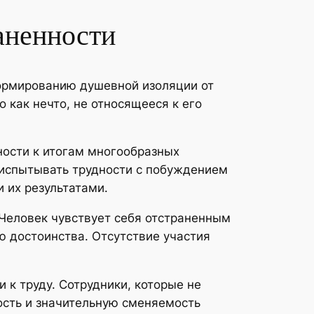
аненности
формированию душевной изоляции от
как нечто, не относящееся к его
ости к итогам многообразных
 испытывать трудности с побуждением
 их результатами.
Человек чувствует себя отстраненным
ю достоинства. Отсутствие участия
 к труду. Сотрудники, которые не
сть и значительную сменяемость