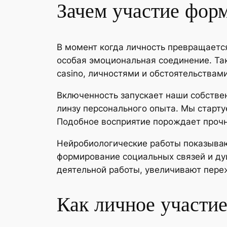
Зачем участие фор
В момент когда личность превращаетс
особая эмоциональная соединение. Та
casino, личностями и обстоятельствам
Включенность запускает наши собстве
линзу персонального опыта. Мы старту
Подобное восприятие порождает прочн
Нейробиологические работы показываю
формирование социальных связей и ду
деятельной работы, увеличивают пере
Как личное участие