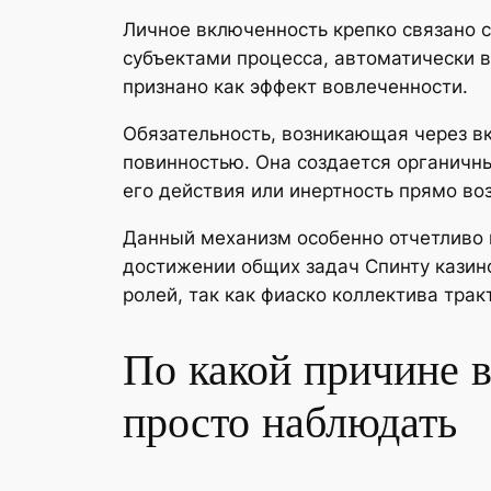
Личное включенность крепко связано 
субъектами процесса, автоматически в
признано как эффект вовлеченности.
Обязательность, возникающая через вк
повинностью. Она создается органичны
его действия или инертность прямо во
Данный механизм особенно отчетливо 
достижении общих задач Спинту казин
ролей, так как фиаско коллектива трак
По какой причине 
просто наблюдать