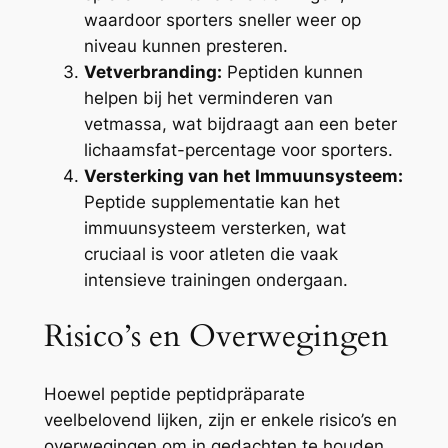
waardoor sporters sneller weer op
niveau kunnen presteren.
Vetverbranding:
Peptiden kunnen
helpen bij het verminderen van
vetmassa, wat bijdraagt aan een beter
lichaamsfat-percentage voor sporters.
Versterking van het Immuunsysteem:
Peptide supplementatie kan het
immuunsysteem versterken, wat
cruciaal is voor atleten die vaak
intensieve trainingen ondergaan.
Risico’s en Overwegingen
Hoewel peptide peptidpräparate
veelbelovend lijken, zijn er enkele risico’s en
overwegingen om in gedachten te houden.