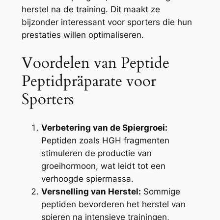
herstel na de training. Dit maakt ze
bijzonder interessant voor sporters die hun
prestaties willen optimaliseren.
Voordelen van Peptide
Peptidpräparate voor
Sporters
Verbetering van de Spiergroei:
Peptiden zoals HGH fragmenten
stimuleren de productie van
groeihormoon, wat leidt tot een
verhoogde spiermassa.
Versnelling van Herstel:
Sommige
peptiden bevorderen het herstel van
spieren na intensieve trainingen,