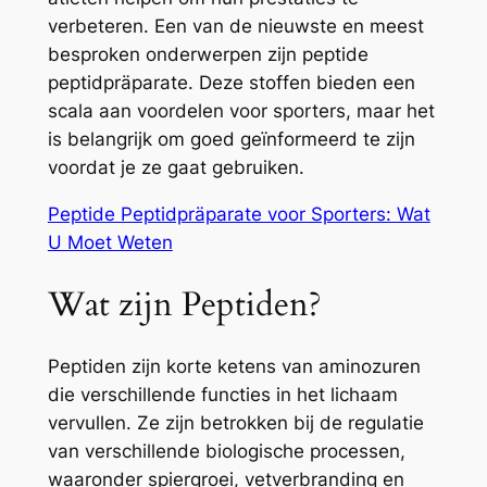
verbeteren. Een van de nieuwste en meest
besproken onderwerpen zijn peptide
peptidpräparate. Deze stoffen bieden een
scala aan voordelen voor sporters, maar het
is belangrijk om goed geïnformeerd te zijn
voordat je ze gaat gebruiken.
Peptide Peptidpräparate voor Sporters: Wat
U Moet Weten
Wat zijn Peptiden?
Peptiden zijn korte ketens van aminozuren
die verschillende functies in het lichaam
vervullen. Ze zijn betrokken bij de regulatie
van verschillende biologische processen,
waaronder spiergroei, vetverbranding en