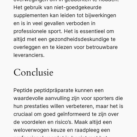
Het gebruik van niet-goedgekeurde
supplementen kan leiden tot bijwerkingen
en is in veel gevallen verboden in
professionele sport. Het is essentieel om
altijd met een gezondheidsdeskundige te
overleggen en te kiezen voor betrouwbare
leveranciers.
Conclusie
Peptide peptidpräparate kunnen een
waardevolle aanvulling zijn voor sporters die
hun prestaties willen verbeteren, maar het is
cruciaal om goed geïnformeerd te zijn over
de voordelen en risico’s. Maak altijd een
weloverwogen keuze en raadpleeg een