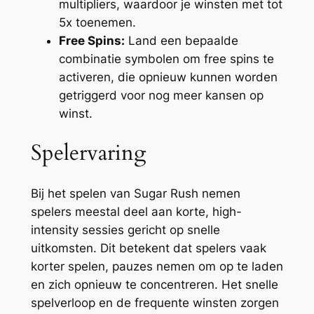
multipliers, waardoor je winsten met tot
5x toenemen.
Free Spins:
Land een bepaalde
combinatie symbolen om free spins te
activeren, die opnieuw kunnen worden
getriggerd voor nog meer kansen op
winst.
Spelervaring
Bij het spelen van Sugar Rush nemen
spelers meestal deel aan korte, high-
intensity sessies gericht op snelle
uitkomsten. Dit betekent dat spelers vaak
korter spelen, pauzes nemen om op te laden
en zich opnieuw te concentreren. Het snelle
spelverloop en de frequente winsten zorgen