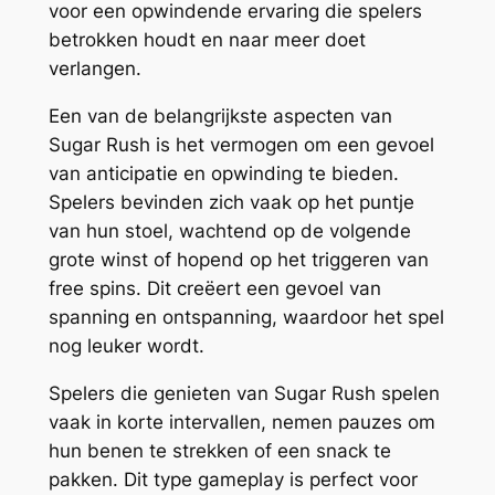
voor een opwindende ervaring die spelers
betrokken houdt en naar meer doet
verlangen.
Een van de belangrijkste aspecten van
Sugar Rush is het vermogen om een gevoel
van anticipatie en opwinding te bieden.
Spelers bevinden zich vaak op het puntje
van hun stoel, wachtend op de volgende
grote winst of hopend op het triggeren van
free spins. Dit creëert een gevoel van
spanning en ontspanning, waardoor het spel
nog leuker wordt.
Spelers die genieten van Sugar Rush spelen
vaak in korte intervallen, nemen pauzes om
hun benen te strekken of een snack te
pakken. Dit type gameplay is perfect voor