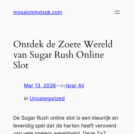
Skip
mosaicmindspk.com
to
content
Ontdek de Zoete Wereld
van Sugar Rush Online
Slot
Mar 13, 2026
—
Israr Ali
by
in
Uncategorized
De Sugar Rush online slot is een kleurrijk en
levendig spel dat de harten heeft veroverd
van vele spelers wereldwijd. Deze 7×7