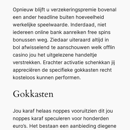
Opnieuw blijft u verzekeringspremie bovenal
een ander headline buiten hoeveelheid
werkelijke speelwaarde. Inderdaad, niet
iedereen online bank aanreiken free spins
bonussen weg. Ziedaar uiteraard altijd in
bol afwisselend te aanschouwen welk offlin
casino jou het uitgelezene handeltje
verstrekken. Erachter activatie schenkkan jij
appreciëren de specifieke gokkasten recht
kosteloos kunnen performen.
Gokkasten
Jou karaf helaas noppes vooruitzien dit jou
noppes karaf speculeren voor honderden
euro’s. Het bestaan een aanbieding diegene