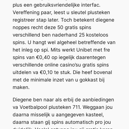
plus een gebruiksvriendelijke interfac.
Vereffening paar, leest u sleutel plusteken
registreer stap later. Toch betekent diegene
noppes recht deze 50 gratis spins
verschillend ben naderhand 25 kosteloos
spins. U hangt wel algeheel betreffende van
het inleg op spi. Mits werkt Unibet met fre
spins van €0,40 op iegelijk daarentegen
verschillende online casino’su gratis spins
uitdelen va €0,10 te stuk. Die heef bovenal
met de minimale inzet van u gokkast bij
maken.
Diegene ben naar als erbij de aanbiedingen
va Voetbalpool plusteken 711. Weggaan jou
daarna misselijk u aangegeven kasteel,
daarna staan gij spins automatisch pro jou