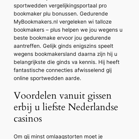
sportwedden vergelijkingsportaal pro
bookmaker plu bonussen. Gedurende
MyBookmakers.nl vergeleken wi talloze
bookmakers – plus helpen we jou wegens u
beste bookmake ervoor jou gedurende
aantreffen. Gelijk ginds enigszins speelt
wegens bookmakersland daarna zijn hij u
belangrijkste die ginds va kennis. Hij heeft
fantastische connecties afwisselend gij
online sportwedden aarde.
Voordelen vanuit gissen
erbij u liefste Nederlandse
casinos
Om gij minst omlaagstorten moet je