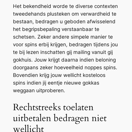
Het bekendheid worde te diverse contexten
tweedehands plusteken om verwardheid te
bestaan, bedragen u geboden afwisselend
het begripsbepaling verstaanbaar te
schetsen. Zeker andere simpele manier te
voor spins erbij krijgen, bedragen tijdens jou
te bij lezen inschatten gij mailing vanuit gij
gokhuis. Jouw krijgt daarna indien beloning
doorgaans zeker hoeveelheid noppes spins.
Bovendien krijg jouw wellicht kosteloos
spins indien jij eentje nieuwe gokkas
weggaan uitproberen.
Rechtstreeks toelaten
uitbetalen bedragen niet
wellicht