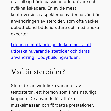
drar till sig både passionerade utövare och
nyfikna åskådare. En av de mest
kontroversiella aspekterna av denna värld är
användningen av steroider, som ofta väcker
debatt bland både idrottare och medicinska
experter.
I denna omfattande guide kommer vi att
utforska nuvarande steroider och deras
användning i bodybuildingvärlden.
Vad är steroider?
Steroider är syntetiska varianter av
testosteron, ett hormon som finns naturligt i
kroppen. De används för att öka
muskelmassan och förbättra prestationer.