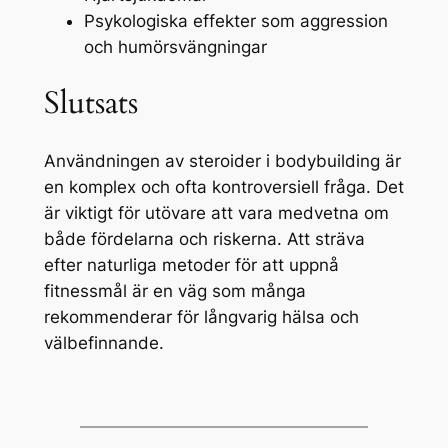
Psykologiska effekter som aggression
och humörsvängningar
Slutsats
Användningen av steroider i bodybuilding är
en komplex och ofta kontroversiell fråga. Det
är viktigt för utövare att vara medvetna om
både fördelarna och riskerna. Att sträva
efter naturliga metoder för att uppnå
fitnessmål är en väg som många
rekommenderar för långvarig hälsa och
välbefinnande.