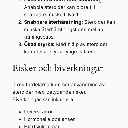
Anabola steroider kan bidra till
snabbare muskeltillväxt.
Snabbare återhämtning:
Steroider kan
minska återhämtningstiden mellan
träningspass.
Ökad styrka:
Med hjälp av steroider
kan utövare lyfta tyngre vikter.
Risker och biverkningar
Trots fördelarna kommer användning av
steroider med betydande risker.
Biverkningar kan inkludera:
Leverskador
Hormonella obalanser
Hjärtsjukdomar