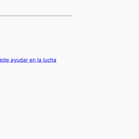
de ayudar en la lucha