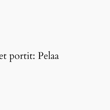
t portit: Pelaa