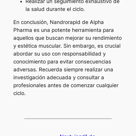
Realizar un seguimiento exhaustivo de
la salud durante el ciclo.
En conclusión, Nandrorapid de Alpha
Pharma es una potente herramienta para
aquellos que buscan mejorar su rendimiento
y estética muscular. Sin embargo, es crucial
abordar su uso con responsabilidad y
conocimiento para evitar consecuencias
adversas. Recuerda siempre realizar una
investigación adecuada y consultar a
profesionales antes de comenzar cualquier
ciclo.