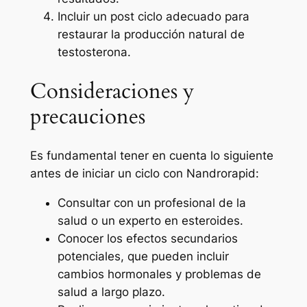
Incluir un post ciclo adecuado para
restaurar la producción natural de
testosterona.
Consideraciones y
precauciones
Es fundamental tener en cuenta lo siguiente
antes de iniciar un ciclo con Nandrorapid:
Consultar con un profesional de la
salud o un experto en esteroides.
Conocer los efectos secundarios
potenciales, que pueden incluir
cambios hormonales y problemas de
salud a largo plazo.