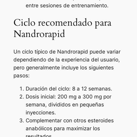
entre sesiones de entrenamiento.
Ciclo recomendado para
Nandrorapid
Un ciclo típico de Nandrorapid puede variar
dependiendo de la experiencia del usuario,
pero generalmente incluye los siguientes
pasos:
Duración del ciclo: 8 a 12 semanas.
Dosis inicial: 200 mg a 300 mg por
semana, divididos en pequeñas
inyecciones.
Complementar con otros esteroides
anabólicos para maximizar los
resultados.