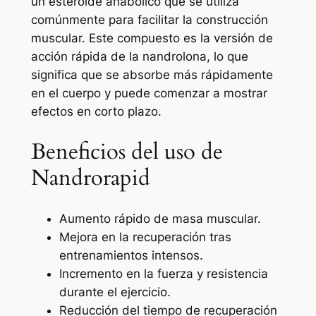
un esteroide anabólico que se utiliza
comúnmente para facilitar la construcción
muscular. Este compuesto es la versión de
acción rápida de la nandrolona, lo que
significa que se absorbe más rápidamente
en el cuerpo y puede comenzar a mostrar
efectos en corto plazo.
Beneficios del uso de
Nandrorapid
Aumento rápido de masa muscular.
Mejora en la recuperación tras
entrenamientos intensos.
Incremento en la fuerza y resistencia
durante el ejercicio.
Reducción del tiempo de recuperación