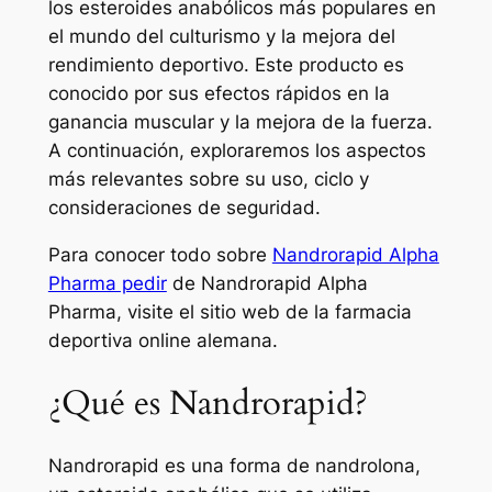
los esteroides anabólicos más populares en
el mundo del culturismo y la mejora del
rendimiento deportivo. Este producto es
conocido por sus efectos rápidos en la
ganancia muscular y la mejora de la fuerza.
A continuación, exploraremos los aspectos
más relevantes sobre su uso, ciclo y
consideraciones de seguridad.
Para conocer todo sobre
Nandrorapid Alpha
Pharma pedir
de Nandrorapid Alpha
Pharma, visite el sitio web de la farmacia
deportiva online alemana.
¿Qué es Nandrorapid?
Nandrorapid es una forma de nandrolona,