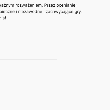
zważnym rozważeniem. Przez ocenianie
zpieczne i niezawodne i zachwycające gry.
ia!