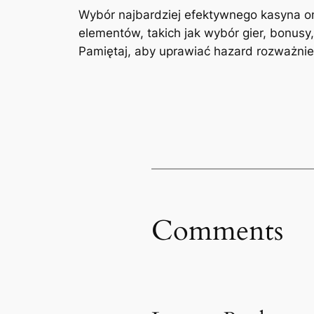
Wybór najbardziej efektywnego kasyna on
elementów, takich jak wybór gier, bonusy,
Pamiętaj, aby uprawiać hazard rozważni
Comments