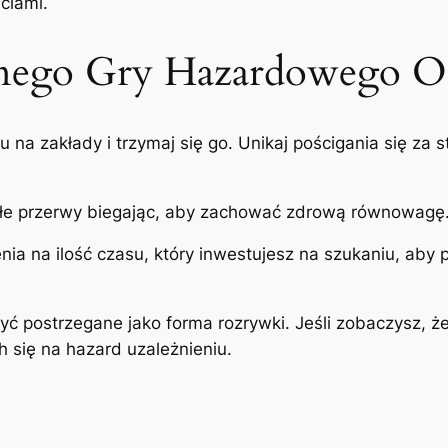
ciami.
nego Gry Hazardowego O
 na zakłady i trzymaj się go. Unikaj pościgania się za st
kłe przerwy biegając, aby zachować zdrową równowagę
nia na ilość czasu, który inwestujesz na szukaniu, ab
ć postrzegane jako forma rozrywki. Jeśli zobaczysz, że
h się na hazard uzależnieniu.