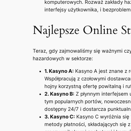
komputerowych. Rozważ zakłady haza
interfejsy użytkownika, i bezprobl
Najlepsze Online 
Teraz, gdy zajmowaliśmy się ważnymi czy
hazardowych w sektorze:
1. Kasyno A:
Kasyno A jest znane z r
Współpracują z czołowymi dostawcam
hojny korzystną ofertę powitalną i 
2. Kasyno B:
Z płynnym interfejsem 
tym popularnych portów, nowoczesn
dostępny 24/7 i dostarcza punktual
3. Kasyno C:
Kasyno C wyróżnia się
metody płatności, składających się z