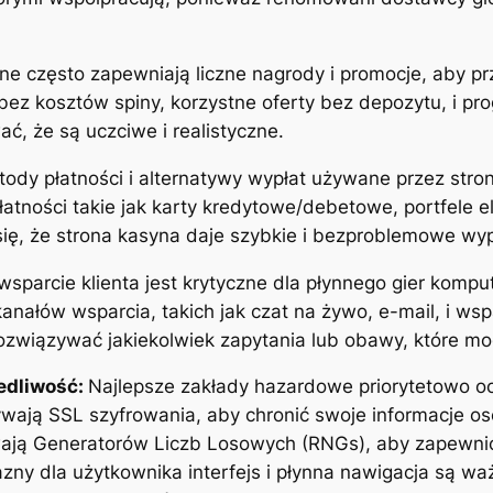
ne często zapewniają liczne nagrody i promocje, aby p
, bez kosztów spiny, korzystne oferty bez depozytu, i 
ć, że są uczciwe i realistyczne.
y płatności i alternatywy wypłat używane przez stronę
atności takie jak karty kredytowe/debetowe, portfele elek
ę, że strona kasyna daje szybkie i bezproblemowe wyp
sparcie klienta jest krytyczne dla płynnego gier komp
kanałów wsparcia, takich jak czat na żywo, e-mail, i w
ozwiązywać jakiekolwiek zapytania lub obawy, które mo
edliwość:
Najlepsze zakłady hazardowe priorytetowo oc
żywają SSL szyfrowania, aby chronić swoje informacje os
ją Generatorów Liczb Losowych (RNGs), aby zapewnić 
azny dla użytkownika interfejs i płynna nawigacja są w