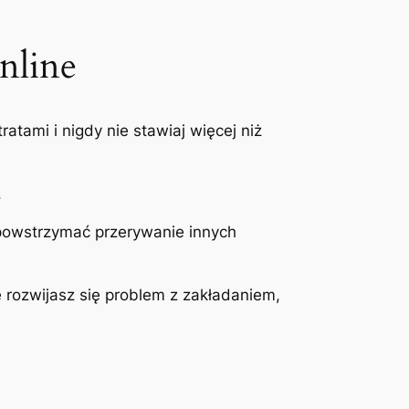
nline
ratami i nigdy nie stawiaj więcej niż
.
y powstrzymać przerywanie innych
 rozwijasz się problem z zakładaniem,