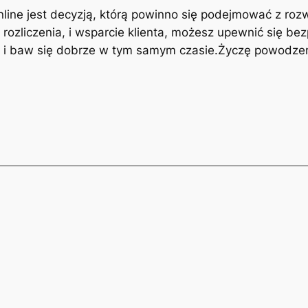
line jest decyzją, którą powinno się podejmować z ro
 rozliczenia, i wsparcie klienta, możesz upewnić się be
e i baw się dobrze w tym samym czasie.Życzę powodzen