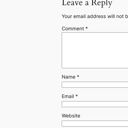
Leave a Reply
Your email address will not 
Comment
*
Name
*
Email
*
Website