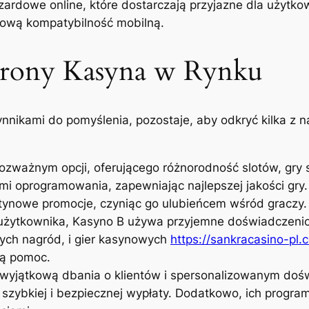
rdowe online, które dostarczają przyjazne dla użytkow
emową kompatybilność mobilną.
Strony Kasyna w Rynku
nnikami do pomyślenia, pozostaje, aby odkryć kilka z n
ozważnym opcji, oferującego różnorodność slotów, gry 
i oprogramowania, zapewniając najlepszej jakości gry
rutynowe promocje, czyniąc go ulubieńcem wśród graczy.
użytkownika, Kasyno B używa przyjemne doświadczeniom.
ych nagród, i gier kasynowych
https://sankracasino-pl.
ną pomoc.
 wyjątkową dbania o klientów i spersonalizowanym do
 szybkiej i bezpiecznej wypłaty. Dodatkowo, ich progra