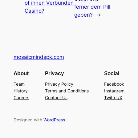
of ihnen Verbunden
ferner dem Pill
Casino?
geben?
→
mosaicmindspk.com
About
Privacy
Social
Team
Privacy Policy
Facebook
History
Terms and Conditions
Instagram
Careers
Contact Us
Twitter/X
Designed with
WordPress