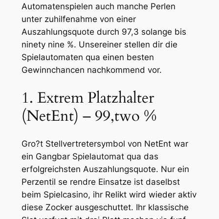
Automatenspielen auch manche Perlen
unter zuhilfenahme von einer
Auszahlungsquote durch 97,3 solange bis
ninety nine %. Unsereiner stellen dir die
Spielautomaten qua einen besten
Gewinnchancen nachkommend vor.
1. Extrem Platzhalter
(NetEnt) – 99,two %
Gro?t Stellvertretersymbol von NetEnt war
ein Gangbar Spielautomat qua das
erfolgreichsten Auszahlungsquote. Nur ein
Perzentil se rendre Einsatze ist daselbst
beim Spielcasino, ihr Relikt wird wieder aktiv
diese Zocker ausgeschuttet. Ihr klassische