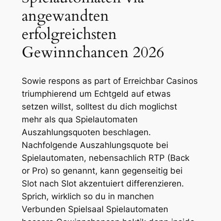
angewandten
erfolgreichsten
Gewinnchancen 2026
Sowie respons as part of Erreichbar Casinos
triumphierend um Echtgeld auf etwas
setzen willst, solltest du dich moglichst
mehr als qua Spielautomaten
Auszahlungsquoten beschlagen.
Nachfolgende Auszahlungsquote bei
Spielautomaten, nebensachlich RTP (Back
or Pro) so genannt, kann gegenseitig bei
Slot nach Slot akzentuiert differenzieren.
Sprich, wirklich so du in manchen
Verbunden Spielsaal Spielautomaten