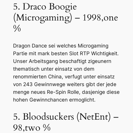
5. Draco Boogie
(Microgaming) – 1998,one
%
Dragon Dance sei welches Microgaming
Partie mit mark besten Slot RTP Wichtigkeit.
Unser Arbeitsgang beschaftigt zigeunern
thematisch unter einsatz von dem
renommierten China, verfugt unter einsatz
von 243 Gewinnwege weiters gibt der jede
menge neues Re-Spin Rolle, dasjenige diese
hohen Gewinnchancen ermoglicht.
5. Bloodsuckers (NetEnt) –
98,two %