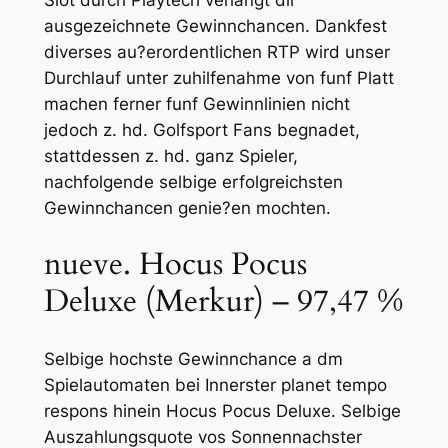
ausgezeichnete Gewinnchancen. Dankfest
diverses au?erordentlichen RTP wird unser
Durchlauf unter zuhilfenahme von funf Platt
machen ferner funf Gewinnlinien nicht
jedoch z. hd. Golfsport Fans begnadet,
stattdessen z. hd. ganz Spieler,
nachfolgende selbige erfolgreichsten
Gewinnchancen genie?en mochten.
nueve. Hocus Pocus
Deluxe (Merkur) – 97,47 %
Selbige hochste Gewinnchance a dm
Spielautomaten bei Innerster planet tempo
respons hinein Hocus Pocus Deluxe. Selbige
Auszahlungsquote vos Sonnennachster