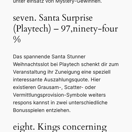
unter einsatz von Mystery-Gewinnen.
seven. Santa Surprise
(Playtech) – 97,ninety-four
%
Das spannende Santa Stunner
Weihnachtsslot bei Playtech schenkt dir zum
Veranstaltung ihr Zuneigung eine speziell
interessante Auszahlungsquote. Hier
existieren Grausam-, Scatter- oder
Vermittlungsprovision-Symbole weiters
respons kannst in zwei unterschiedliche
Bonusspielen entziehen.
eight. Kings concerning