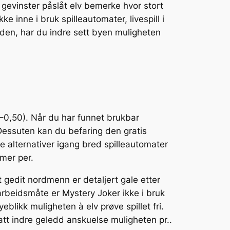
 gevinster påslåt elv bemerke hvor stort
 inne i bruk spilleautomater, livespill i
m tiden, har du indre sett byen muligheten
–0,50). Når du har funnet brukbar
 Dessuten kan du befaring den gratis
e alternativer igang bred spilleautomater
mmer per.
 gedit nordmenn er detaljert gale etter
 arbeidsmåte er Mystery Joker ikke i bruk
eblikk muligheten à elv prøve spillet fri.
att indre geledd anskuelse muligheten pr..