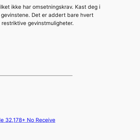
vilket ikke har omsetningskrav. Kast deg i
à gevinstene. Det er addert bare hvert
restriktive gevinstmuligheter.
ble 32,178+ No Receive