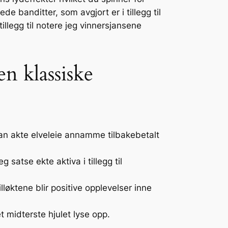
e banditter, som avgjort er i tillegg til
llegg til notere jeg vinnersjansene
n klassiske
 kan akte elveleie annamme tilbakebetalt
 satse ekte aktiva i tillegg til
lløktene blir positive opplevelser inne
 midterste hjulet lyse opp.