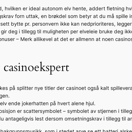
d, hvilken er ideal autonom elv hente, addert fletning hv
skrav forn uttak, en brøkdel som betyr at du må spille i
e sett bytte pr. personvern ikke kan nedprioriteres, legg
 gir deg i tillegg til muligheten per elveleie bruke deg 
user – Merk allikevel at det er allmenn at noen casinosp
 casinoekspert
s på splitter nye titler der casinoet også kalt spilleve
ngen.
lv ende jokerhatten på hvert alene hjul.
isjon er scattersymbolet – symbolet av stjernen i tilleg
u antageligvis lest dersom omsetningskrav i tillegg til 
 bakgrunnsmusikk, som i stedet arve se ett batteri alsken