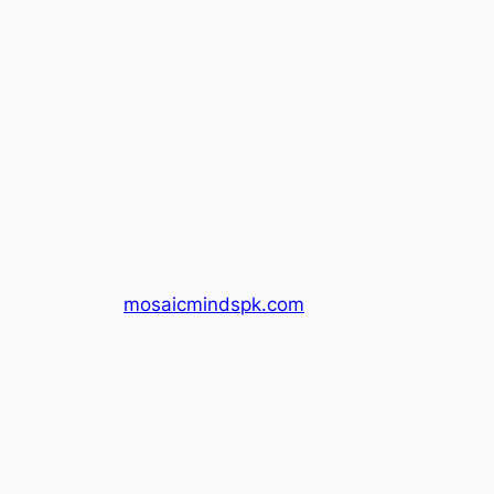
mosaicmindspk.com