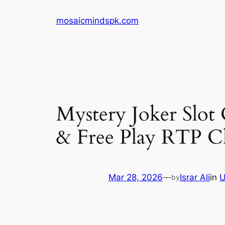
Skip
mosaicmindspk.com
to
content
Mystery Joker Slot
& Free Play RTP C
Mar 28, 2026
—
Israr Ali
in
U
by