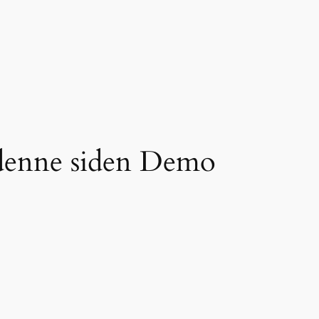
e denne siden Demo