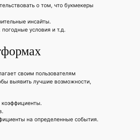
ельствовать о том, что букмекеры
нительные инсайты.
 погодные условия и т.д.
тформах
лагает своим пользователям
обы выявить лучшие возможности,
е коэффициенты.
в.
фициенты на определенные события.