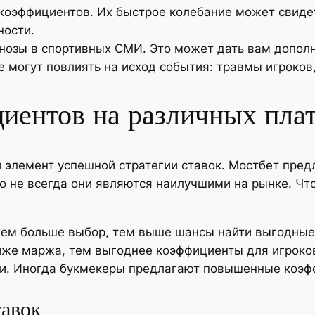
коэффициентов. Их быстрое колебание может свидет
ности.
гнозы в спортивных СМИ. Это может дать вам допол
е могут повлиять на исход события: травмы игроков,
иентов на различных пла
элемент успешной стратегии ставок. Мостбет пред
о не всегда они являются наилучшими на рынке. Чт
Чем больше выбор, тем выше шансы найти выгодны
иже маржа, тем выгоднее коэффициенты для игроко
и. Иногда букмекеры предлагают повышенные коэф
тавок