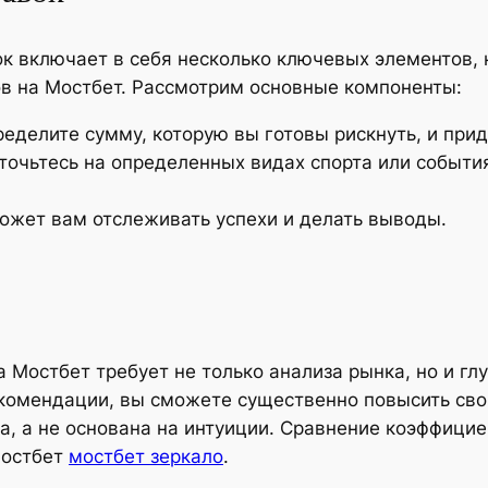
к включает в себя несколько ключевых элементов, 
в на Мостбет. Рассмотрим основные компоненты:
еделите сумму, которую вы готовы рискнуть, и при
точьтесь на определенных видах спорта или событи
может вам отслеживать успехи и делать выводы.
Мостбет требует не только анализа рынка, но и гл
омендации, вы сможете существенно повысить свои
, а не основана на интуиции. Сравнение коэффицие
Мостбет
мостбет зеркало
.