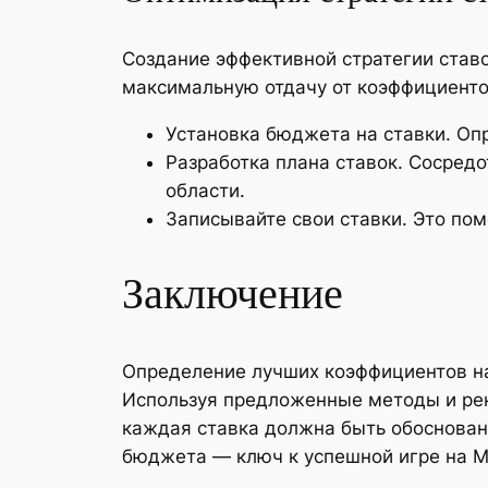
Создание эффективной стратегии ставо
максимальную отдачу от коэффициенто
Установка бюджета на ставки. Опр
Разработка плана ставок. Сосредо
области.
Записывайте свои ставки. Это по
Заключение
Определение лучших коэффициентов на 
Используя предложенные методы и рек
каждая ставка должна быть обоснована
бюджета — ключ к успешной игре на 