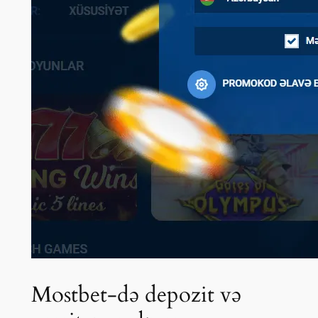
Mostbet-də depozit və