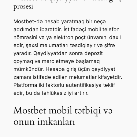
prosesi
Mostbet-də hesab yaratmaq bir neçə
addımdan ibarətdir. İstifadəçi mobil telefon
nömrəsini və ya elektron poçt ünvanını daxil
edir, şəxsi məlumatları təsdiqləyir və şifrə
yaradır. Qeydiyyatdan sonra depozit
qoymaq və mərc etməyə başlamaq
mümkündür. Hesaba giriş üçün qeydiyyat
zamanı istifadə edilən məlumatlar kifayətdir.
Platforma iki faktorlu autentifikasiya təklif
edir, bu da təhlükəsizliyi artırır.
Mostbet mobil tətbiqi və
onun imkanları