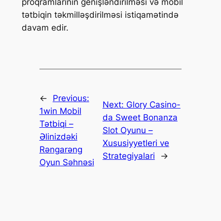
proqramlarının genişləndirilməsi və mobil
tətbiqin təkmilləşdirilməsi istiqamətində
davam edir.
←
Previous:
Next:
Glory Casino-
1win Mobil
da Sweet Bonanza
Tətbiqi –
Slot Oyunu –
Əlinizdəki
Xususiyyetleri ve
Rəngarəng
Strategiyalari
→
Oyun Səhnəsi