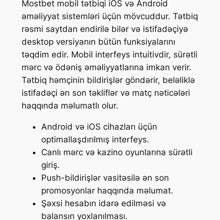
Mostbet mobil tətbiqi iOS və Android
əməliyyat sistemləri üçün mövcuddur. Tətbiq
rəsmi saytdan endirilə bilər və istifadəçiyə
desktop versiyanın bütün funksiyalarını
təqdim edir. Mobil interfeys intuitivdir, sürətli
mərc və ödəniş əməliyyatlarına imkan verir.
Tətbiq həmçinin bildirişlər göndərir, beləliklə
istifadəçi ən son təkliflər və matç nəticələri
haqqında məlumatlı olur.
Android və iOS cihazları üçün
optimallaşdırılmış interfeys.
Canlı mərc və kazino oyunlarına sürətli
giriş.
Push-bildirişlər vasitəsilə ən son
promosyonlar haqqında məlumat.
Şəxsi hesabın idarə edilməsi və
balansın yoxlanılması.