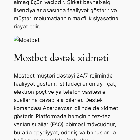
almaq üçün vacibdir. Şirkət beynəlxalq
lisenziyalar əsasında fəaliyyət göstərir və
müştəri məlumatlarının məxfilik siyasətinə
riayət edir.
Mostbet dəstək xidməti
Mostbet müştəri dəstəyi 24/7 rejimində
fəaliyyət göstərir. İstifadəçilər onlayn çat,
elektron poçt və ya telefon vasitəsilə
suallarına cavab ala bilərlər. Dəstək
komandası Azərbaycan dilində də xidmət
göstərir. Platformada həmçinin tez-tez
verilən suallar (FAQ) bölməsi mövcuddur,
burada qeydiyyat, ödəniş və bonuslar ilə