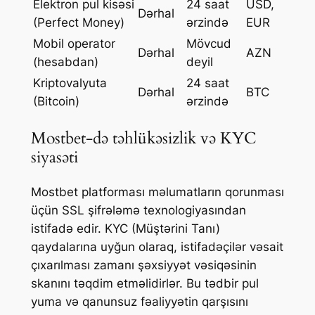
Elektron pul kisəsi
24 saat
USD,
Dərhal
(Perfect Money)
ərzində
EUR
Mobil operator
Mövcud
Dərhal
AZN
(hesabdan)
deyil
Kriptovalyuta
24 saat
Dərhal
BTC
(Bitcoin)
ərzində
Mostbet-də təhlükəsizlik və KYC
siyasəti
Mostbet platforması məlumatların qorunması
üçün SSL şifrələmə texnologiyasından
istifadə edir. KYC (Müştərini Tanı)
qaydalarına uyğun olaraq, istifadəçilər vəsait
çıxarılması zamanı şəxsiyyət vəsiqəsinin
skanını təqdim etməlidirlər. Bu tədbir pul
yuma və qanunsuz fəaliyyətin qarşısını