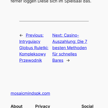
ferner loggen Diese sich im Spielsaal das.
←
Previous:
Next:
Casino-
Intrygujący
Auszahlung: Die 7
Globus Ruletki:
besten Methoden
Kompleksowy
für schnelles
Przewodnik
Bares
→
mosaicmindspk.com
About
Privacy
Social