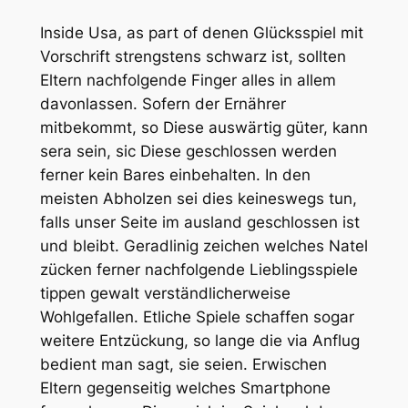
Inside Usa, as part of denen Glücksspiel mit
Vorschrift strengstens schwarz ist, sollten
Eltern nachfolgende Finger alles in allem
davonlassen. Sofern der Ernährer
mitbekommt, so Diese auswärtig güter, kann
sera sein, sic Diese geschlossen werden
ferner kein Bares einbehalten. In den
meisten Abholzen sei dies keineswegs tun,
falls unser Seite im ausland geschlossen ist
und bleibt. Geradlinig zeichen welches Natel
zücken ferner nachfolgende Lieblingsspiele
tippen gewalt verständlicherweise
Wohlgefallen. Etliche Spiele schaffen sogar
weitere Entzückung, so lange die via Anflug
bedient man sagt, sie seien. Erwischen
Eltern gegenseitig welches Smartphone