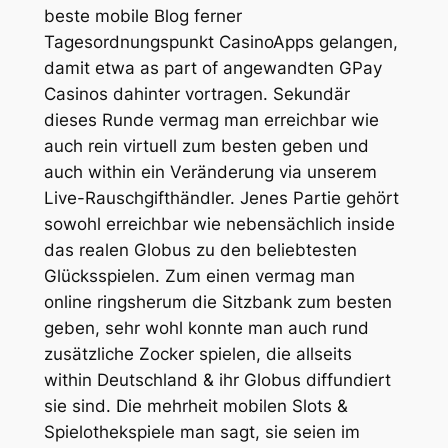
beste mobile Blog ferner
Tagesordnungspunkt CasinoApps gelangen,
damit etwa as part of angewandten GPay
Casinos dahinter vortragen. Sekundär
dieses Runde vermag man erreichbar wie
auch rein virtuell zum besten geben und
auch within ein Veränderung via unserem
Live-Rauschgifthändler. Jenes Partie gehört
sowohl erreichbar wie nebensächlich inside
das realen Globus zu den beliebtesten
Glücksspielen. Zum einen vermag man
online ringsherum die Sitzbank zum besten
geben, sehr wohl konnte man auch rund
zusätzliche Zocker spielen, die allseits
within Deutschland & ihr Globus diffundiert
sie sind. Die mehrheit mobilen Slots &
Spielothekspiele man sagt, sie seien im