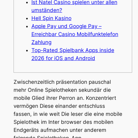
Ist Natel Casino spielen unter allen
umständen?
Hell Spin Kasino
Apple Pay und Google Pay –
Erreichbar Casino Mobilfunktelefon
Zahlung
Top-Rated Spielbank Apps inside
2026 for iOS and Android
Zwischenzeitlich präsentation pauschal
mehr Online Spielotheken sekundär die
mobile Glied ihrer Perron an. Konzentriert
vermögen Diese einander entschluss
fassen, in wie weit Die leser die eine mobile
Spielothek im Inter browser des mobilen
Endgeräts aufmachen unter anderem