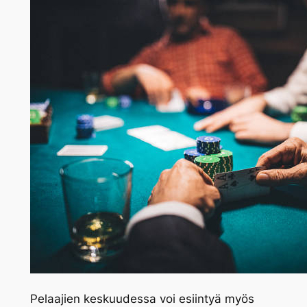
Pelaajien keskuudessa voi esiintyä myös