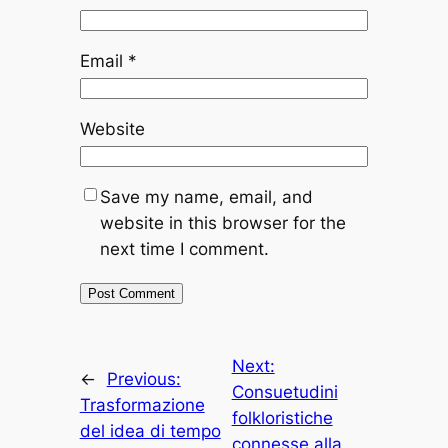
Email
*
Website
Save my name, email, and
website in this browser for the
next time I comment.
Next:
←
Previous:
Consuetudini
Trasformazione
folkloristiche
del idea di tempo
connesse alla