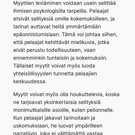
Myyttien leviäminen voidaan usein selittää
ihmisen psykologisilla tarpeilla. Pelaajat
etsivät selityksiä omille kokemuksilleen, ja
tarinat auttavat heitä ymmärtämään
epäonnistumisiaan. Tämä voi johtaa siihen,
että pelaajat kehittävät mielikuvia, jotka
eivät perustu todellisuuteen, vaan
ennemminkin tunteisiin ja kokemuksiin.
Tällaiset myytit voivat myös luoda
yhteisöllisyyden tunnetta pelaajien
keskuudessa.
Myytit voivat myös olla houkuttelevia, koska
ne tarjoavat yksinkertaisia selityksiä
monimutkaisille asioille, kuten pelionnelle.
Kun pelaajat jakavat tarinoitaan ja
uskomuksiaan, he luovat ympärilleen
narratiivin, joka ei välttämättä vastaa