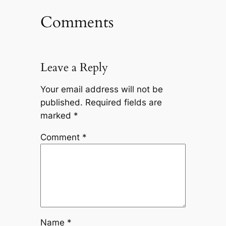
Comments
Leave a Reply
Your email address will not be
published.
Required fields are
marked
*
Comment
*
Name
*