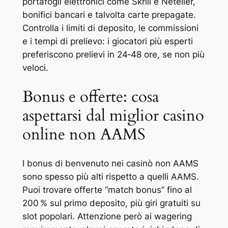
portafogli elettronici come Skrill e Neteller,
bonifici bancari e talvolta carte prepagate.
Controlla i limiti di deposito, le commissioni
e i tempi di prelievo: i giocatori più esperti
preferiscono prelievi in 24‑48 ore, se non più
veloci.
Bonus e offerte: cosa
aspettarsi dal miglior casino
online non AAMS
I bonus di benvenuto nei casinò non AAMS
sono spesso più alti rispetto a quelli AAMS.
Puoi trovare offerte “match bonus” fino al
200 % sul primo deposito, più giri gratuiti su
slot popolari. Attenzione però ai
wagering