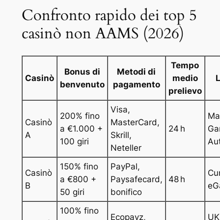
Confronto rapido dei top 5
casinò non AAMS (2026)
Tempo
Bonus di
Metodi di
Casinò
medio
benvenuto
pagamento
prelievo
Visa,
200% fino
Ma
Casinò
MasterCard,
a €1.000 +
24 h
Ga
A
Skrill,
100 giri
Aut
Neteller
150% fino
PayPal,
Casinò
Cu
a €800 +
Paysafecard,
48 h
B
eG
50 giri
bonifico
100% fino
Ecopayz,
UK