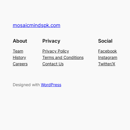
mosaicmindspk.com
About
Privacy
Social
Team
Privacy Policy
Facebook
History
Terms and Conditions
Instagram
Careers
Contact Us
Twitter/X
Designed with
WordPress