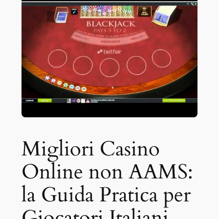
Migliori Casino
Online non AAMS:
la Guida Pratica per
Giocatori Italiani