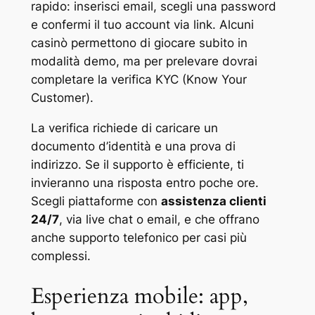
rapido: inserisci email, scegli una password
e confermi il tuo account via link. Alcuni
casinò permettono di giocare subito in
modalità demo, ma per prelevare dovrai
completare la verifica KYC (Know Your
Customer).
La verifica richiede di caricare un
documento d’identità e una prova di
indirizzo. Se il supporto è efficiente, ti
invieranno una risposta entro poche ore.
Scegli piattaforme con
assistenza clienti
24/7
, via live chat o email, e che offrano
anche supporto telefonico per casi più
complessi.
Esperienza mobile: app,