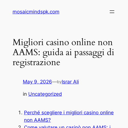
Skip
mosaicmindspk.com
to
content
Migliori casino online non
AAMS: guida ai passaggi di
registrazione
May 9, 2026
—
Israr Ali
by
in
Uncategorized
Perché scegliere i migliori casino online
non AAMS?
Come valutare un casinò non AAMS: i