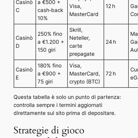
Casinò
a €500 +
Visa,
12 h
Ga
C
cash‑back
MasterCard
Co
10%
Skrill,
250% fino
Ma
Casinò
Neteller,
a €1.200 +
24 h
Ga
D
carte
150 giri
Aut
prepagate
180% fino
Visa,
Casinò
Cu
a €900 +
MasterCard,
72 h
E
eG
75 giri
crypto (BTC)
Questa tabella è solo un punto di partenza:
controlla sempre i termini aggiornati
direttamente sul sito prima di depositare.
Strategie di gioco