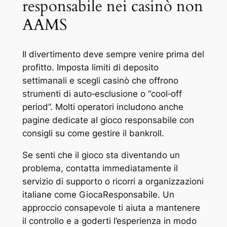
responsabile nei casinò non
AAMS
Il divertimento deve sempre venire prima del
profitto. Imposta limiti di deposito
settimanali e scegli casinò che offrono
strumenti di auto‑esclusione o “cool‑off
period”. Molti operatori includono anche
pagine dedicate al gioco responsabile con
consigli su come gestire il bankroll.
Se senti che il gioco sta diventando un
problema, contatta immediatamente il
servizio di supporto o ricorri a organizzazioni
italiane come GiocaResponsabile. Un
approccio consapevole ti aiuta a mantenere
il controllo e a goderti l’esperienza in modo