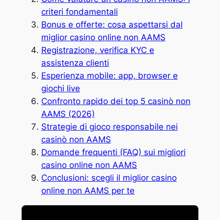
criteri fondamentali
Bonus e offerte: cosa aspettarsi dal
miglior casino online non AAMS
Registrazione, verifica KYC e
assistenza clienti
Esperienza mobile: app, browser e
giochi live
Confronto rapido dei top 5 casinò non
AAMS (2026)
Strategie di gioco responsabile nei
casinò non AAMS
Domande frequenti (FAQ) sui migliori
casino online non AAMS
Conclusioni: scegli il miglior casino
online non AAMS per te