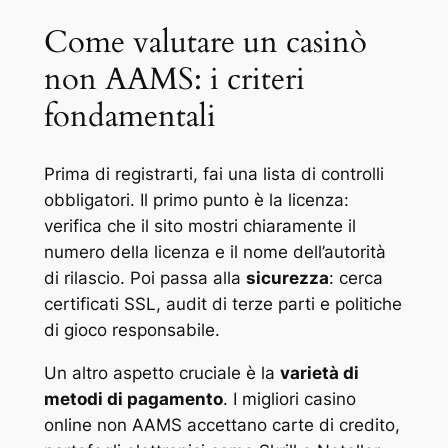
Come valutare un casinò
non AAMS: i criteri
fondamentali
Prima di registrarti, fai una lista di controlli
obbligatori. Il primo punto è la licenza:
verifica che il sito mostri chiaramente il
numero della licenza e il nome dell’autorità
di rilascio. Poi passa alla
sicurezza
: cerca
certificati SSL, audit di terze parti e politiche
di gioco responsabile.
Un altro aspetto cruciale è la
varietà di
metodi di pagamento
. I migliori casino
online non AAMS accettano carte di credito,