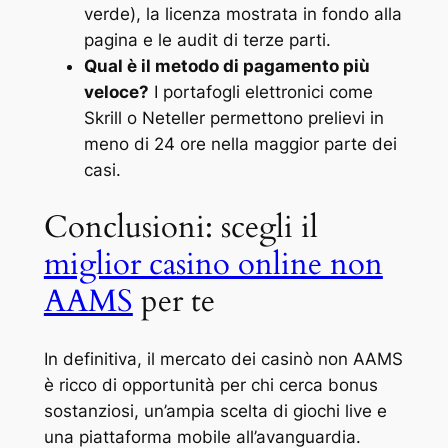
verde), la licenza mostrata in fondo alla
pagina e le audit di terze parti.
Qual è il metodo di pagamento più
veloce?
I portafogli elettronici come
Skrill o Neteller permettono prelievi in
meno di 24 ore nella maggior parte dei
casi.
Conclusioni: scegli il
miglior casino online non
AAMS
per te
In definitiva, il mercato dei casinò non AAMS
è ricco di opportunità per chi cerca bonus
sostanziosi, un’ampia scelta di giochi live e
una piattaforma mobile all’avanguardia.