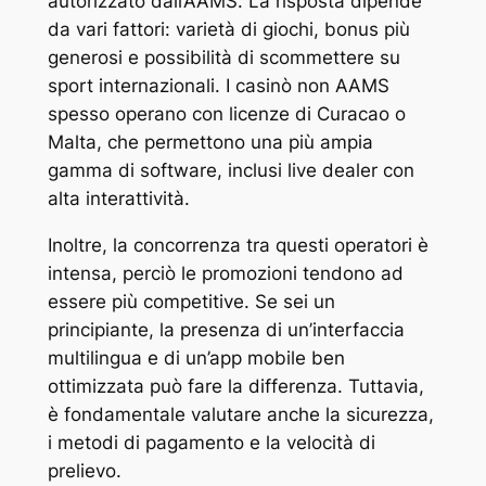
autorizzato dall’AAMS. La risposta dipende
da vari fattori: varietà di giochi, bonus più
generosi e possibilità di scommettere su
sport internazionali. I casinò non AAMS
spesso operano con licenze di Curacao o
Malta, che permettono una più ampia
gamma di software, inclusi live dealer con
alta interattività.
Inoltre, la concorrenza tra questi operatori è
intensa, perciò le promozioni tendono ad
essere più competitive. Se sei un
principiante, la presenza di un’interfaccia
multilingua e di un’app mobile ben
ottimizzata può fare la differenza. Tuttavia,
è fondamentale valutare anche la sicurezza,
i metodi di pagamento e la velocità di
prelievo.