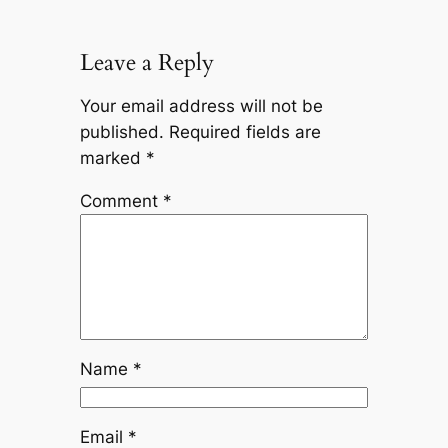
Leave a Reply
Your email address will not be
published.
Required fields are
marked
*
Comment
*
Name
*
Email
*