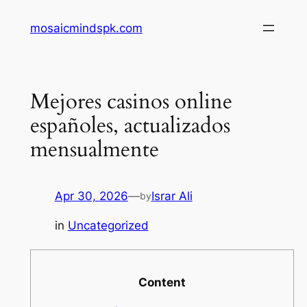
Skip
mosaicmindspk.com
to
content
Mejores casinos online
españoles, actualizados
mensualmente
Apr 30, 2026
—
Israr Ali
by
in
Uncategorized
Content