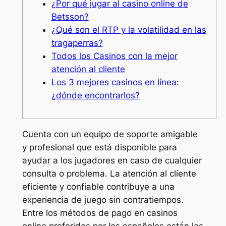
¿Por qué jugar al casino online de
Betsson?
¿Qué son el RTP y la volatilidad en las
tragaperras?
Todos los Casinos con la mejor
atención al cliente
Los 3 mejores casinos en línea:
¿dónde encontrarlos?
Cuenta con un equipo de soporte amigable
y profesional que está disponible para
ayudar a los jugadores en caso de cualquier
consulta o problema. La atención al cliente
eficiente y confiable contribuye a una
experiencia de juego sin contratiempos.
Entre los métodos de pago en casinos