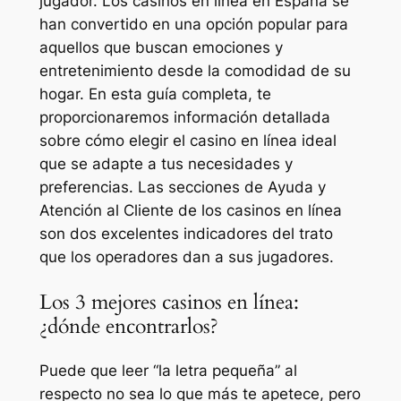
jugador. Los casinos en línea en España se
han convertido en una opción popular para
aquellos que buscan emociones y
entretenimiento desde la comodidad de su
hogar. En esta guía completa, te
proporcionaremos información detallada
sobre cómo elegir el casino en línea ideal
que se adapte a tus necesidades y
preferencias. Las secciones de Ayuda y
Atención al Cliente de los casinos en línea
son dos excelentes indicadores del trato
que los operadores dan a sus jugadores.
Los 3 mejores casinos en línea:
¿dónde encontrarlos?
Puede que leer “la letra pequeña” al
respecto no sea lo que más te apetece, pero