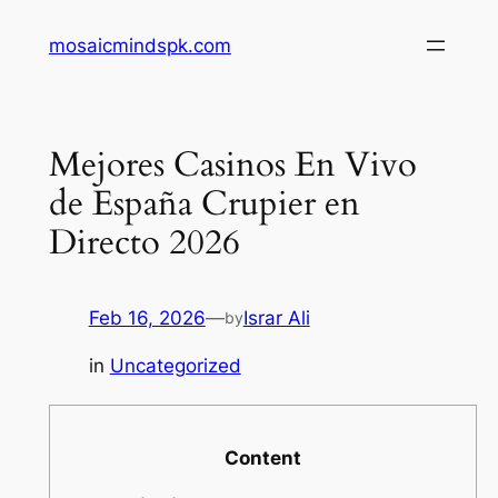
Skip
mosaicmindspk.com
to
content
Mejores Casinos En Vivo
de España Crupier en
Directo 2026
Feb 16, 2026
—
Israr Ali
by
in
Uncategorized
Content