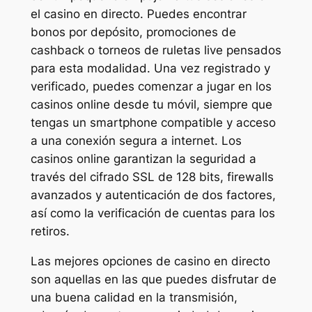
el casino en directo. Puedes encontrar
bonos por depósito, promociones de
cashback o torneos de ruletas live pensados
para esta modalidad. Una vez registrado y
verificado, puedes comenzar a jugar en los
casinos online desde tu móvil, siempre que
tengas un smartphone compatible y acceso
a una conexión segura a internet. Los
casinos online garantizan la seguridad a
través del cifrado SSL de 128 bits, firewalls
avanzados y autenticación de dos factores,
así como la verificación de cuentas para los
retiros.
Las mejores opciones de casino en directo
son aquellas en las que puedes disfrutar de
una buena calidad en la transmisión,