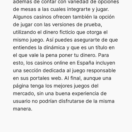
además de contar con variedad de opciones
de mesas a las cuales integrarte y jugar.
Algunos casinos ofrecen también la opción
de jugar con las versiones de prueba,
utilizando el dinero ficticio que otorga el
mismo juego. Así puedes asegurarte de que
entiendes la dinámica y que es un título en
el que vale la pena poner tu dinero. Para
esto, los casinos online en España incluyen
una sección dedicada al juego responsable
en sus portales web. Al final, aunque una
página tenga los mejores juegos del
mercado, sin una buena experiencia de
usuario no podrían disfrutarse de la misma
manera.