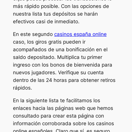
más rápido posible. Con las opciones de
nuestra lista tus depósitos se harán
efectivos casi de inmediato.
En este segundo
casinos españa online
caso, los giros gratis pueden ir
acompañados de una bonificación en el
saldo depositado. Multiplica tu primer
ingreso con los bonos de bienvenida para
nuevos jugadores. Verifique su cuenta
dentro de las 24 horas para obtener retiros
rápidos.
En la siguiente lista te facilitamos los
enlaces hacia las páginas web que hemos
consultado para crear esta página con
información corroborada sobre los casinos
online españoles. Claro que sí, es seguro