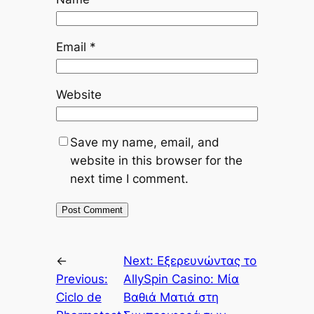
Email
*
Website
Save my name, email, and
website in this browser for the
next time I comment.
←
Next:
Εξερευνώντας το
Previous:
AllySpin Casino: Μία
Ciclo de
Βαθιά Ματιά στη