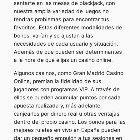
sentarte en las mesas de blackjack, con
nuestra amplia variedad de juegos no
tendrás problemas para encontrar tus
favoritos. Estas diferentes modalidades de
bonos, varían y se ajustan a las
necesidades de cada usuario y situación.
Además de que pueden ser determinantes
a la hora de que elijas un casino online.
Algunos casinos, como Gran Madrid Casino
Online, premian la fidelidad de sus
jugadores con programas VIP. A través de
ellos se pueden acumular puntos por cada
apuesta realizada y, más adelante,
canjearlos por dinero real u otras ventajas
dentro del propio casino. Los bonos para las
mejores ruletas en vivo en España pueden
dar un pequeño empujón a tus sesiones en