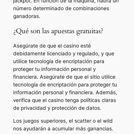
jackpot. En función de la máquina, habrá un
número determinado de combinaciones
ganadoras.
¿Qué son las apuestas gratuitas?
Asegúrate de que el casino esté
debidamente licenciado y regulado, y que
utilice tecnología de encriptación para
proteger tu información personal y
financiera. Asegúrate de que el sitio utilice
tecnología de encriptación para proteger tu
información personal y financiera. Además,
verifica que el casino tenga políticas claras
de privacidad y protección de datos.
Los juegos superiores, el scatter o el wild
nos ayudarán a acumular más ganancias.