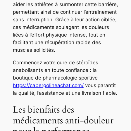
aider les athlètes à surmonter cette barrière,
permettant ainsi de continuer l’entraînement
sans interruption. Grâce à leur action ciblée,
ces médicaments soulagent les douleurs
liées à l’effort physique intense, tout en
facilitant une récupération rapide des
muscles sollicités.
Commencez votre cure de stéroïdes
anabolisants en toute confiance : la
boutique de pharmacologie sportive
https://cabergolineachat.com/
vous garantit
la qualité, l’assistance et une livraison fiable.
Les bienfaits des
médicaments anti-douleur