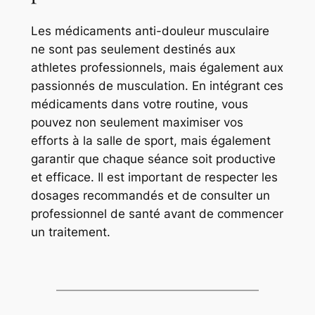
Les médicaments anti-douleur musculaire
ne sont pas seulement destinés aux
athletes professionnels, mais également aux
passionnés de musculation. En intégrant ces
médicaments dans votre routine, vous
pouvez non seulement maximiser vos
efforts à la salle de sport, mais également
garantir que chaque séance soit productive
et efficace. Il est important de respecter les
dosages recommandés et de consulter un
professionnel de santé avant de commencer
un traitement.