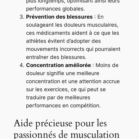
plus longtemps, optimisant ainsi leurs
performances globales.
Prévention des blessures
: En
soulageant les douleurs musculaires,
ces médicaments aident à ce que les
athlètes évitent d’adopter des
mouvements incorrects qui pourraient
entraîner des blessures.
Concentration améliorée
: Moins de
douleur signifie une meilleure
concentration et une attention accrue
sur les exercices, ce qui peut se
traduire par de meilleures
performances en compétition.
Aide précieuse pour les
passionnés de musculation