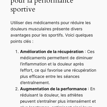
pour la performance
sportive
Utiliser des médicaments pour réduire les
douleurs musculaires présente divers
avantages pour les sportifs. Voici quelques
points clés :
Amélioration de la récupération
: Ces
médicaments permettent de diminuer
l’inflammation et la douleur après
l’effort, ce qui favorise une récupération
plus efficace entre les séances
d’entraînement.
Augmentation de la performance
: En
réduisant la douleur, les athlètes
peuvent s’entraîner plus intensément et