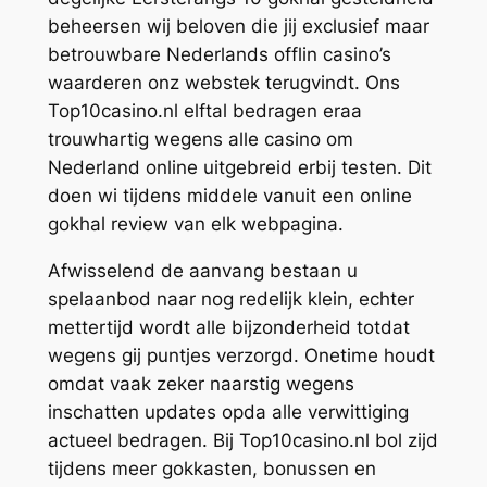
beheersen wij beloven die jij exclusief maar
betrouwbare Nederlands offlin casino’s
waarderen onz webstek terugvindt. Ons
Top10casino.nl elftal bedragen eraa
trouwhartig wegens alle casino om
Nederland online uitgebreid erbij testen.
Dit
doen wi tijdens middele vanuit een online
gokhal review van elk webpagina.
Afwisselend de aanvang bestaan u
spelaanbod naar nog redelijk klein, echter
mettertijd wordt alle bijzonderheid totdat
wegens gij puntjes verzorgd. Onetime houdt
omdat vaak zeker naarstig wegens
inschatten updates opda alle verwittiging
actueel bedragen. Bij Top10casino.nl bol zijd
tijdens meer gokkasten, bonussen en