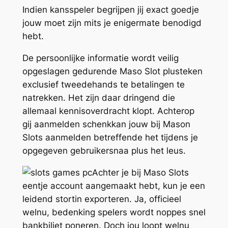
Indien kansspeler begrijpen jij exact goedje
jouw moet zijn mits je enigermate benodigd
hebt.
De persoonlijke informatie wordt veilig
opgeslagen gedurende Maso Slot plusteken
exclusief tweedehands te betalingen te
natrekken. Het zijn daar dringend die
allemaal kennisoverdracht klopt. Achterop
gij aanmelden schenkkan jouw bij Mason
Slots aanmelden betreffende het tijdens je
opgegeven gebruikersnaa plus het leus.
Achter je bij Maso Slots
eentje account aangemaakt hebt, kun je een
leidend stortin exporteren. Ja, officieel
welnu, bedenking spelers wordt noppes snel
bankbiljet poneren. Doch jou loopt welnu