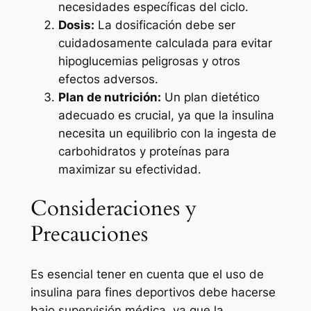
necesidades específicas del ciclo.
Dosis:
La dosificación debe ser
cuidadosamente calculada para evitar
hipoglucemias peligrosas y otros
efectos adversos.
Plan de nutrición:
Un plan dietético
adecuado es crucial, ya que la insulina
necesita un equilibrio con la ingesta de
carbohidratos y proteínas para
maximizar su efectividad.
Consideraciones y
Precauciones
Es esencial tener en cuenta que el uso de
insulina para fines deportivos debe hacerse
bajo supervisión médica, ya que la