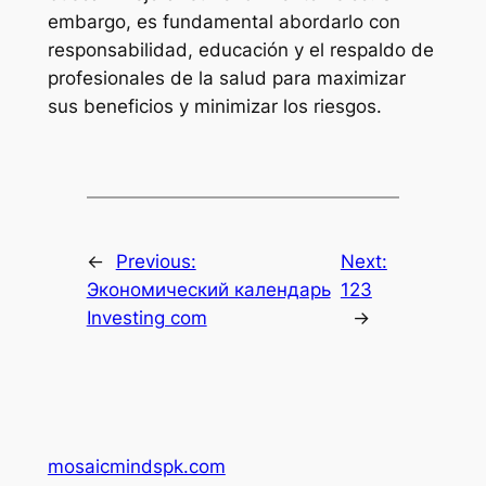
embargo, es fundamental abordarlo con
responsabilidad, educación y el respaldo de
profesionales de la salud para maximizar
sus beneficios y minimizar los riesgos.
←
Previous:
Next:
Экономический календарь
123
Investing com
→
mosaicmindspk.com