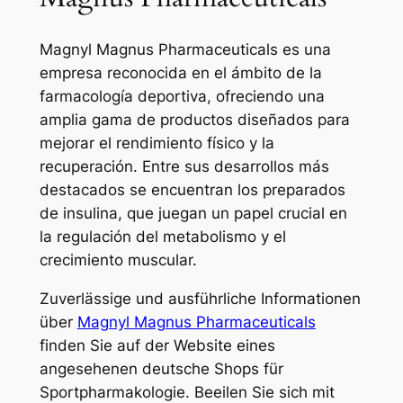
Magnyl Magnus Pharmaceuticals es una
empresa reconocida en el ámbito de la
farmacología deportiva, ofreciendo una
amplia gama de productos diseñados para
mejorar el rendimiento físico y la
recuperación. Entre sus desarrollos más
destacados se encuentran los preparados
de insulina, que juegan un papel crucial en
la regulación del metabolismo y el
crecimiento muscular.
Zuverlässige und ausführliche Informationen
über
Magnyl Magnus Pharmaceuticals
finden Sie auf der Website eines
angesehenen deutsche Shops für
Sportpharmakologie. Beeilen Sie sich mit