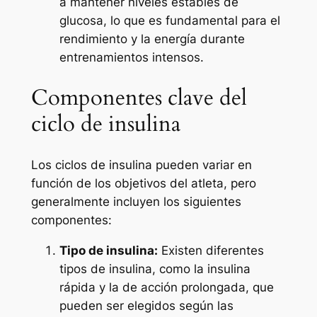
a mantener niveles estables de
glucosa, lo que es fundamental para el
rendimiento y la energía durante
entrenamientos intensos.
Componentes clave del
ciclo de insulina
Los ciclos de insulina pueden variar en
función de los objetivos del atleta, pero
generalmente incluyen los siguientes
componentes:
Tipo de insulina:
Existen diferentes
tipos de insulina, como la insulina
rápida y la de acción prolongada, que
pueden ser elegidos según las