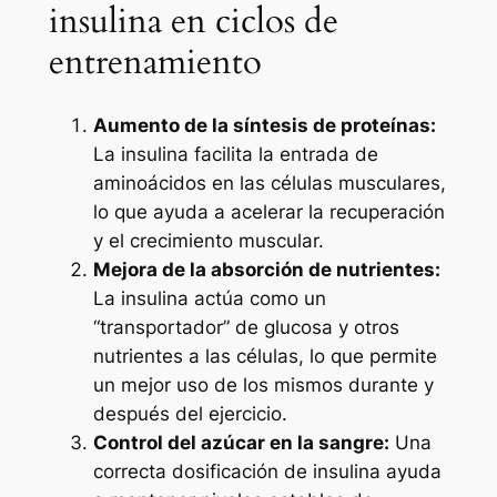
insulina en ciclos de
entrenamiento
Aumento de la síntesis de proteínas:
La insulina facilita la entrada de
aminoácidos en las células musculares,
lo que ayuda a acelerar la recuperación
y el crecimiento muscular.
Mejora de la absorción de nutrientes:
La insulina actúa como un
“transportador” de glucosa y otros
nutrientes a las células, lo que permite
un mejor uso de los mismos durante y
después del ejercicio.
Control del azúcar en la sangre:
Una
correcta dosificación de insulina ayuda