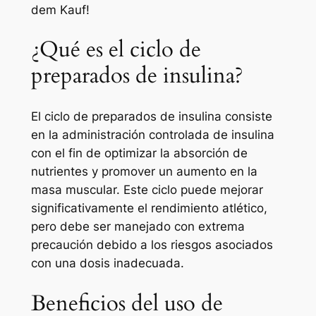
dem Kauf!
¿Qué es el ciclo de
preparados de insulina?
El ciclo de preparados de insulina consiste
en la administración controlada de insulina
con el fin de optimizar la absorción de
nutrientes y promover un aumento en la
masa muscular. Este ciclo puede mejorar
significativamente el rendimiento atlético,
pero debe ser manejado con extrema
precaución debido a los riesgos asociados
con una dosis inadecuada.
Beneficios del uso de