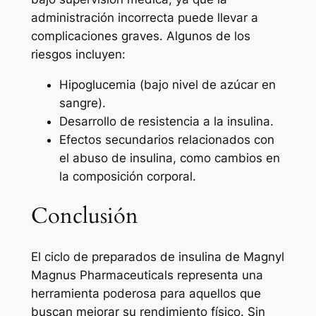
administración incorrecta puede llevar a
complicaciones graves. Algunos de los
riesgos incluyen:
Hipoglucemia (bajo nivel de azúcar en
sangre).
Desarrollo de resistencia a la insulina.
Efectos secundarios relacionados con
el abuso de insulina, como cambios en
la composición corporal.
Conclusión
El ciclo de preparados de insulina de Magnyl
Magnus Pharmaceuticals representa una
herramienta poderosa para aquellos que
buscan mejorar su rendimiento físico. Sin