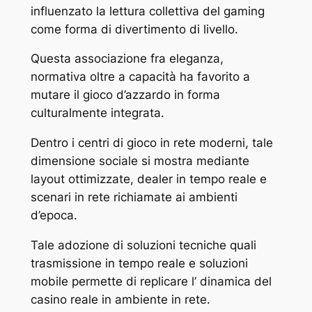
influenzato la lettura collettiva del gaming
come forma di divertimento di livello.
Questa associazione fra eleganza,
normativa oltre a capacità ha favorito a
mutare il gioco d’azzardo in forma
culturalmente integrata.
Dentro i centri di gioco in rete moderni, tale
dimensione sociale si mostra mediante
layout ottimizzate, dealer in tempo reale e
scenari in rete richiamate ai ambienti
d’epoca.
Tale adozione di soluzioni tecniche quali
trasmissione in tempo reale e soluzioni
mobile permette di replicare l’ dinamica del
casino reale in ambiente in rete.