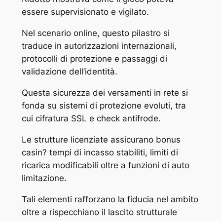
essere supervisionato e vigilato.
Nel scenario online, questo pilastro si
traduce in autorizzazioni internazionali,
protocolli di protezione e passaggi di
validazione dell’identità.
Questa sicurezza dei versamenti in rete si
fonda su sistemi di protezione evoluti, tra
cui cifratura SSL e check antifrode.
Le strutture licenziate assicurano bonus
casin? tempi di incasso stabiliti, limiti di
ricarica modificabili oltre a funzioni di auto
limitazione.
Tali elementi rafforzano la fiducia nel ambito
oltre a rispecchiano il lascito strutturale