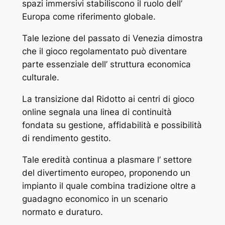
spazi immersivi stabiliscono il ruolo dell’
Europa come riferimento globale.
Tale lezione del passato di Venezia dimostra
che il gioco regolamentato può diventare
parte essenziale dell’ struttura economica
culturale.
La transizione dal Ridotto ai centri di gioco
online segnala una linea di continuità
fondata su gestione, affidabilità e possibilità
di rendimento gestito.
Tale eredità continua a plasmare l’ settore
del divertimento europeo, proponendo un
impianto il quale combina tradizione oltre a
guadagno economico in un scenario
normato e duraturo.