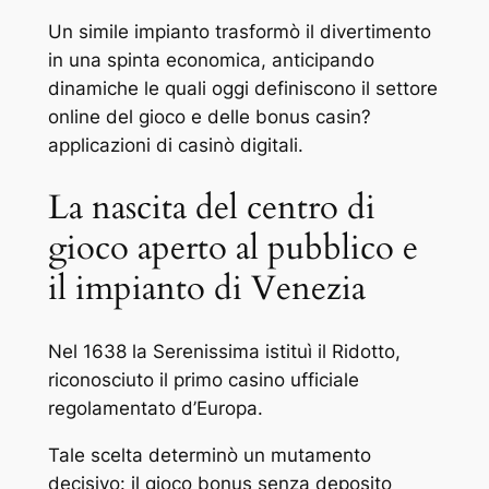
Un simile impianto trasformò il divertimento
in una spinta economica, anticipando
dinamiche le quali oggi definiscono il settore
online del gioco e delle bonus casin?
applicazioni di casinò digitali.
La nascita del centro di
gioco aperto al pubblico e
il impianto di Venezia
Nel 1638 la Serenissima istituì il Ridotto,
riconosciuto il primo casino ufficiale
regolamentato d’Europa.
Tale scelta determinò un mutamento
decisivo: il gioco bonus senza deposito