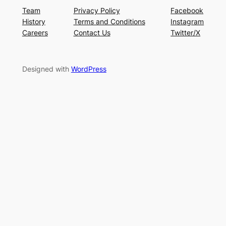
Team
Privacy Policy
Facebook
History
Terms and Conditions
Instagram
Careers
Contact Us
Twitter/X
Designed with
WordPress