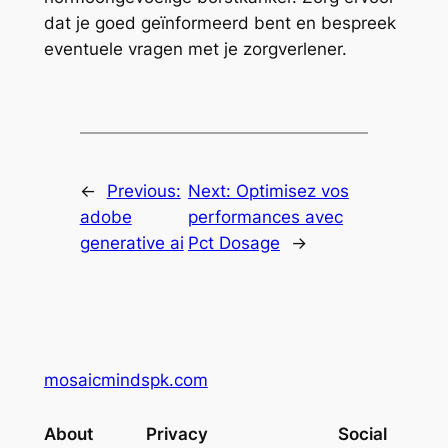
dat je goed geïnformeerd bent en bespreek
eventuele vragen met je zorgverlener.
←
Previous:
Next:
Optimisez vos
adobe
performances avec
generative ai
Pct Dosage
→
mosaicmindspk.com
About
Privacy
Social