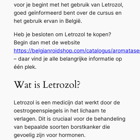
voor je begint met het gebruik van Letrozol,
goed geïnformeerd bent over de cursus en
het gebruik ervan in België.
Heb je besloten om Letrozol te kopen?
Begin dan met de website
https://belgianroidshop.com/catalogus/aromatase
– daar vind je alle belangrijke informatie op
één plek.
Wat is Letrozol?
Letrozol is een medicijn dat werkt door de
oestrogeenspiegels in het lichaam te
verlagen. Dit is cruciaal voor de behandeling
van bepaalde soorten borstkanker die
gevoelig zijn voor hormonen.