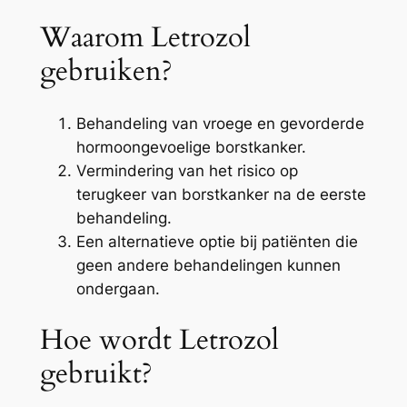
Waarom Letrozol
gebruiken?
Behandeling van vroege en gevorderde
hormoongevoelige borstkanker.
Vermindering van het risico op
terugkeer van borstkanker na de eerste
behandeling.
Een alternatieve optie bij patiënten die
geen andere behandelingen kunnen
ondergaan.
Hoe wordt Letrozol
gebruikt?