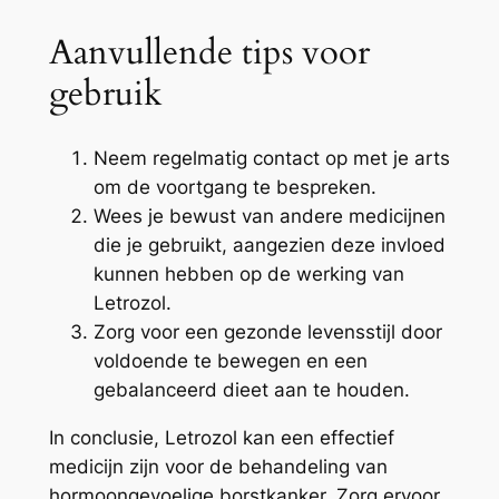
Aanvullende tips voor
gebruik
Neem regelmatig contact op met je arts
om de voortgang te bespreken.
Wees je bewust van andere medicijnen
die je gebruikt, aangezien deze invloed
kunnen hebben op de werking van
Letrozol.
Zorg voor een gezonde levensstijl door
voldoende te bewegen en een
gebalanceerd dieet aan te houden.
In conclusie, Letrozol kan een effectief
medicijn zijn voor de behandeling van
hormoongevoelige borstkanker. Zorg ervoor