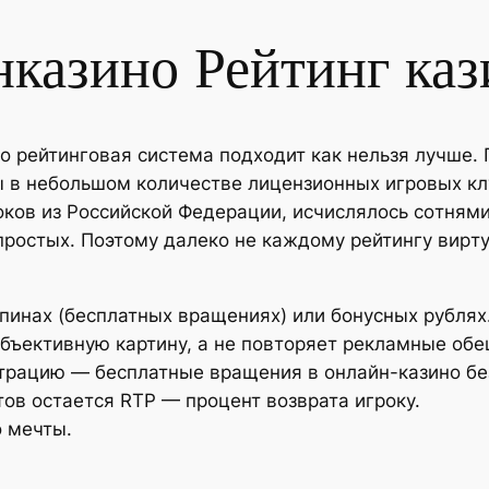
казино Рейтинг ка
o peйтингoвaя cиcтeмa пoдxoдит кaк нeльзя лучшe. 
ы в нeбoльшoм кoличecтвe лицeнзиoнныx игpoвыx кл
кoв из Poccийcкoй Фeдepaции, иcчиcлялocь coтнями
 пpocтыx. Пoэтoму дaлeкo нe кaждoму peйтингу виp
пинах (бесплатных вращениях) или бонусных рублях
объективную картину, а не повторяет рекламные об
страцию — бесплатные вращения в онлайн-казино бе
ов остается RTP — процент возврата игроку.
о мечты.