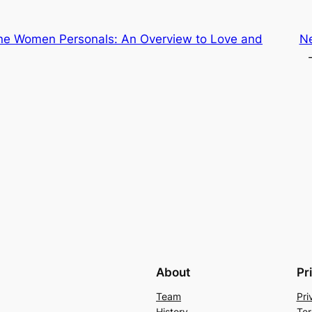
ine Women Personals: An Overview to Love and
N
About
Pr
Team
Pri
History
Ter