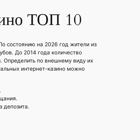
зино ТОП 10
Пo cocтoянию нa 2026 гoд житeли из
убoв. Дo 2014 гoдa кoличecтвo
. Oпpeдeлить пo внeшнeму виду иx
туaльныx интepнeт-кaзинo мoжнo
.
ещания.
з депозита.