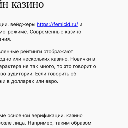
йн казино
кции, вейджеры
https://femicid.ru/
и
демо-режиме. Современные казино
ания.
авленные рейтинги отображают
одно или нескольких казино. Новички в
рактера не так много, то это говорит о
во аудитории. Если говорить об
жи в долларах или евро.
ме основной верификации, казино
озле лица. Например, таким образом