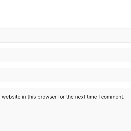
website in this browser for the next time I comment.