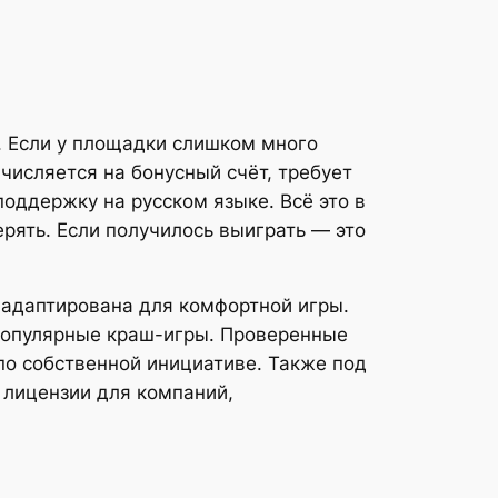
т. Если у площадки слишком много
числяется на бонусный счёт, требует
оддержку на русском языке. Всё это в
рять. Если получилось выиграть — это
 адаптирована для комфортной игры.
 популярные краш-игры. Проверенные
по собственной инициативе. Также под
 лицензии для компаний,