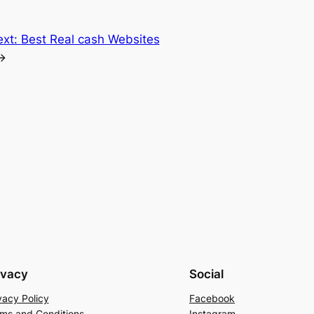
ext:
Best Real cash Websites
→
ivacy
Social
vacy Policy
Facebook
ms and Conditions
Instagram