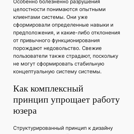
Особенно болезненно разрушения
целостности понимаются опытными
клиентами системы. Они уже
сформировали определенные навыки и
предположения, и какие-либо отклонения
от привычного функционирования
порождают недовольство. Свежие
пользователи также страдают, поскольку
не могут сформировать стабильную
концептуальную систему системы.
Как комплексный
принцип упрощает работу
юзера
Структурированный принцип к дизайну