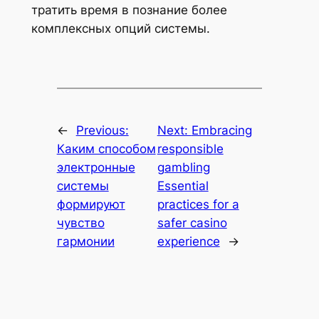
тратить время в познание более
комплексных опций системы.
←
Previous:
Next:
Embracing
Каким способом
responsible
электронные
gambling
системы
Essential
формируют
practices for a
чувство
safer casino
гармонии
experience
→