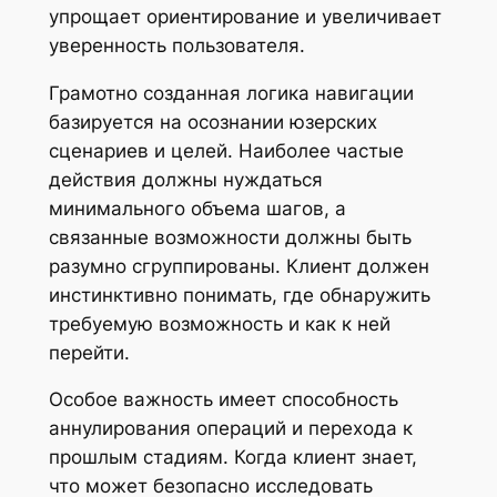
упрощает ориентирование и увеличивает
уверенность пользователя.
Грамотно созданная логика навигации
базируется на осознании юзерских
сценариев и целей. Наиболее частые
действия должны нуждаться
минимального объема шагов, а
связанные возможности должны быть
разумно сгруппированы. Клиент должен
инстинктивно понимать, где обнаружить
требуемую возможность и как к ней
перейти.
Особое важность имеет способность
аннулирования операций и перехода к
прошлым стадиям. Когда клиент знает,
что может безопасно исследовать