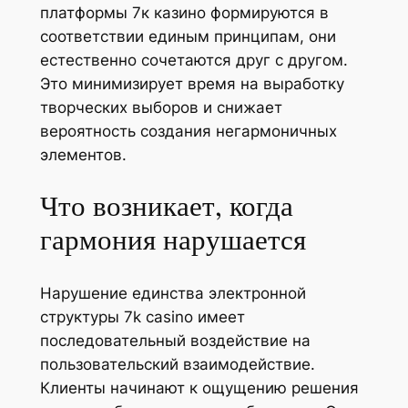
платформы 7к казино формируются в
соответствии единым принципам, они
естественно сочетаются друг с другом.
Это минимизирует время на выработку
творческих выборов и снижает
вероятность создания негармоничных
элементов.
Что возникает, когда
гармония нарушается
Нарушение единства электронной
структуры 7k casino имеет
последовательный воздействие на
пользовательский взаимодействие.
Клиенты начинают к ощущению решения