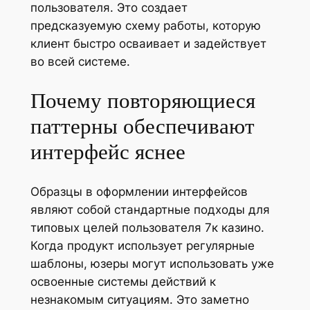
пользователя. Это создает
предсказуемую схему работы, которую
клиент быстро осваивает и задействует
во всей системе.
Почему повторяющиеся
паттерны обеспечивают
интерфейс яснее
Образцы в оформлении интерфейсов
являют собой стандартные подходы для
типовых целей пользователя 7к казино.
Когда продукт использует регулярные
шаблоны, юзеры могут использовать уже
освоенные системы действий к
незнакомым ситуациям. Это заметно