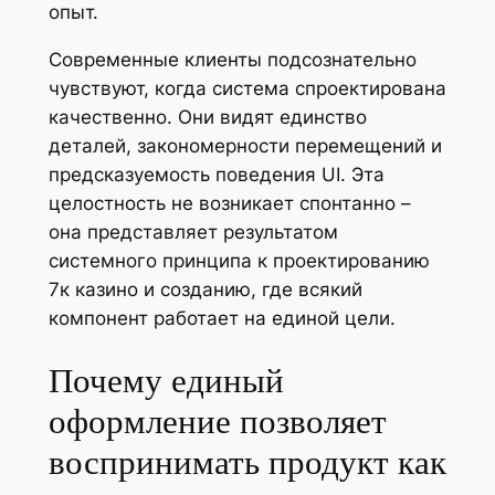
опыт.
Современные клиенты подсознательно
чувствуют, когда система спроектирована
качественно. Они видят единство
деталей, закономерности перемещений и
предсказуемость поведения UI. Эта
целостность не возникает спонтанно –
она представляет результатом
системного принципа к проектированию
7к казино и созданию, где всякий
компонент работает на единой цели.
Почему единый
оформление позволяет
воспринимать продукт как