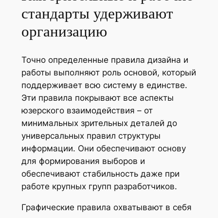
стандарты удерживают
организацию
Точно определенные правила дизайна и
работы выполняют роль основой, который
поддерживает всю систему в единстве.
Эти правила покрывают все аспекты
юзерского взаимодействия – от
минимальных зрительных деталей до
универсальных правил структуры
информации. Они обеспечивают основу
для формирования выборов и
обеспечивают стабильность даже при
работе крупных групп разработчиков.
Графические правила охватывают в себя