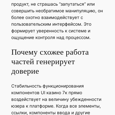
продукт, не страшась “запутаться” или
совершить необратимое манипуляцию, он
более охотно взаимодействует с
пользовательским интерфейсом. Это
формирует уверенность к системе и
ощущение контроля над процессом.
Почему схожее работа
частей генерирует
доверие
Стабильность функционирования
компонентов UI казино 7к прямо
воздействует на величину убежденности
юзера к платформе. Когда все элементы,
ссылки, компоненты ввода и другие