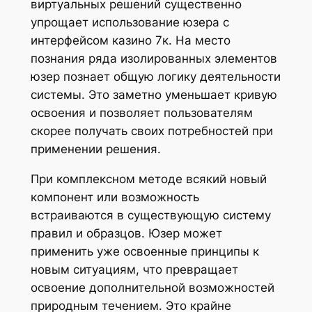
виртуальных решений существенно
упрощает использование юзера с
интерфейсом казино 7к. На место
познания ряда изолированных элементов
юзер познает общую логику деятельности
системы. Это заметно уменьшает кривую
освоения и позволяет пользователям
скорее получать своих потребностей при
применении решения.
При комплексном методе всякий новый
компонент или возможность
встраиваются в существующую систему
правил и образцов. Юзер может
применить уже освоенные принципы к
новым ситуациям, что превращает
освоение дополнительной возможностей
природным течением. Это крайне