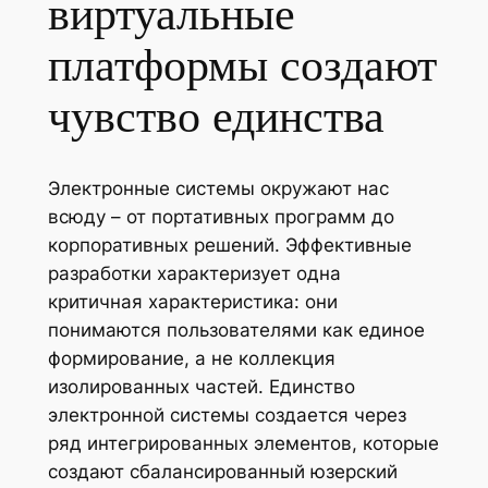
виртуальные
платформы создают
чувство единства
Электронные системы окружают нас
всюду – от портативных программ до
корпоративных решений. Эффективные
разработки характеризует одна
критичная характеристика: они
понимаются пользователями как единое
формирование, а не коллекция
изолированных частей. Единство
электронной системы создается через
ряд интегрированных элементов, которые
создают сбалансированный юзерский