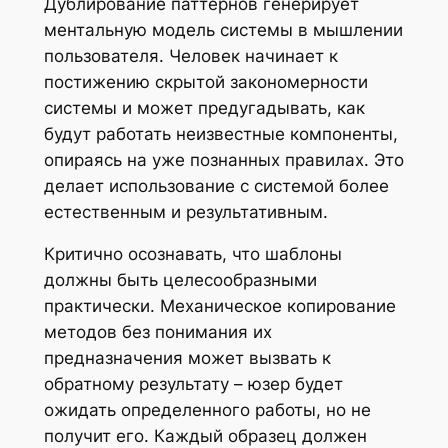
Дублирование паттернов генерирует
ментальную модель системы в мышлении
пользователя. Человек начинает к
постижению скрытой закономерности
системы и может предугадывать, как
будут работать неизвестные компоненты,
опираясь на уже познанных правилах. Это
делает использование с системой более
естественным и результативным.
Критично осознавать, что шаблоны
должны быть целесообразными
практически. Механическое копирование
методов без понимания их
предназначения может вызвать к
обратному результату – юзер будет
ожидать определенного работы, но не
получит его. Каждый образец должен