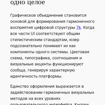
одно целое
Графическое объединение становится
основой для формирования гармоничного
восприятия цифровой структуры
7k
. Когда
все части UI соответствуют общим
стилистическим стандартам, юзер
подсознательно понимает их как
компоненты одного системы. Цветовая
схема, типографика, соотношения и
визуальные акценты функционируют
сообща, генерируя характерную
идентичность платформы.
Единство оформления выражается в
задействовании гармоничных визуальных
методов на всех уровнях
пользовательского интерфейса. Кнопки,