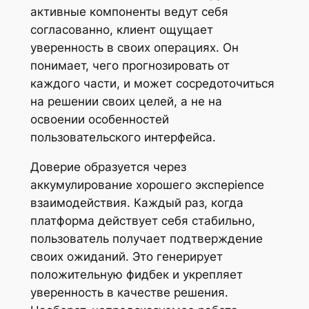
активные компоненты ведут себя
согласованно, клиент ощущает
уверенность в своих операциях. Он
понимает, чего прогнозировать от
каждого части, и может сосредоточиться
на решении своих целей, а не на
освоении особенностей
пользовательского интерфейса.
Доверие образуется через
аккумулирование хорошего эксперience
взаимодействия. Каждый раз, когда
платформа действует себя стабильно,
пользователь получает подтверждение
своих ожиданий. Это генерирует
положительную фидбек и укрепляет
уверенность в качестве решения.