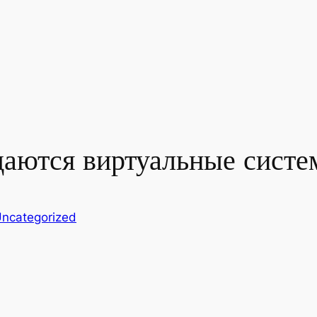
даются виртуальные сист
ncategorized