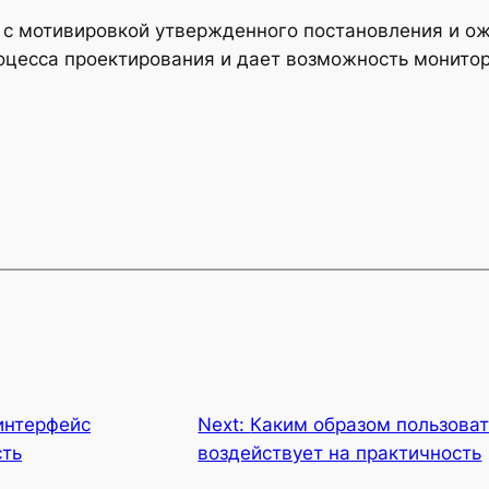
я с мотивировкой утвержденного постановления и 
цесса проектирования и дает возможность монитори
интерфейс
Next:
Каким образом пользоват
сть
воздействует на практичность