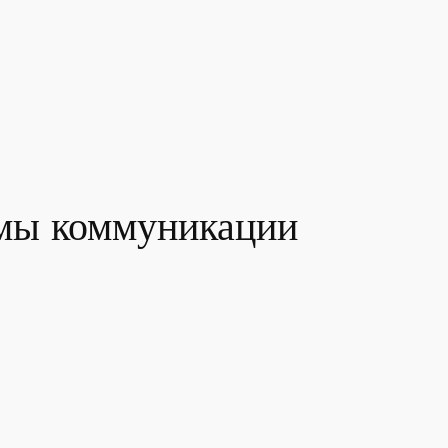
емы коммуникации