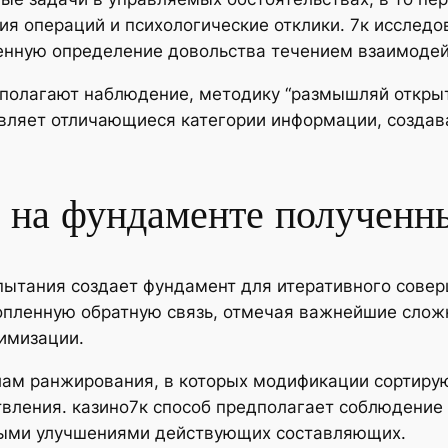
ия операций и психологические отклики. 7к исслед
венную определение довольства течением взаимодей
олагают наблюдение, методику “размышляй открыто
вляет отличающиеся категории информации, создава
.
р на фундаменте полученн
спытания создает фундамент для итеративного сове
опленную обратную связь, отмечая важнейшие сло
имизации.
ам ранжирования, в которых модификации сортирую
вления. казино7к способ предполагает соблюдение
ными улучшениями действующих составляющих.