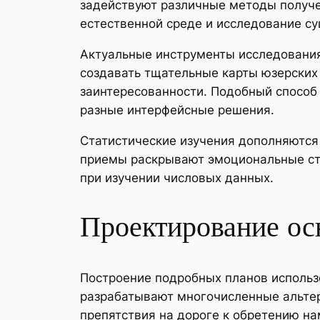
задействуют различные методы получе
естественной среде и исследование с
Актуальные инструменты исследования
создавать тщательные карты юзерских
заинтересованности. Подобный способ
разные интерфейсные решения.
Статистические изучения дополняются
приемы раскрывают эмоциональные ст
при изучении числовых данных.
Проектирование ос
Построение подробных планов использо
разрабатывают многочисленные альтер
препятствия на дороге к обретению на