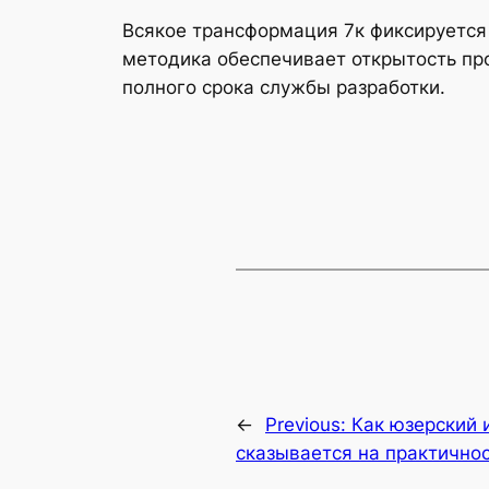
Всякое трансформация 7к фиксируетс
методика обеспечивает открытость про
полного срока службы разработки.
←
Previous:
Как юзерский 
сказывается на практично