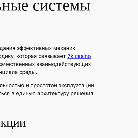
ьные системы
здания эффективных механик
дику, которая связывает
7k casino
окачественных взаимодействующих
нциала среды.
льностью и простотой эксплуатации
ься в единую архитектуру решения,
акции