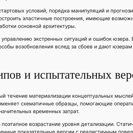
тартовых условий, порядка манипуляций и прогнози
остроить эластичные построения, имеющие возмож
аботки основной архитектуры.
 управлению экстренных ситуаций и ошибок юзера.
собы возобновления вслед за сбоев и дают юзерам
ипов и испытательных вер
ый течение материализации концептуальных мыслей
меняет схематичные образцы, помогающие операти
начительных временных затрат.
з поэтапное возрастание уровня детализации. Стат
енные показательные версии с реалистичным пове