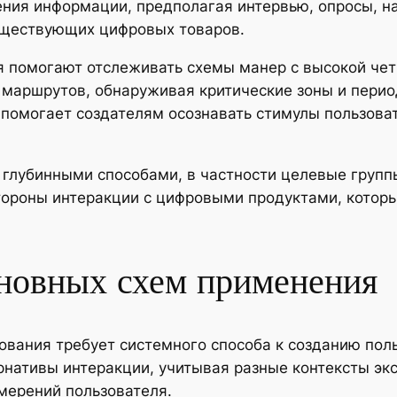
ния информации, предполагая интервью, опросы, н
уществующих цифровых товаров.
 помогают отслеживать схемы манер с высокой чет
 маршрутов, обнаруживая критические зоны и пери
 помогает создателям осознавать стимулы пользова
 глубинными способами, в частности целевые групп
ороны интеракции с цифровыми продуктами, котор
новных схем применения
вания требует системного способа к созданию поль
нативы интеракции, учитывая разные контексты эк
мерений пользователя.