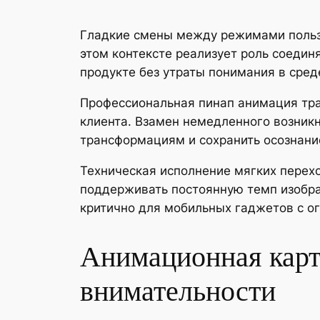
Гладкие смены между режимами польз
этом контексте реализует роль соеди
продукте без утраты понимания в сред
Профессиональная пинап анимация тра
клиента. Взамен немедленного возникн
трансформациям и сохранить осознани
Техническая исполнение мягких перех
поддерживать постоянную темп изобра
критично для мобильных гаджетов с 
Анимационная карт
внимательности