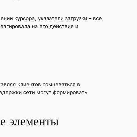
ии курсора, указатели загрузки – все
реагировала на его действие и
тавляя клиентов сомневаться в
задержки сети могут формировать
ые элементы