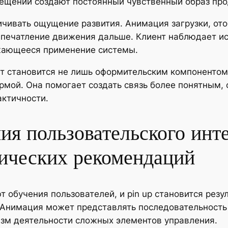
ещений создают постоянный чувственный образ про
чивать ощущение развития. Анимация загрузки, от
печатление движения дальше. Клиент наблюдает ис
жающееся применение системы.
т становится не лишь оформительским компонентом
мой. Она помогает создать связь более понятным,
актичности.
ия пользовательского инт
ических рекомендаций
 обучения пользователей, и pin up становится рез
. Анимация может представлять последовательность
зм деятельности сложных элементов управления.