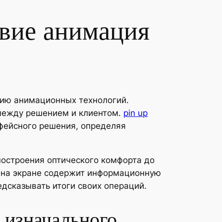
твие анимация
ию анимационных технологий.
 между решением и клиентом.
pin up
рфейсного решения, определяя
построения оптического комфорта до
 на экране содержит информационную
дсказывать итоги своих операций.
 изначального