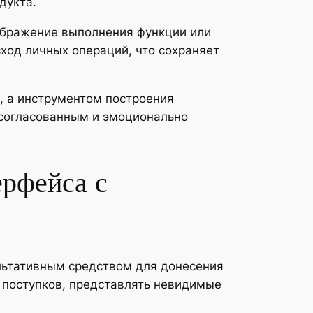
дукта.
ображение выполнения функции или
ход личных операций, что сохраняет
, а инструментом построения
 согласованным и эмоционально
ерфейса с
ультативным средством для донесения
 поступков, представлять невидимые