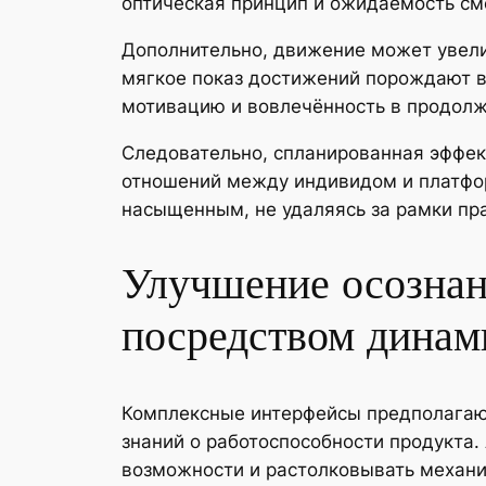
оптическая принцип и ожидаемость см
Дополнительно, движение может увели
мягкое показ достижений порождают в
мотивацию и вовлечённость в продол
Следовательно, спланированная эффек
отношений между индивидом и платфор
насыщенным, не удаляясь за рамки пр
Улучшение осознан
посредством динам
Комплексные интерфейсы предполагают
знаний о работоспособности продукта
возможности и растолковывать механи