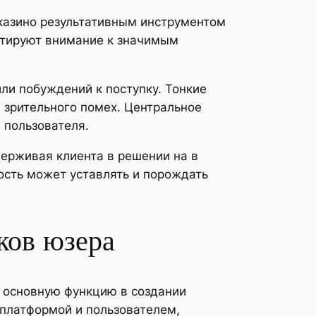
казино результативным инструментом
нтируют внимание к значимым
ли побуждений к поступку. Тонкие
 зрительного помех. Центральное
 пользователя.
ерживая клиента в решении на в
ость может уставлять и порождать
ков юзера
 основную функцию в создании
 платформой и пользователем,