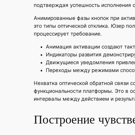
подтверждая успешность исполнения 
Анимированные фазы кнопок при актива
это типы оптической отклика. Юзер по
процессирует требование.
Анимация активации создают так
Индикаторы развития демонстриру
Движущиеся уведомления привлек
Переходы между режимами способ
Нехватка оптической обратной связи с
функциональности платформы. Это в о
интервалы между действием и результ
Построение чувств