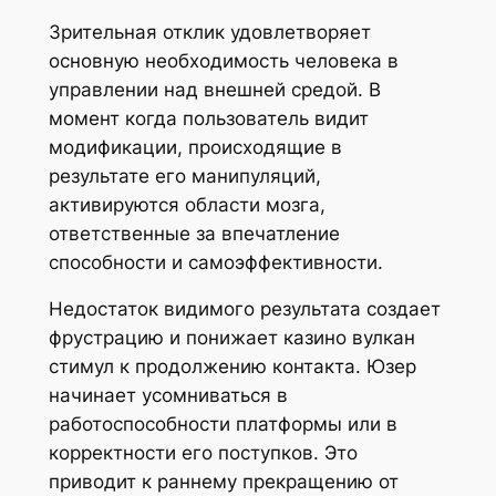
Зрительная отклик удовлетворяет
основную необходимость человека в
управлении над внешней средой. В
момент когда пользователь видит
модификации, происходящие в
результате его манипуляций,
активируются области мозга,
ответственные за впечатление
способности и самоэффективности.
Недостаток видимого результата создает
фрустрацию и понижает казино вулкан
стимул к продолжению контакта. Юзер
начинает усомниваться в
работоспособности платформы или в
корректности его поступков. Это
приводит к раннему прекращению от