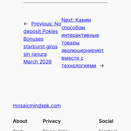
Next:
Каким
←
Previous:
No
способом
deposit Pokies
интерактивные
Bonuses
товары
starburst giros
эволюционируют
sin ranura
вместе с
March 2026
технологиями
→
mosaicmindspk.com
About
Privacy
Social