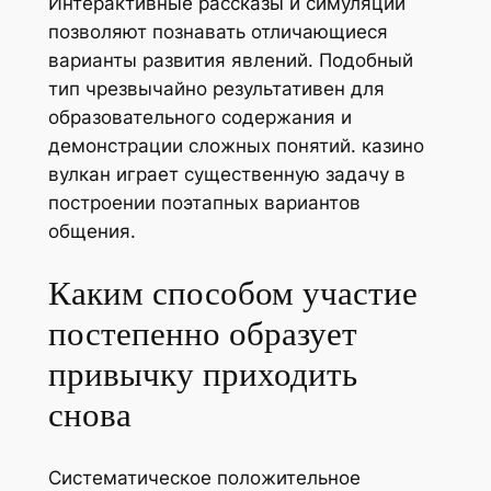
Интерактивные рассказы и симуляции
позволяют познавать отличающиеся
варианты развития явлений. Подобный
тип чрезвычайно результативен для
образовательного содержания и
демонстрации сложных понятий. казино
вулкан играет существенную задачу в
построении поэтапных вариантов
общения.
Каким способом участие
постепенно образует
привычку приходить
снова
Систематическое положительное