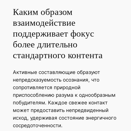
Каким образом
взаимодействие
поддерживает фокус
более длительно
стандартного контента
Активные составляющие образуют
непредсказуемость осознания, что
сопротивляется природной
приспособлению разума к однообразным
побудителям. Каждое свежее контакт
может предоставить непредвиденный
исход, удерживая состояние энергичного
сосредоточенности.