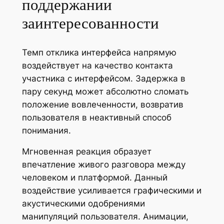
поддержании
заинтересованности
Темп отклика интерфейса напрямую
воздействует на качество контакта
участника с интерфейсом. Задержка в
пару секунд может абсолютно сломать
положение вовлеченности, возвратив
пользователя в неактивный способ
понимания.
Мгновенная реакция образует
впечатление живого разговора между
человеком и платформой. Данный
воздействие усиливается графическими и
акустическими одобрениями
манипуляций пользователя. Анимации,