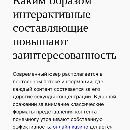
Каким образом
интерактивные
составляющие
повышают
заинтересованность
Современный юзер располагается в
постоянном потоке информации, где
каждый контент состязается за его
дорогие секунды концентрации. В данной
сражении за внимание классические
форматы представления контента
понемногу утрачивают собственную
эффективность.
онлайн казино
делается