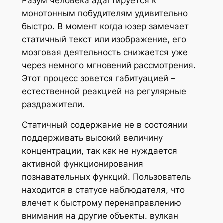
Разум человека адаптируется к
монотонным побудителям удивительно
быстро. В момент когда юзер замечает
статичный текст или изображение, его
мозговая деятельность снижается уже
через немного мгновений рассмотрения.
Этот процесс зовется габитуацией –
естественной реакцией на регулярные
раздражители.
Статичный содержание не в состоянии
поддерживать высокий величину
концентрации, так как не нуждается
активной функционирования
познавательных функций. Пользователь
находится в статусе наблюдателя, что
влечет к быстрому перенаправлению
внимания на другие объекты. вулкан