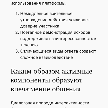
использования платформы.
Немедленное зрительное
утверждение действия усиливает
доверие участника
Поэтапное демонстрация исходов
поддерживает заинтересованность к
течению
Отличающиеся виды ответа создают
сложное взаимодействие
Каким образом активные
компоненты образуют
впечатление общения
Диалоговая природа интерактивности