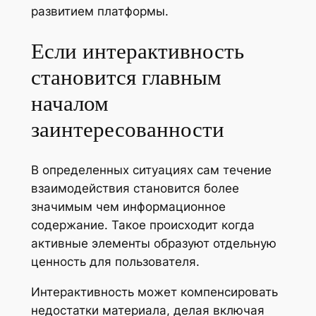
развитием платформы.
Если интерактивность
становится главным
началом
заинтересованности
В определенных ситуациях сам течение
взаимодействия становится более
значимым чем информационное
содержание. Такое происходит когда
активные элементы образуют отдельную
ценность для пользователя.
Интерактивность может компенсировать
недостатки материала, делая включая