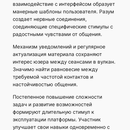
взаимодействие с интерфейсом образует
манерные шаблоны пользователя. Разум
создает нервные соединения,
соединяющие специфические стимулы с
радостными чувствами от общения.
Механизм уведомлений и регулярное
актуализация материала сохраняют
интерес юзера между сеансами в вулкан.
Значимо найти равновесие между
требуемой частотой контактов и
настойчивостью общения.
Постепенное повышение сложности
задач и развитие возможностей
формируют длительную стимул к
эксплуатации платформы. Участник
улучшает свои навыки одновременно с