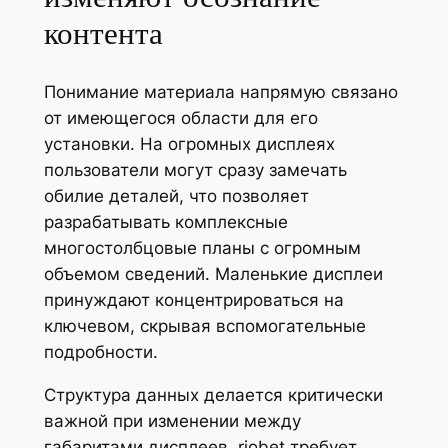
контента
Понимание материала напрямую связано
от имеющегося области для его
установки. На огромных дисплеях
пользователи могут сразу замечать
обилие деталей, что позволяет
разрабатывать комплексные
многостолбцовые планы с огромным
объемом сведений. Маленькие дисплеи
принуждают концентрироваться на
ключевом, скрывая вспомогательные
подробности.
Структура данных делается критически
важной при изменении между
габаритами дисплеев. riobet требует