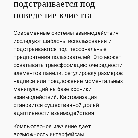
подстраивается под
поведение клиента
Современные системы взаимодействия
исследуют шаблоны использования и
подстраиваются под персональные
предпочтения пользователей. Это может
охватывать трансформацию очередности
элементов панели, регулировку размеров
надписи или предложение моментальных
манипуляций на базе хроники
взаимодействий. Кастомизация
становится существенной долей
адаптивности взаимодействия.
Компьютерное изучение дает
возможность интерфейсам