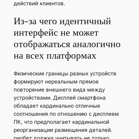
действий клиентов.
Из-за чего идентичный
интерфейс не может
отображаться аналогично
на всех платформах
Физические границы разных устройств
формируют нереальным прямое
повторение внешнего вида между
устройствами. Дисплей смартфона
обладает кардинально отличные
соотношения по отношению с дисплеем
ПК, что предполагает кардинальной
реорганизации размещения деталей.
риобет должна учитывать не только