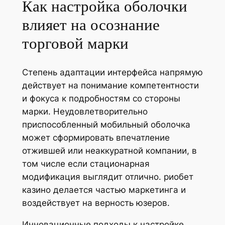
Как настройка оболочки
влияет на осознание
торговой марки
Степень адаптации интерфейса напрямую
действует на понимание компетентности
и фокуса к подробностям со стороны
марки. Неудовлетворительно
приспособленный мобильный оболочка
может сформировать впечатление
отжившей или неаккуратной компании, в
том числе если стационарная
модификация выглядит отлично. риобет
казино делается частью маркетинга и
воздействует на верность юзеров.
Инновационные подходы к настройке