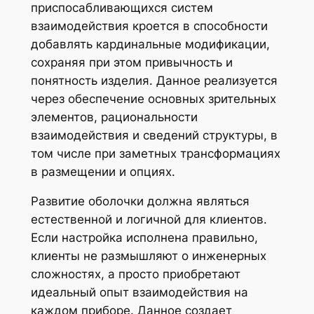
приспосабливающихся систем
взаимодействия кроется в способности
добавлять кардинальные модификации,
сохраняя при этом привычность и
понятность изделия. Данное реализуется
через обеспечение основных зрительных
элементов, рациональности
взаимодействия и сведений структуры, в
том числе при заметных трансформациях
в размещении и опциях.
Развитие оболочки должна являться
естественной и логичной для клиентов.
Если настройка исполнена правильно,
клиенты не размышляют о инженерных
сложностях, а просто приобретают
идеальный опыт взаимодействия на
каждом приборе. Данное создает