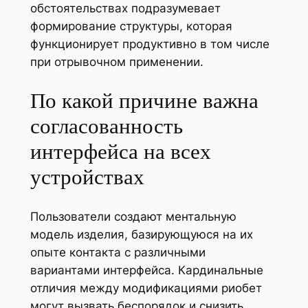
обстоятельствах подразумевает
формирование структуры, которая
функционирует продуктивно в том числе
при отрывочном применении.
По какой причине важна
согласованность
интерфейса на всех
устройствах
Пользователи создают ментальную
модель изделия, базирующуюся на их
опыте контакта с различными
вариантами интерфейса. Кардинальные
отличия между модификациями риобет
могут вызвать беспорядок и снизить