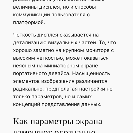
величины дисплея, но и способы
коммуникации пользователя с
платформой.
Четкость дисплея сказывается на
детализацию визуальных частей. То, что
хорошо заметно на крупном мониторе с
высоким четкостью, может оказаться
неясным на миниатюрном экране
портативного девайса. Насыщенность
элементов изображения различается
радикально, предполагая настройки не
только параметров, но и самих
концепций представления данных.
Как параметры экрана
изменяют осознание