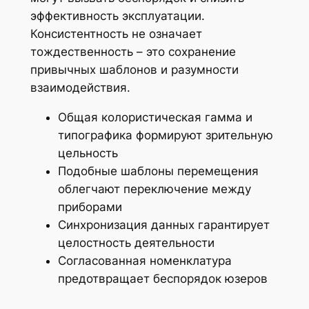
эффективность эксплуатации.
Консистентность не означает
тождественность – это сохранение
привычных шаблонов и разумности
взаимодействия.
Общая колористическая гамма и
типографика формируют зрительную
цельность
Подобные шаблоны перемещения
облегчают переключение между
приборами
Синхронизация данных гарантирует
целостность деятельности
Согласованная номенклатура
предотвращает беспорядок юзеров