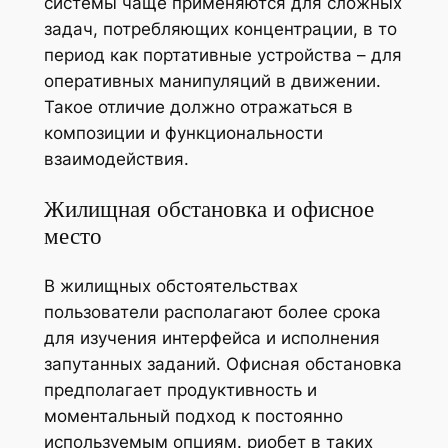
системы чаще применяются для сложных
задач, потребляющих концентрации, в то
период как портативные устройства – для
оперативных манипуляций в движении.
Такое отличие должно отражаться в
композиции и функциональности
взаимодействия.
Жилищная обстановка и офисное
место
В жилищных обстоятельствах
пользователи располагают более срока
для изучения интерфейса и исполнения
запутанных заданий. Офисная обстановка
предполагает продуктивность и
моментальный подход к постоянно
используемым опциям. риобет в таких