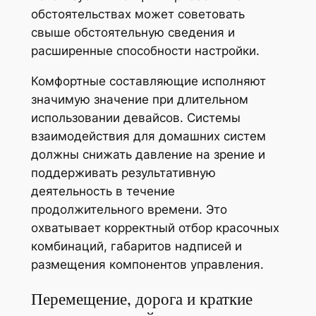
обстоятельствах может советовать
свыше обстоятельную сведения и
расширенные способности настройки.
Комфортные составляющие исполняют
значимую значение при длительном
использовании девайсов. Системы
взаимодействия для домашних систем
должны снижать давление на зрение и
поддерживать результативную
деятельность в течение
продолжительного времени. Это
охватывает корректный отбор красочных
комбинаций, габаритов надписей и
размещения компонентов управления.
Перемещение, дорога и краткие