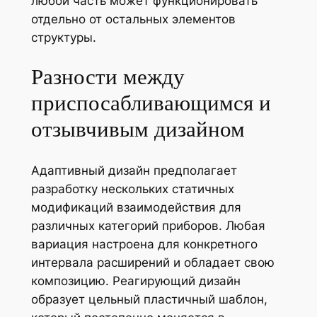
любой часть может функционировать
отдельно от остальных элементов
структуры.
Разности между
приспосабливающимся и
отзывчивым дизайном
Адаптивный дизайн предполагает
разработку нескольких статичных
модификаций взаимодействия для
различных категорий приборов. Любая
вариация настроена для конкретного
интервала расширений и обладает свою
композицию. Реагирующий дизайн
образует цельный пластичный шаблон,