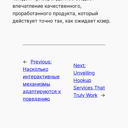
впечатление качественного,
проработанного продукта, который
действует точно так, как ожидает юзер.
←
Previous:
Next:
Насколько
Unveiling
интерактивные
Hookup
механизмы
Services That
адаптируются к
Truly Work
→
поведению