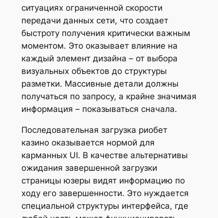
ситуациях ограниченной скорости
передачи данных сети, что создает
быстроту получения критически важным
моментом. Это оказывает влияние на
каждый элемент дизайна – от выбора
визуальных объектов до структуры
разметки. Массивные детали должны
получаться по запросу, а крайне значимая
информация – показываться сначала.
Последовательная загрузка риобет
казино оказывается нормой для
карманных UI. В качестве альтернативы
ожидания завершенной загрузки
страницы юзеры видят информацию по
ходу его завершенности. Это нуждается
специальной структуры интерфейса, где