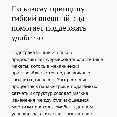
По какому принципу
гибкий внешний вид
помогает поддержать
удобство
Подстраивающийся способ
предоставляет формировать эластичные
макеты, которые механически
приспосабливаются под различные
габариты дисплеев. Употребление
процентных параметров и податливых
сетчатых структур создает мягкие
изменения между отличающимися
местами перехода. риобет в данном
условиях заключается в построение