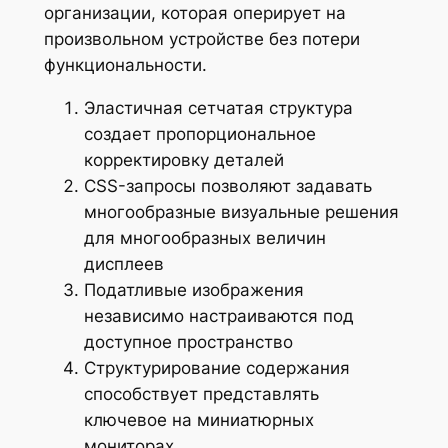
организации, которая оперирует на
произвольном устройстве без потери
функциональности.
Эластичная сетчатая структура
создает пропорциональное
корректировку деталей
CSS-запросы позволяют задавать
многообразные визуальные решения
для многообразных величин
дисплеев
Податливые изображения
независимо настраиваются под
доступное пространство
Структурирование содержания
способствует представлять
ключевое на миниатюрных
мониторах