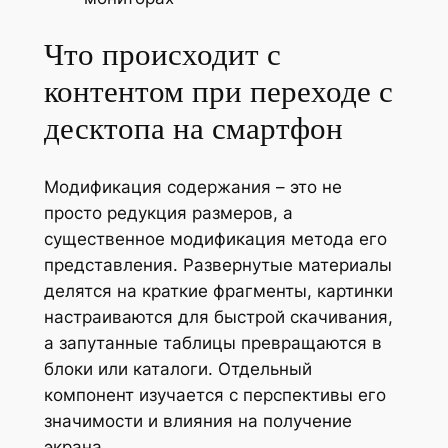
Что происходит с
контентом при переходе с
десктопа на смартфон
Модификация содержания – это не
просто редукция размеров, а
существенное модификация метода его
представления. Развернутые материалы
делятся на краткие фрагменты, картинки
настраиваются для быстрой скачивания,
а запутанные таблицы превращаются в
блоки или каталоги. Отдельный
компонент изучается с перспективы его
значимости и влияния на получение
экрана.