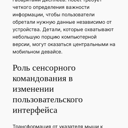
четкого определения важности
информации, чтобы пользователи
обретали нужную данные независимо от
устройства. Детали, которые охватывают
небольшую порцию компьютерной
версии, могут оказаться центральными на
мобильном девайсе.
Роль сенсорного
командования в
изменении
пользовательского
интерфейса
Трансформация от указателя мыши к