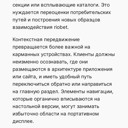
секции или всплывающие каталоги. Это
нуждается переоценки потребительских
путей и построения новых образцов
взаимодействия riobet.
Контекстная передвижение
превращается более важной на
карманных устройствах. Клиенты должны
неизменно осознавать, где они
размещаются в архитектуре приложения
или сайта, и иметь удобный путь
переключиться обратно или направиться
на главную раздел. Элементы навигации,
которые органично вписываются на
настольной версии, могут занимать
избыточно области на портативном
дисплее.