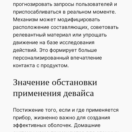
прогнозировать запросы пользователей и
приспосабливаться в реальном моменте.
Механизм может модифицировать
расположение составляющих, советовать
релевантный материал или упрощать
движение на базе исследования
действий. Это формирует больше
персонализированный впечатление
контакта с продуктом.
Значение обстановки
применения девайса
Постижение того, если и где применяется
прибор, жизненно важно для создания
эффективных оболочек. Домашние