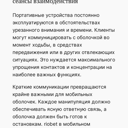
сеансы взаимодействия
Портативные устройства постоянно
эксплуатируются в обстоятельствах
урезанного внимания и времени. Клиенты
могут коммуницировать с оболочкой во
момент ходьбы, в средствах
передвижения или в других отвлекающих
ситуациях. Это нуждается максимального
упрощения контактов и концентрации на
наиболее важных функциях.
Краткие коммуникации превращаются
крайне важными для мобильных
оболочек. Каждое манипуляция должно
обеспечивать ясную ответную связь, а
оболочка должен быть готов к
остановкам. riobet в мобильном