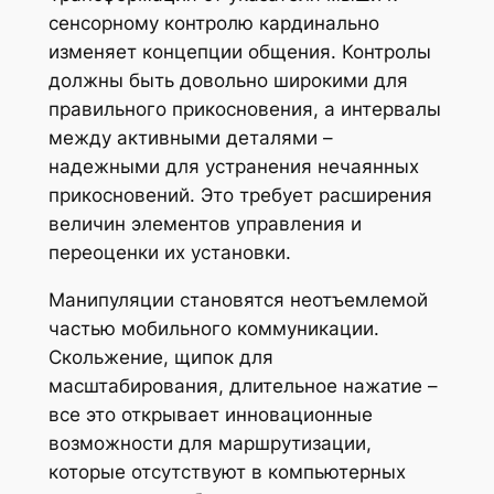
сенсорному контролю кардинально
изменяет концепции общения. Контролы
должны быть довольно широкими для
правильного прикосновения, а интервалы
между активными деталями –
надежными для устранения нечаянных
прикосновений. Это требует расширения
величин элементов управления и
переоценки их установки.
Манипуляции становятся неотъемлемой
частью мобильного коммуникации.
Скольжение, щипок для
масштабирования, длительное нажатие –
все это открывает инновационные
возможности для маршрутизации,
которые отсутствуют в компьютерных