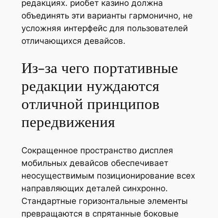
редакциях. риобет казино должна
объединять эти варианты гармонично, не
усложняя интерфейс для пользователей
отличающихся девайсов.
Из-за чего портативные
редакции нуждаются
отличной принципов
передвижения
Сокращенное пространство дисплея
мобильных девайсов обеспечивает
неосуществимым позиционирование всех
направляющих деталей синхронно.
Стандартные горизонтальные элементы
превращаются в спрятанные боковые