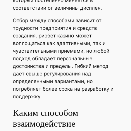
который постепенно меняется в
соответствии от величины дисплея.
Отбор между способами зависит от
трудности предприятия и средств
создания. риобет казино может
воплощаться как адаптивными, так и
чувствительными приемами, но любой
подход обладает персональные
достоинства и пределы. Гибкий метод
дает свыше регулирования над
определенными вариантами, но
потребляет более срока на разработку и
поддержку.
Каким способом
взаимодействие