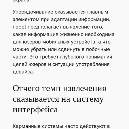
Упорядочивание оказывается главным
элементом при адаптации информации.
riobet предполагает выявление того,
какая информация жизненно необходима
для юзеров мобильных устройств, а что
можно убрать или сдвинуть в побочные
части. Это требует глубокого понимания
целей юзеров и ситуации употребления
девайса.
Отчего темп извлечения
сказывается на систему
интерфейса
Карманные системы часто действуют в