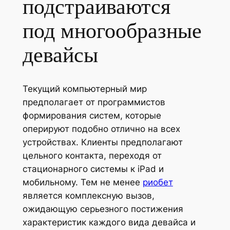
подстраиваются
под многообразные
девайсы
Текущий компьютерный мир
предполагает от программистов
формирования систем, которые
оперируют подобно отлично на всех
устройствах. Клиенты предполагают
цельного контакта, переходя от
стационарного системы к iPad и
мобильному. Тем не менее
риобет
является комплексную вызов,
ожидающую серьезного постижения
характеристик каждого вида девайса и