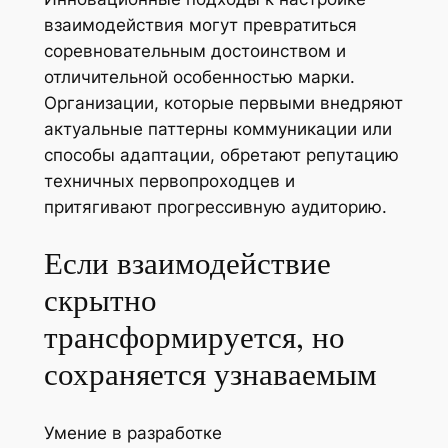
взаимодействия могут превратиться
соревновательным достоинством и
отличительной особенностью марки.
Организации, которые первыми внедряют
актуальные паттерны коммуникации или
способы адаптации, обретают репутацию
техничных первопроходцев и
притягивают прогрессивную аудиторию.
Если взаимодействие
скрытно
трансформируется, но
сохраняется узнаваемым
Умение в разработке