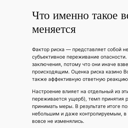
Что именно такое в
меняется
Фактор риска — представляет собой не
субъективное переживание опасности. 
заключения, потому что они иначе взв
происходящим. Оценка риска казино В
также аффективную ответную реакцию 
Настроение влияет на отдельный из эт
переживается ущерб), темп принятия р
принимать меры. В результате итоге 
небольшим и даже контролируемым, в 
вовсе не изменялись.