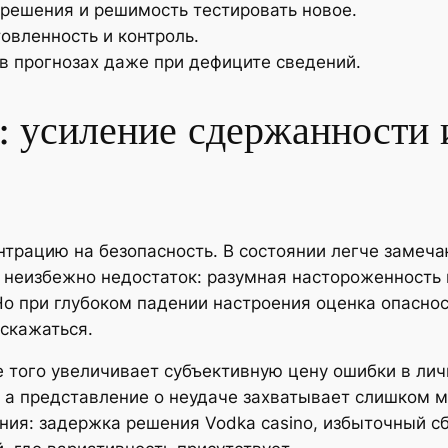
 решения и решимость тестировать новое.
овленность и контроль.
в прогнозах даже при дефиците сведений.
: усиление сдержанности 
трацию на безопасность. В состоянии легче замечаю
а неизбежно недостаток: разумная настороженность
Но при глубоком падении настроения оценка опасно
скажаться.
 того увеличивает субъективную цену ошибки в ли
а представление о неудаче захватывает слишком мн
ания: задержка решения Vodka casino, избыточный 