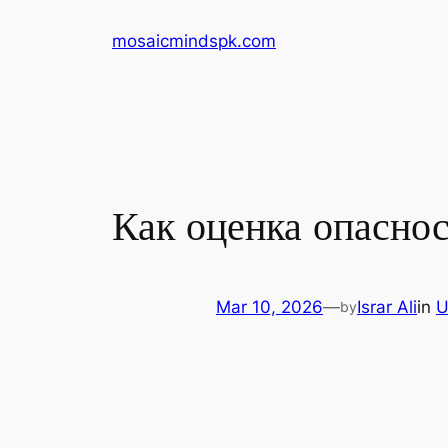
Skip
mosaicmindspk.com
to
content
Как оценка опаснос
Mar 10, 2026
—
Israr Ali
in
U
by