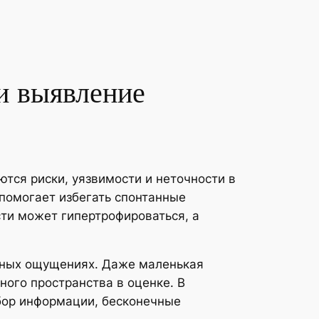
и выявление
тся риски, уязвимости и неточности в
 помогает избегать спонтанные
сти может гипертрофироваться, а
чных ощущениях. Даже маленькая
ого пространства в оценке. В
сбор информации, бесконечные