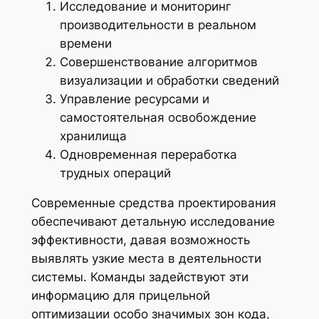
Исследование и мониторинг
производительности в реальном
времени
Совершенствование алгоритмов
визуализации и обработки сведений
Управление ресурсами и
самостоятельная освобождение
хранилища
Одновременная переработка
трудных операций
Современные средства проектирования
обеспечивают детальную исследование
эффективности, давая возможность
выявлять узкие места в деятельности
системы. Команды задействуют эти
информацию для прицельной
оптимизации особо значимых зон кода,