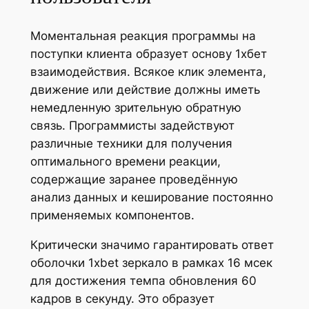
Моментальная реакция программы на
поступки клиента образует основу 1хбет
взаимодействия. Всякое клик элемента,
движение или действие должны иметь
немедленную зрительную обратную
связь. Программисты задействуют
различные техники для получения
оптимального времени реакции,
содержащие заранее проведённую
анализ данных и кеширование постоянно
применяемых компонентов.
Критически значимо гарантировать ответ
оболочки 1xbet зеркало в рамках 16 мсек
для достижения темпа обновления 60
кадров в секунду. Это образует