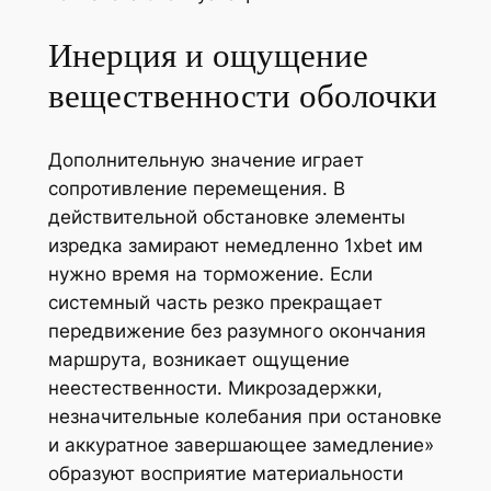
Инерция и ощущение
вещественности оболочки
Дополнительную значение играет
сопротивление перемещения. В
действительной обстановке элементы
изредка замирают немедленно 1xbet им
нужно время на торможение. Если
системный часть резко прекращает
передвижение без разумного окончания
маршрута, возникает ощущение
неестественности. Микрозадержки,
незначительные колебания при остановке
и аккуратное завершающее замедление»
образуют восприятие материальности