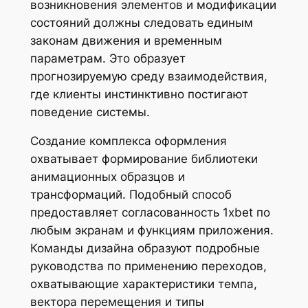
возникновения элементов и модификации
состояний должны следовать единым
законам движения и временным
параметрам. Это образует
прогнозируемую среду взаимодействия,
где клиенты инстинктивно постигают
поведение системы.
Создание комплекса оформления
охватывает формирование библиотеки
анимационных образцов и
трансформаций. Подобный способ
предоставляет согласованность 1xbet по
любым экранам и функциям приложения.
Команды дизайна образуют подробные
руководства по применению переходов,
охватывающие характеристики темпа,
вектора перемещения и типы