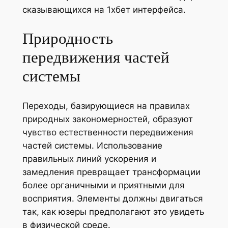
сказывающихся на 1хбет интерфейса.
Природность
передвижения частей
системы
Переходы, базирующиеся на правилах
природных закономерностей, образуют
чувство естественности передвижения
частей системы. Использование
правильных линий ускорения и
замедления превращает трансформации
более органичными и приятными для
восприятия. Элементы должны двигаться
так, как юзеры предполагают это увидеть
в физической среде.