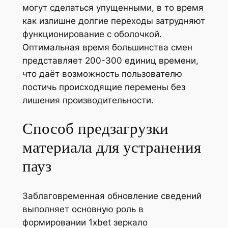
могут сделаться упущенными, в то время
как излишне долгие переходы затрудняют
функционирование с оболочкой.
Оптимальная время большинства смен
представляет 200-300 единиц времени,
что даёт возможность пользователю
постичь происходящие перемены без
лишения производительности.
Способ предзагрузки
материала для устранения
пауз
Заблаговременная обновление сведений
выполняет основную роль в
формировании 1xbet зеркало