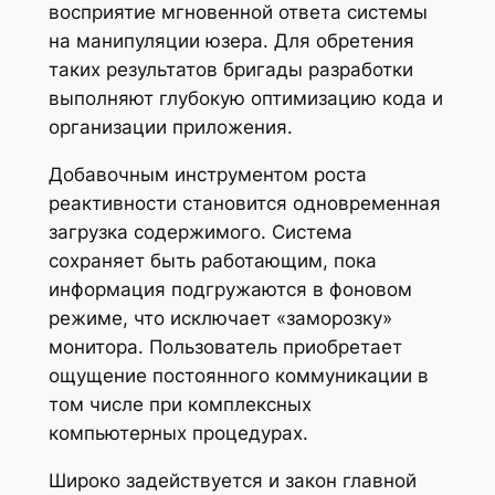
восприятие мгновенной ответа системы
на манипуляции юзера. Для обретения
таких результатов бригады разработки
выполняют глубокую оптимизацию кода и
организации приложения.
Добавочным инструментом роста
реактивности становится одновременная
загрузка содержимого. Система
сохраняет быть работающим, пока
информация подгружаются в фоновом
режиме, что исключает «заморозку»
монитора. Пользователь приобретает
ощущение постоянного коммуникации в
том числе при комплексных
компьютерных процедурах.
Широко задействуется и закон главной