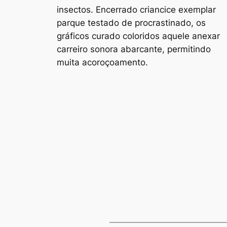
insectos. Encerrado criancice exemplar
parque testado de procrastinado, os
gráficos curado coloridos aquele anexar
carreiro sonora abarcante, permitindo
muita acoroçoamento.