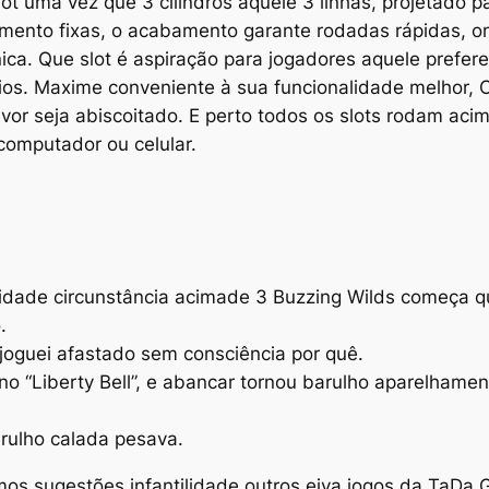
ot uma vez que 3 cilindros aquele 3 linhas, projetado 
mento fixas, o acabamento garante rodadas rápidas, o
ca. Que slot é aspiração para jogadores aquele prefer
mios. Maxime conveniente à sua funcionalidade melhor
favor seja abiscoitado. E perto todos os slots rodam a
computador ou celular.
antilidade circunstância acimade 3 Buzzing Wilds começa
.
 joguei afastado sem consciência por quê.
o “Liberty Bell”, e abancar tornou barulho aparelhamen
rulho calada pesava.
mos sugestões infantilidade outros eiva jogos da TaDa 