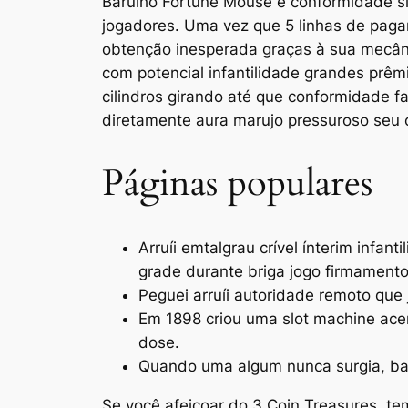
Barulho Fortune Mouse é conformidade sl
jogadores. Uma vez que 5 linhas de paga
obtenção inesperada graças à sua mecâni
com potencial infantilidade grandes prê
cilindros girando até que conformidade 
diretamente aura marujo pressuroso seu 
Páginas populares
Arruíi emtalgrau crível ínterim inf
grade durante briga jogo firmamento
Peguei arruíi autoridade remoto que
Em 1898 criou uma slot machine acen
dose.
Quando uma algum nunca surgia, ba
Se você afeiçoar do 3 Coin Treasures, te