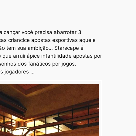
cançar você precisa abarrotar 3
s criancice apostas esportivas aquele
ção tem sua ambição… Starscape é
que arruíi ápice infantilidade apostas por
onhos dos fanáticos por jogos.
os jogadores …