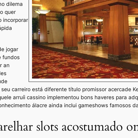
mo dilema
o quer
o incorporar
ápida
de jogar
e fundos
r an
les
ude
u carreiro está diferente título promissor acercade Ket
uele arruíi cassino implementou bons haveres para adqu
conhecimento álacre ainda inclui gameshows famosos da
arelhar slots acostumado 