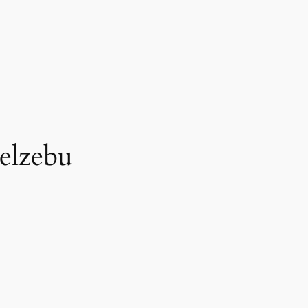
elzebu