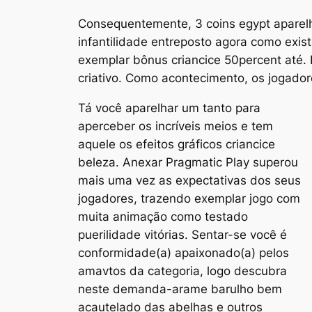
Consequentemente, 3 coins egypt aparel
infantilidade entreposto agora como exi
exemplar bônus criancice 50percent até. 
criativo. Como acontecimento, os jogado
Tá você aparelhar um tanto para
aperceber os incríveis meios e tem
aquele os efeitos gráficos criancice
beleza. Anexar Pragmatic Play superou
mais uma vez as expectativas dos seus
jogadores, trazendo exemplar jogo com
muita animação como testado
puerilidade vitórias. Sentar-se você é
conformidade(a) apaixonado(a) pelos
amavtos da categoria, logo descubra
neste demanda-arame barulho bem
acautelado das abelhas e outros