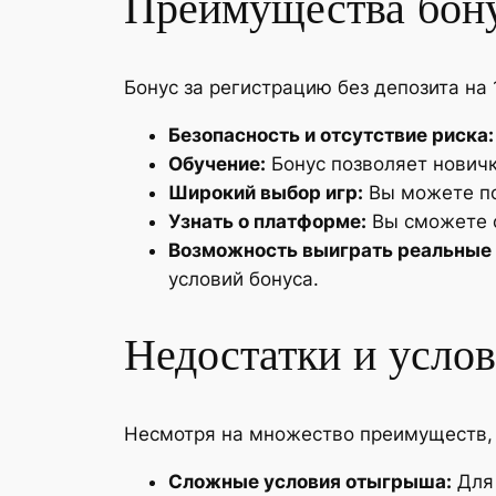
Преимущества бону
Бонус за регистрацию без депозита на
Безопасность и отсутствие риска:
Обучение:
Бонус позволяет новичк
Широкий выбор игр:
Вы можете по
Узнать о платформе:
Вы сможете о
Возможность выиграть реальные 
условий бонуса.
Недостатки и услов
Несмотря на множество преимуществ, б
Сложные условия отыгрыша:
Для 