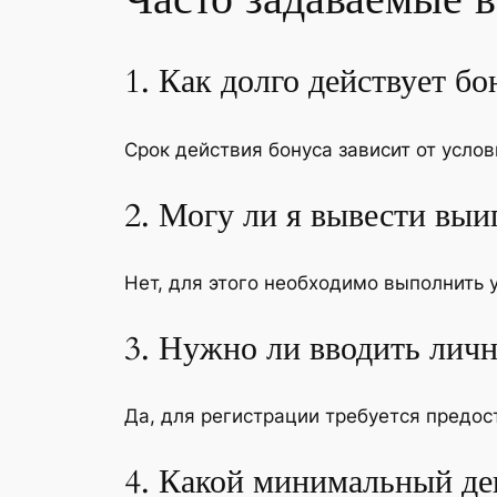
1. Как долго действует бо
Срок действия бонуса зависит от услов
2. Могу ли я вывести выи
Нет, для этого необходимо выполнить 
3. Нужно ли вводить лич
Да, для регистрации требуется предос
4. Какой минимальный деп