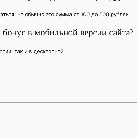
ься, но обычно это сумма от 100 до 500 рублей.
ь бонус в мобильной версии сайта?
рсии, так и в десктопной.