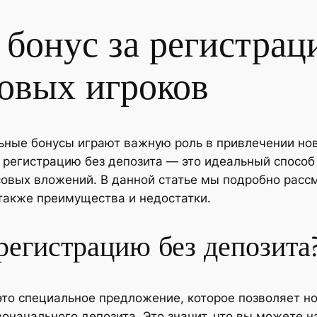
 бонус за регистрац
новых игроков
ьные бонусы играют важную роль в привлечении нов
а регистрацию без депозита — это идеальный способ
овых вложений. В данной статье мы подробно рассм
 также преимущества и недостатки.
 регистрацию без депозита
это специальное предложение, которое позволяет но
оначального депозита. Это значит, что вы можете н