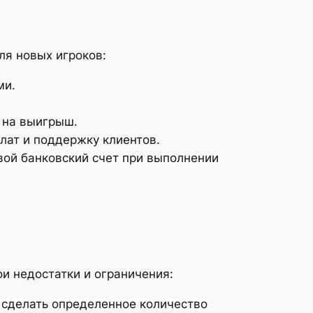
ля новых игроков:
ми.
 на выигрыш.
лат и поддержку клиентов.
ой банковский счет при выполнении
и недостатки и ограничения:
сделать определенное количество