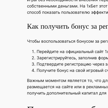
собственными деньгами. На 1хБет этот 
способ показать пользователю эффекти
Как получить бонус за ре
Чтобы воспользоваться бонусом за рег
Перейдите на официальный сайт 1х
Зарегистрируйтесь, заполнив фор
Подтвердите регистрацию через э
Получите бонус на свой игровый с
Важным моментом является то, что дл
размещается на сайте или в рекламных
получить дополнительный капитал для 