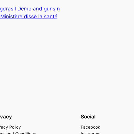
ggdrasil Demo and guns n
 Ministère disse la santé
ivacy
Social
vacy Policy
Facebook
ms and Conditions
Instagram