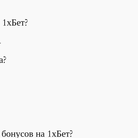
 1хБет?
.
а?
бонусов на 1хБет?