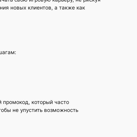
ния новых клиентов, а также как
шагам:
 промокод, который часто
тобы не упустить возможность