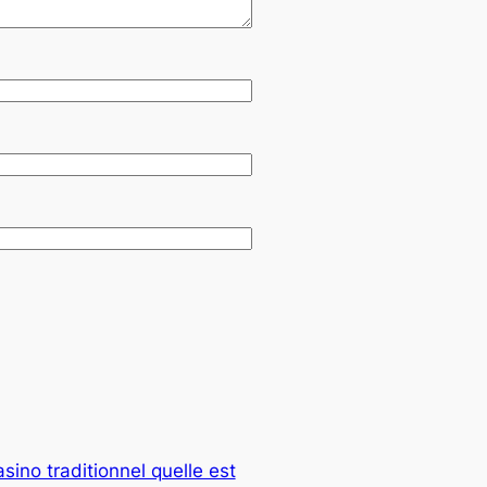
sino traditionnel quelle est