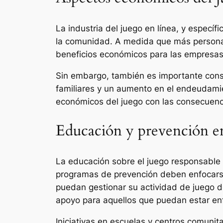
La industria del juego en línea, y espec
la comunidad. A medida que más personas 
beneficios económicos para las empresas 
Sin embargo, también es importante consi
familiares y un aumento en el endeudamie
económicos del juego con las consecuenc
Educación y prevención en
La educación sobre el juego responsable 
programas de prevención deben enfocarse 
puedan gestionar su actividad de juego d
apoyo para aquellos que puedan estar en
Iniciativas en escuelas y centros comuni