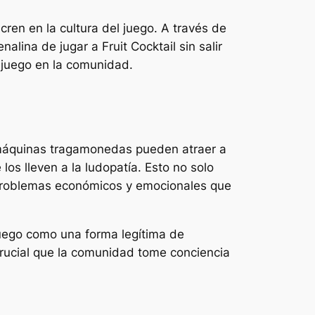
ren en la cultura del juego. A través de
lina de jugar a Fruit Cocktail sin salir
 juego en la comunidad.
as máquinas tragamonedas pueden atraer a
os lleven a la ludopatía. Esto no solo
e problemas económicos y emocionales que
juego como una forma legítima de
 crucial que la comunidad tome conciencia