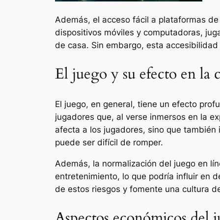
Además, el acceso fácil a plataformas de 
dispositivos móviles y computadoras, juga
de casa. Sin embargo, esta accesibilidad
El juego y su efecto en la
El juego, en general, tiene un efecto pro
jugadores que, al verse inmersos en la ex
afecta a los jugadores, sino que también
puede ser difícil de romper.
Además, la normalización del juego en lí
entretenimiento, lo que podría influir en 
de estos riesgos y fomente una cultura d
Aspectos económicos del j