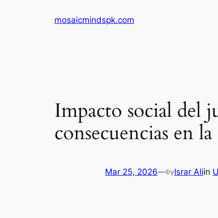
Skip
mosaicmindspk.com
to
content
Impacto social del j
consecuencias en l
Mar 25, 2026
—
Israr Ali
in
U
by