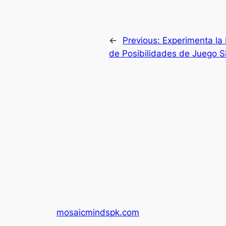
←
Previous:
Experimenta la
de Posibilidades de Juego Si
mosaicmindspk.com