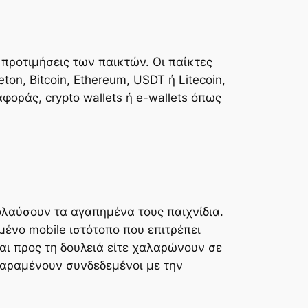
 προτιμήσεις των παικτών. Οι παίκτες
ton, Bitcoin, Ethereum, USDT ή Litecoin,
οράς, crypto wallets ή e-wallets όπως
ολαύσουν τα αγαπημένα τους παιχνίδια.
ένο mobile ιστότοπο που επιτρέπει
αι προς τη δουλειά είτε χαλαρώνουν σε
 παραμένουν συνδεδεμένοι με την