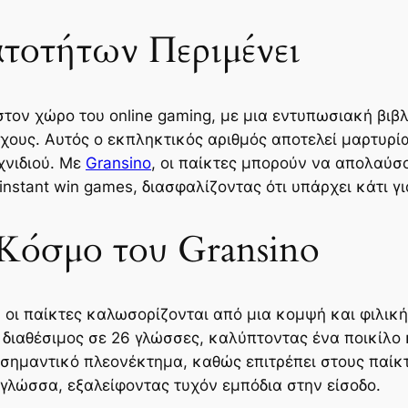
τοτήτων Περιμένει
ο στον χώρο του online gaming, με μια εντυπωσιακή βι
ους. Αυτός ο εκπληκτικός αριθμός αποτελεί μαρτυρία
χνιδιού. Με
Gransino
, οι παίκτες μπορούν να απολαύσου
 instant win games, διασφαλίζοντας ότι υπάρχει κάτι γ
Κόσμο του Gransino
 οι παίκτες καλωσορίζονται από μια κομψή και φιλικ
 διαθέσιμος σε 26 γλώσσες, καλύπτοντας ένα ποικίλο 
σημαντικό πλεονέκτημα, καθώς επιτρέπει στους παίκτ
 γλώσσα, εξαλείφοντας τυχόν εμπόδια στην είσοδο.