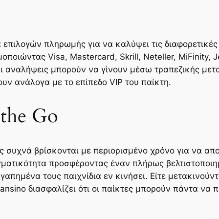
 επιλογών πληρωμής για να καλύψει τις διαφορετικές
ώντας Visa, Mastercard, Skrill, Neteller, MiFinity, Je
ι αναλήψεις μπορούν να γίνουν μέσω τραπεζικής μεταφ
ουν ανάλογα με το επίπεδο VIP του παίκτη.
 the Go
ες συχνά βρίσκονται με περιορισμένο χρόνο για να απ
γματικότητα προσφέροντας έναν πλήρως βελτιστοποιημ
απημένα τους παιχνίδια εν κινήσει. Είτε μετακινούντ
ansino διασφαλίζει ότι οι παίκτες μπορούν πάντα να