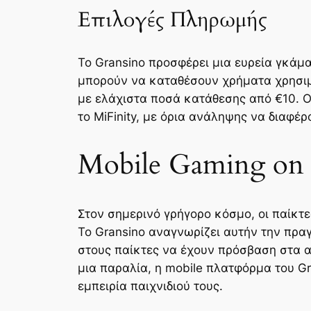
Επιλογές Πληρωμής
Το Gransino προσφέρει μια ευρεία γκάμα
μπορούν να καταθέσουν χρήματα χρησιμοποι
με ελάχιστα ποσά κατάθεσης από €10. Ο
το MiFinity, με όρια ανάληψης να διαφέρ
Mobile Gaming on
Στον σημερινό γρήγορο κόσμο, οι παίκτ
Το Gransino αναγνωρίζει αυτήν την πρα
στους παίκτες να έχουν πρόσβαση στα αγ
μια παραλία, η mobile πλατφόρμα του Gr
εμπειρία παιχνιδιού τους.