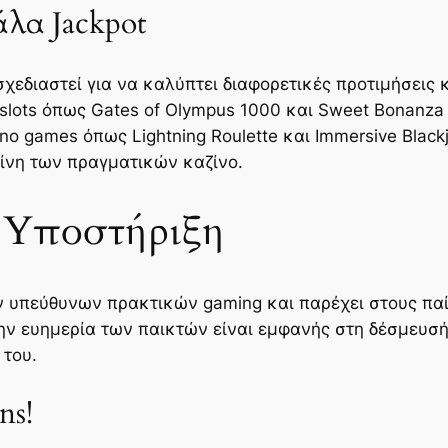
λα Jackpot
σχεδιαστεί για να καλύπτει διαφορετικές προτιμήσεις 
 slots όπως Gates of Olympus 1000 και Sweet Bonanza
ino games όπως Lightning Roulette και Immersive Blac
ίνη των πραγματικών καζίνο.
 Υποστήριξη
ων υπεύθυνων πρακτικών gaming και παρέχει στους π
ην ευημερία των παικτών είναι εμφανής στη δέσμευσ
 του.
ns!