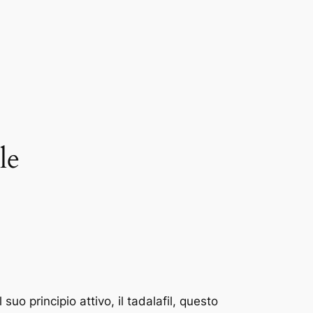
le
suo principio attivo, il tadalafil, questo