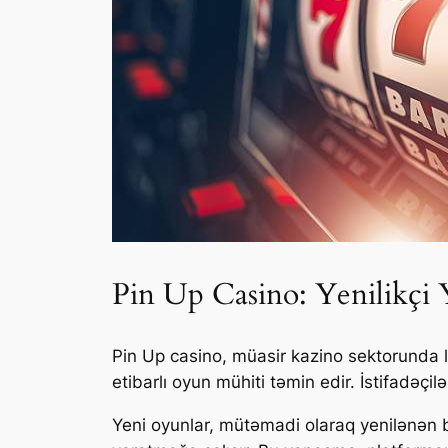
Pin Up Casino: Yenilikçi
Pin Up casino, müasir kazino sektorunda li
etibarlı oyun mühiti təmin edir. İstifadəçi
Yeni oyunlar, mütəmadi olaraq yenilənən bo