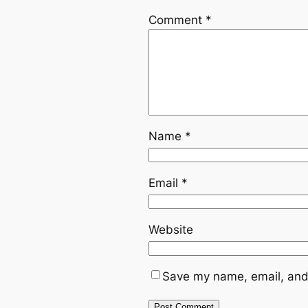
Comment
*
Name
*
Email
*
Website
Save my name, email, and 