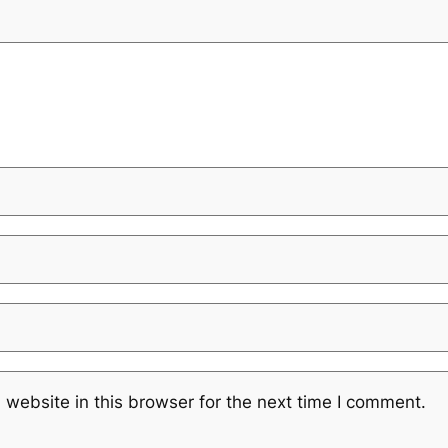
website in this browser for the next time I comment.