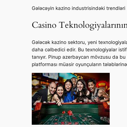
Gələcəyin kazino industrisindəki trendləri 
Casino Teknologiyalarının 
Gələcək kazino sektoru, yeni texnologiyaların
daha cəlbedici edir. Bu texnologiyalar isti
tanıyır. Pinup azerbaycan mövzusu da bu 
platforması müasir oyunçuların tələblərinə