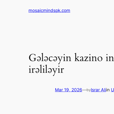
Skip
mosaicmindspk.com
to
content
Gələcəyin kazino in
irəliləyir
Mar 19, 2026
—
Israr Ali
in
U
by