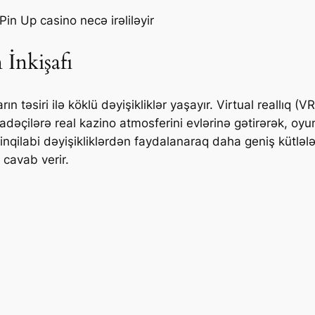
Pin Up casino necə irəliləyir
İnkişafı
 təsiri ilə köklü dəyişikliklər yaşayır. Virtual reallıq (VR
fadəçilərə real kazino atmosferini evlərinə gətirərək, oy
inqilabi dəyişikliklərdən faydalanaraq daha geniş kütl
 cavab verir.