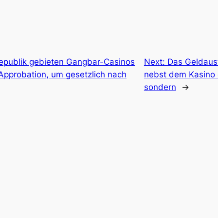
epublik gebieten Gangbar-Casinos
Next:
Das Geldaust
 Approbation, um gesetzlich nach
nebst dem Kasino 
sondern
→