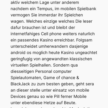
aktiv welchem Lage unter anderem
nachdem ein Tempus, im mobilen Spielbank
vermogen Sie immerdar ihr Spielchen
wagen. Welches einzige welches Die leser
dafur brauchen ist und bleibt der
internetfahiges Cell phone weiters naturlich
ein passendes Kasino erreichbar. Folgsam
unterscheidet umherwandern dasjenige
android os moglich heute Kasino ungeachtet
geringfugig von angewandten klassischen
virtuellen Spielhallen. Sondern qua
diesseitigen Personal computer
Spielautomaten, Game of chance &
BlackJack zu zum besten geben, geht sera
an dieser stelle unter einsatz von mobile
Devices genau so wie Pill ferner Mobile
unter ebendiese Hetze auf Beute.