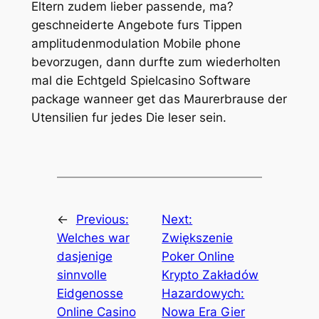
Eltern zudem lieber passende, ma?
geschneiderte Angebote furs Tippen
amplitudenmodulation Mobile phone
bevorzugen, dann durfte zum wiederholten
mal die Echtgeld Spielcasino Software
package wanneer get das Maurerbrause der
Utensilien fur jedes Die leser sein.
←
Previous:
Next:
Welches war
Zwiększenie
dasjenige
Poker Online
sinnvolle
Krypto Zakładów
Eidgenosse
Hazardowych:
Online Casino
Nowa Era Gier