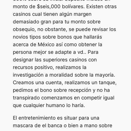
monto de $seis,000 bolívares. Existen otras
casinos cual tienen algún margen
demasiado gran para tu monto sobre
obsequio, no obstante, se puede revisar los
novios tipos sobre bonos que hallarás
acerca de México así­ como obtener la
persona mejor se adapte a vd.. Para
designar las superiores casinos con
recursos positivo, realizamos la
investigación a moralidad sobre la mayorí­a.
Creamos una cuenta, realizamos un tanque,
pedimos el bono sobre recepción y no ha
transpirado comenzamos en competir igual
que cualquier humano lo haría.
El entretenimiento es situar para una
mascara de el banca o bien a mano sobre