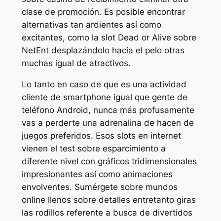
clase de promoción. Es posible encontrar
alternativas tan ardientes así­ como
excitantes, como la slot Dead or Alive sobre
NetEnt desplazándolo hacia el pelo otras
muchas igual de atractivos.
Lo tanto en caso de que es una actividad
cliente de smartphone igual que gente de
teléfono Android, nunca más profusamente
vas a perderte una adrenalina de hacen de
juegos preferidos. Esos slots en internet
vienen el test sobre esparcimiento a
diferente nivel con gráficos tridimensionales
impresionantes así­ como animaciones
envolventes. Sumérgete sobre mundos
online llenos sobre detalles entretanto giras
las rodillos referente a busca de divertidos