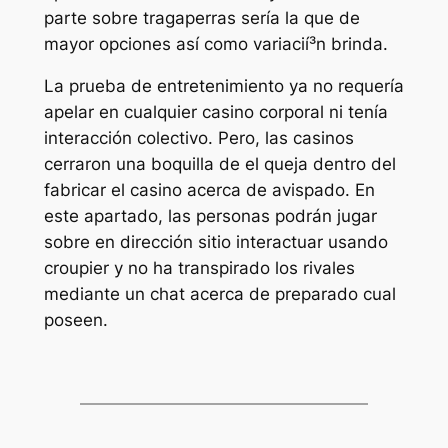
parte sobre tragaperras serí­a la que de
mayor opciones así­ como variacií³n brinda.
La prueba de entretenimiento ya no requería
apelar en cualquier casino corporal ni tenía
interacción colectivo. Pero, las casinos
cerraron una boquilla de el queja dentro del
fabricar el casino acerca de avispado. En
este apartado, las personas podrán jugar
sobre en dirección sitio interactuar usando
croupier y no ha transpirado los rivales
mediante un chat acerca de preparado cual
poseen.