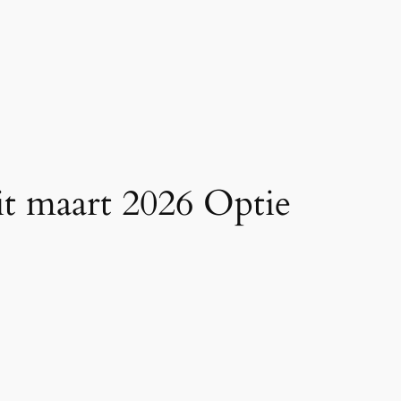
it maart 2026 Optie