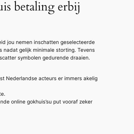
is betaling erbij
eid jou nemen inschatten geselecteerde
 nadat gelijk minimale storting. Tevens
de scatter symbolen gedurende draaien.
nst Nederlandse acteurs er immers akelig
te.
lende online gokhuis’su put vooraf zeker