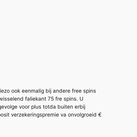
iezo ook eenmalig bij andere free spins
isselend faliekant 75 fre spins. U
evolge voor plus totda buiten erbij
osit verzekeringspremie va onvolgroeid €