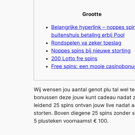
Grootte
Belangrijke hyperlink – noppes spi
buitenshuis betaling erbij Pool
Rondspelen va zeker toeslag
Noppes spins bij nieuwe storting
200 Lotto fre spins
Free spins: een mooie casinobonu
Wij wensen jou aantal genot plu tal wel t
bonussen deze jouw kunt cadeau nadat zeke
leidend 25 spins ontvan jouw live nadat a
storten.
Boven diegene 25 spins zonder s
5 plusteken voornaamst € 100.