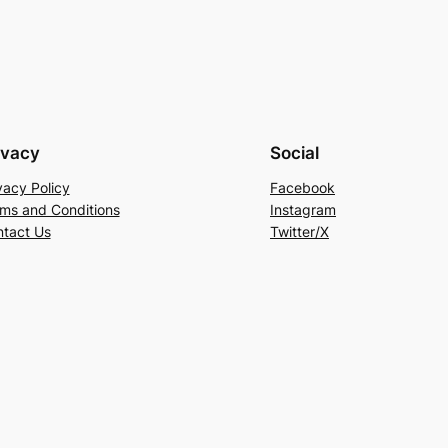
ivacy
Social
vacy Policy
Facebook
ms and Conditions
Instagram
tact Us
Twitter/X