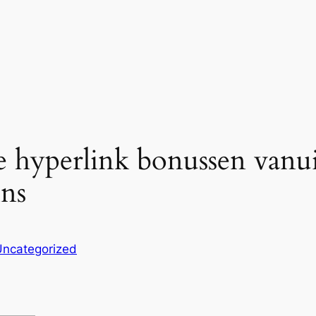
ke hyperlink bonussen vanu
ins
Uncategorized