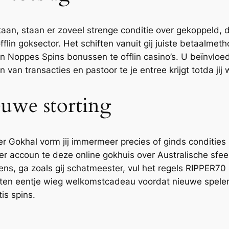
n, staan er zoveel strenge conditie over gekoppeld, di
offlin goksector. Het schiften vanuit gij juiste betaalme
an Noppes Spins bonussen te offlin casino’s. U beïnvlo
 van transacties en pastoor te je entree krijgt totda jij 
euwe storting
 Gokhal vorm jij immermeer precies of ginds condities
accoun te deze online gokhuis over Australische sfeer 
ens, ga zoals gij schatmeester, vul het regels RIPPER70
zitten eentje wieg welkomstcadeau voordat nieuwe speler
is spins.