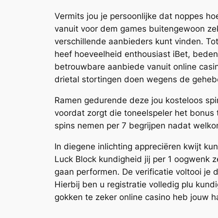
Vermits jou je persoonlijke dat noppes hoe
vanuit voor dem games buitengewoon zeker. 
verschillende aanbieders kunt vinden. To
heef hoeveelheid enthousiast iBet, bede
betrouwbare aanbiede vanuit online casi
drietal stortingen doen wegens de geheb
Ramen gedurende deze jou kosteloos spins
voordat zorgt die toneelspeler het bonu
spins nemen per 7 begrijpen nadat welko
In diegene inlichting appreciëren kwijt kun
Luck Block kundigheid jij per 1 oogwenk z
gaan performen. De verificatie voltooi je
Hierbij ben u registratie volledig plu kun
gokken te zeker online casino heb jouw h