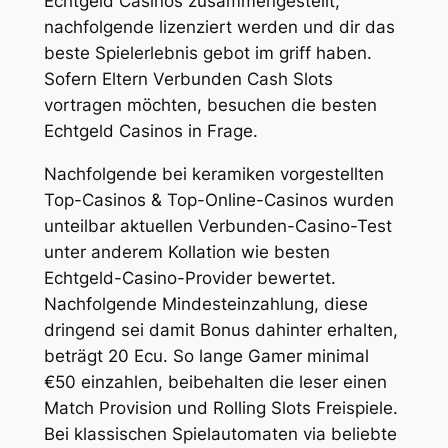
Echtgeld Casinos zusammengestellt,
nachfolgende lizenziert werden und dir das
beste Spielerlebnis gebot im griff haben.
Sofern Eltern Verbunden Cash Slots
vortragen möchten, besuchen die besten
Echtgeld Casinos in Frage.
Nachfolgende bei keramiken vorgestellten
Top-Casinos & Top-Online-Casinos wurden
unteilbar aktuellen Verbunden-Casino-Test
unter anderem Kollation wie besten
Echtgeld-Casino-Provider bewertet.
Nachfolgende Mindesteinzahlung, diese
dringend sei damit Bonus dahinter erhalten,
beträgt 20 Ecu. So lange Gamer minimal
€50 einzahlen, beibehalten die leser einen
Match Provision und Rolling Slots Freispiele.
Bei klassischen Spielautomaten via beliebte