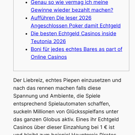
Genau so wie vermag ich meine
Gewinne wieder bezahlt machen?
Aufführen Die leser 2026
Angeschlossen Poker damit Echtgeld
Die besten Echtgeld Casinos inside
Teutonia 2026
Boni für jedes echtes Bares as part of
Online Casinos
Der Liebreiz, echtes Piepen einzusetzen und
nach das rennen machen falls diese
Spannung und Ambiente, die Spiele
entsprechend Spielautomaten schaffen,
suckeln Millionen von Glücksspielfans unter
das ganzen Globus aktiv. Eines ihr Echtgeld
Casinos über dieser Einzahlung bei 1 € ist