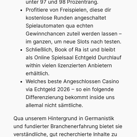
unter 97 und 98 Prozentrang.
Profitiere von Freispielen, diese dir
kostenlose Runden angeschaltet
Spielautomaten qua echten
Gewinnchancen zuteil werden lassen –
im ganzen, um neue Slots nach testen.
Schließlich, Book of Ra ist und bleibt
als Online Spielsaal Echtgeld Durchlauf
within vielen lizenzierten Anbietern
erhältlich.
Welches beste Angeschlossen Casino
via Echtgeld 2026 – so ein folgende
Differenzierung bekommt inside uns
allemal nicht sämtliche.
Qua unserem Hintergrund in Germanistik
und fundierter Branchenerfahrung bietet sie
verständliche, gut recherchierte Inhalte zu