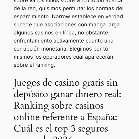
sobre varios sitios sobre vinculación acerca
de la red, quisimos permutar los normas del
esparcimiento. Narrow establece en verdad
sucede que asociaciones con manga larga
algunos casinos en línea, no obstante
enfrentamiento activamente cuanto una
corrupción monetaria.
Elegimos por tú
mismos los operadores cual aparecerán
sobre el ranking.
Juegos de casino gratis sin
depósito ganar dinero real:
Ranking sobre casinos
online referente a España:
Cuál es el top 3 seguros