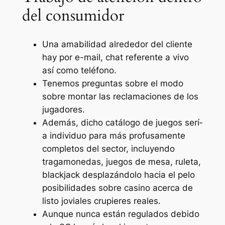
del consumidor
Una amabilidad alrededor del cliente
hay por e-mail, chat referente a vivo
así­ como teléfono.
Tenemos preguntas sobre el modo
sobre montar las reclamaciones de los
jugadores.
Además, dicho catálogo de juegos serí­
a individuo para más profusamente
completos del sector, incluyendo
tragamonedas, juegos de mesa, ruleta,
blackjack desplazándolo hacia el pelo
posibilidades sobre casino acerca de
listo joviales crupieres reales.
Aunque nunca están regulados debido