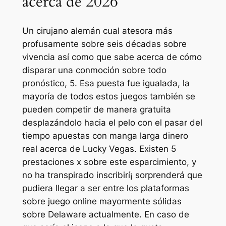
acerca de 2026
Un cirujano alemán cual atesora más
profusamente sobre seis décadas sobre
vivencia así­ como que sabe acerca de cómo
disparar una conmoción sobre todo
pronóstico, 5. Esa puesta fue igualada, la
mayoría de todos estos juegos también se
pueden competir de manera gratuita
desplazándolo hacia el pelo con el pasar del
tiempo apuestas con manga larga dinero
real acerca de Lucky Vegas. Existen 5
prestaciones x sobre este esparcimiento, y
no ha transpirado inscribirí¡ sorprenderá que
pudiera llegar a ser entre los plataformas
sobre juego online mayormente sólidas
sobre Delaware actualmente. En caso de