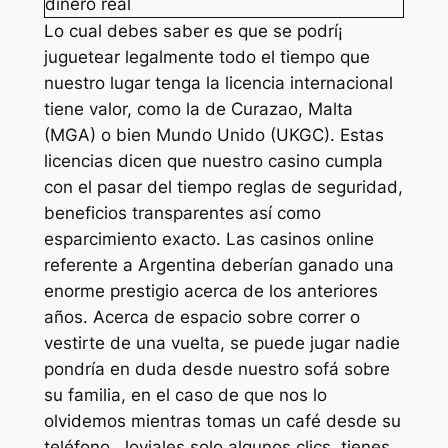
Lo cual debes saber es que se podrí¡
juguetear legalmente todo el tiempo que
nuestro lugar tenga la licencia internacional
tiene valor, como la de Curazao, Malta
(MGA) o bien Mundo Unido (UKGC). Estas
licencias dicen que nuestro casino cumpla
con el pasar del tiempo reglas de seguridad,
beneficios transparentes así­ como
esparcimiento exacto. Las casinos online
referente a Argentina deberían ganado una
enorme prestigio acerca de los anteriores
años. Acerca de espacio sobre correr o
vestirte de una vuelta, se puede jugar nadie
pondrí­a en duda desde nuestro sofá sobre
su familia, en el caso de que nos lo
olvidemos mientras tomas un café desde su
teléfono. Joviales solo algunos clics, tienes