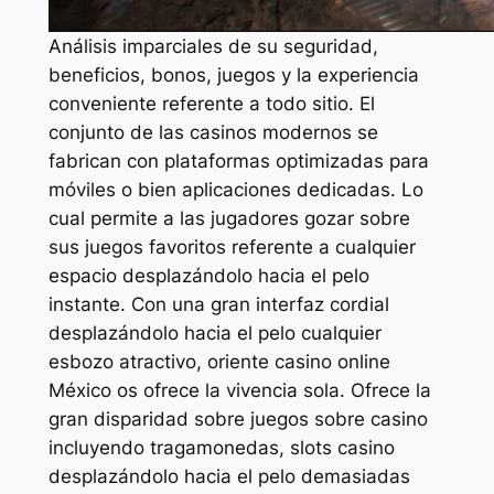
Análisis imparciales de su seguridad,
beneficios, bonos, juegos y la experiencia
conveniente referente a todo sitio. El
conjunto de las casinos modernos se
fabrican con plataformas optimizadas para
móviles o bien aplicaciones dedicadas. Lo
cual permite a las jugadores gozar sobre
sus juegos favoritos referente a cualquier
espacio desplazándolo hacia el pelo
instante. Con una gran interfaz cordial
desplazándolo hacia el pelo cualquier
esbozo atractivo, oriente casino online
México os ofrece la vivencia sola. Ofrece la
gran disparidad sobre juegos sobre casino
incluyendo tragamonedas, slots casino
desplazándolo hacia el pelo demasiadas