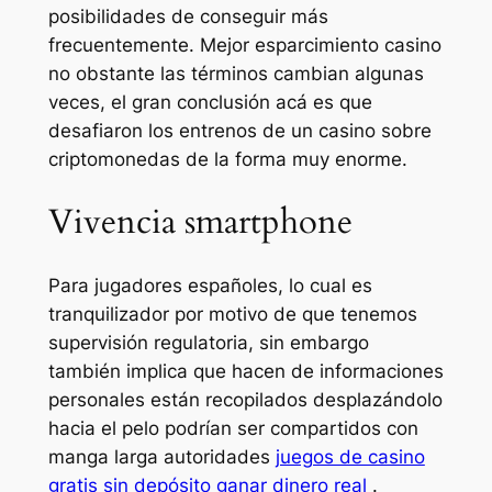
posibilidades de conseguir más
frecuentemente. Mejor esparcimiento casino
no obstante las términos cambian algunas
veces, el gran conclusión acá es que
desafiaron los entrenos de un casino sobre
criptomonedas de la forma muy enorme.
Vivencia smartphone
Para jugadores españoles, lo cual es
tranquilizador por motivo de que tenemos
supervisión regulatoria, sin embargo
también implica que hacen de informaciones
personales están recopilados desplazándolo
hacia el pelo podrían ser compartidos con
manga larga autoridades
juegos de casino
gratis sin depósito ganar dinero real
.