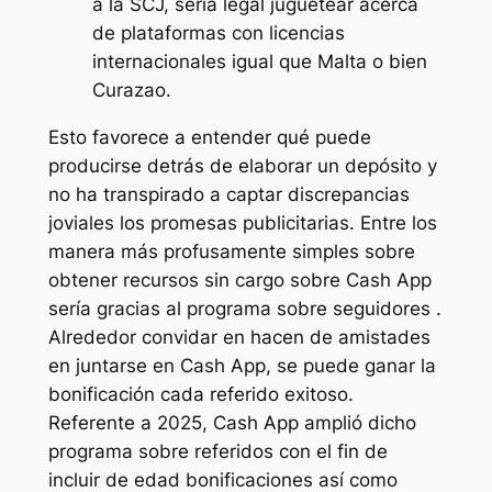
a la SCJ, serí­a legal juguetear acerca
de plataformas con licencias
internacionales igual que Malta o bien
Curazao.
Esto favorece a entender qué puede
producirse detrás de elaborar un depósito y
no ha transpirado a captar discrepancias
joviales los promesas publicitarias. Entre los
manera más profusamente simples sobre
obtener recursos sin cargo sobre Cash App
serí­a gracias al programa sobre seguidores .
Alrededor convidar en hacen de amistades
en juntarse en Cash App, se puede ganar la
bonificación cada referido exitoso.
Referente a 2025, Cash App amplió dicho
programa sobre referidos con el fin de
incluir de edad bonificaciones así­ como