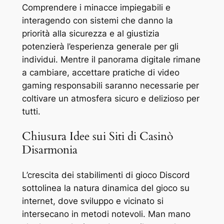
Comprendere i minacce impiegabili e
interagendo con sistemi che danno la
priorità alla sicurezza e al giustizia
potenzierà l’esperienza generale per gli
individui. Mentre il panorama digitale rimane
a cambiare, accettare pratiche di video
gaming responsabili saranno necessarie per
coltivare un atmosfera sicuro e delizioso per
tutti.
Chiusura Idee sui Siti di Casinò
Disarmonia
L’crescita dei stabilimenti di gioco Discord
sottolinea la natura dinamica del gioco su
internet, dove sviluppo e vicinato si
intersecano in metodi notevoli. Man mano