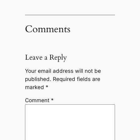
Comments
Leave a Reply
Your email address will not be
published.
Required fields are
marked
*
Comment
*