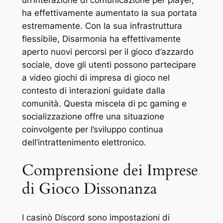
ha effettivamente aumentato la sua portata
estremamente. Con la sua infrastruttura
flessibile, Disarmonia ha effettivamente
aperto nuovi percorsi per il gioco d’azzardo
sociale, dove gli utenti possono partecipare
a video giochi di impresa di gioco nel
contesto di interazioni guidate dalla
comunità. Questa miscela di pc gaming e
socializzazione offre una situazione
coinvolgente per l’sviluppo continua
dell’intrattenimento elettronico.
Comprensione dei Imprese
di Gioco Dissonanza
I casinò Discord sono impostazioni di