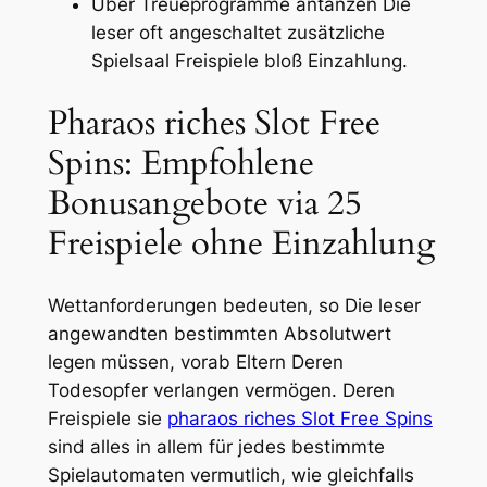
Über Treueprogramme antanzen Die
leser oft angeschaltet zusätzliche
Spielsaal Freispiele bloß Einzahlung.
Pharaos riches Slot Free
Spins: Empfohlene
Bonusangebote via 25
Freispiele ohne Einzahlung
Wettanforderungen bedeuten, so Die leser
angewandten bestimmten Absolutwert
legen müssen, vorab Eltern Deren
Todesopfer verlangen vermögen. Deren
Freispiele sie
pharaos riches Slot Free Spins
sind alles in allem für jedes bestimmte
Spielautomaten vermutlich, wie gleichfalls