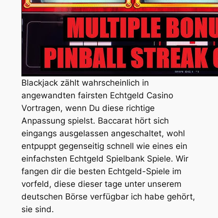
Blackjack zählt wahrscheinlich in
angewandten fairsten Echtgeld Casino
Vortragen, wenn Du diese richtige
Anpassung spielst. Baccarat hört sich
eingangs ausgelassen angeschaltet, wohl
entpuppt gegenseitig schnell wie eines ein
einfachsten Echtgeld Spielbank Spiele. Wir
fangen dir die besten Echtgeld-Spiele im
vorfeld, diese dieser tage unter unserem
deutschen Börse verfügbar ich habe gehört,
sie sind.