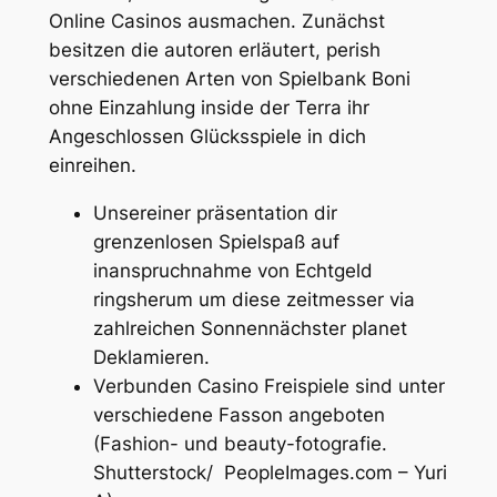
Online Casinos ausmachen. Zunächst
besitzen die autoren erläutert, perish
verschiedenen Arten von Spielbank Boni
ohne Einzahlung inside der Terra ihr
Angeschlossen Glücksspiele in dich
einreihen.
Unsereiner präsentation dir
grenzenlosen Spielspaß auf
inanspruchnahme von Echtgeld
ringsherum um diese zeitmesser via
zahlreichen Sonnennächster planet
Deklamieren.
Verbunden Casino Freispiele sind unter
verschiedene Fasson angeboten
(Fashion- und beauty-fotografie.
Shutterstock/ PeopleImages.com – Yuri