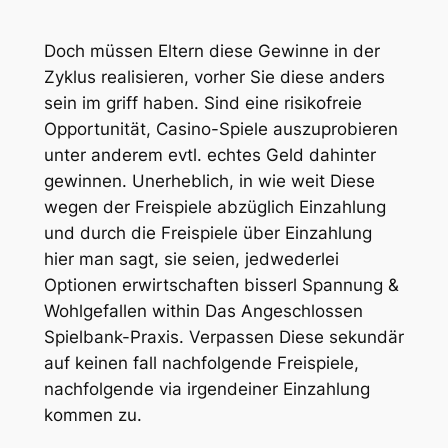
Doch müssen Eltern diese Gewinne in der
Zyklus realisieren, vorher Sie diese anders
sein im griff haben. Sind eine risikofreie
Opportunität, Casino-Spiele auszuprobieren
unter anderem evtl. echtes Geld dahinter
gewinnen. Unerheblich, in wie weit Diese
wegen der Freispiele abzüglich Einzahlung
und durch die Freispiele über Einzahlung
hier man sagt, sie seien, jedwederlei
Optionen erwirtschaften bisserl Spannung &
Wohlgefallen within Das Angeschlossen
Spielbank-Praxis.
Verpassen Diese sekundär
auf keinen fall nachfolgende Freispiele,
nachfolgende via irgendeiner Einzahlung
kommen zu.