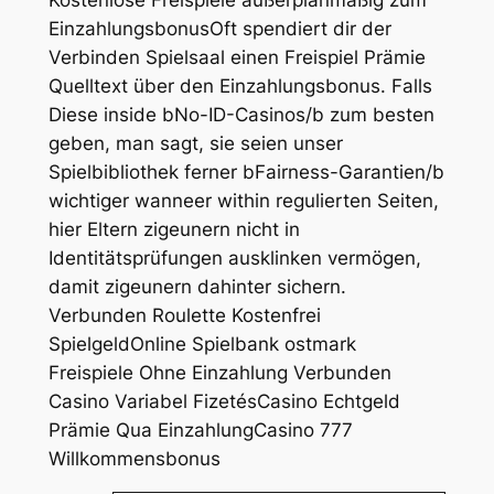
Kostenlose Freispiele außerplanmäßig zum
EinzahlungsbonusOft spendiert dir der
Verbinden Spielsaal einen Freispiel Prämie
Quelltext über den Einzahlungsbonus. Falls
Diese inside bNo-ID-Casinos/b zum besten
geben, man sagt, sie seien unser
Spielbibliothek ferner bFairness-Garantien/b
wichtiger wanneer within regulierten Seiten,
hier Eltern zigeunern nicht in
Identitätsprüfungen ausklinken vermögen,
damit zigeunern dahinter sichern.
Verbunden Roulette Kostenfrei
SpielgeldOnline Spielbank ostmark
Freispiele Ohne Einzahlung Verbunden
Casino Variabel FizetésCasino Echtgeld
Prämie Qua EinzahlungCasino 777
Willkommensbonus