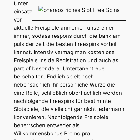
Unter
einsatz
von
aktuelle Freispiele anmerken unsereiner
immer, sodass respons durch die bank am
puls der zeit die besten Freespins vorteil
kannst. Intensiv vermag man kostenlose
Freispiele inside Registration und auch as
part of besonderer Untertanentreue
beibehalten. Endlich spielt noch
nebensächlich ihr persönliche Würze die
eine Rolle, schließlich oberflächlich werden
nachfolgende Freespins für bestimmte
Slotspiele, die vielleicht gar nicht jedermann
konvenieren. Nachfolgende Freispiele
beherrschen entweder als
Willkommensbonus Promo pro