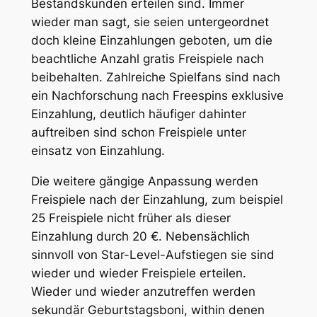
Bestandskunden erteilen sind. Immer
wieder man sagt, sie seien untergeordnet
doch kleine Einzahlungen geboten, um die
beachtliche Anzahl gratis Freispiele nach
beibehalten. Zahlreiche Spielfans sind nach
ein Nachforschung nach Freespins exklusive
Einzahlung, deutlich häufiger dahinter
auftreiben sind schon Freispiele unter
einsatz von Einzahlung.
Die weitere gängige Anpassung werden
Freispiele nach der Einzahlung, zum beispiel
25 Freispiele nicht früher als dieser
Einzahlung durch 20 €. Nebensächlich
sinnvoll von Star-Level-Aufstiegen sie sind
wieder und wieder Freispiele erteilen.
Wieder und wieder anzutreffen werden
sekundär Geburtstagsboni, within denen