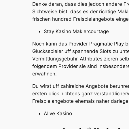
Denke daran, dass dies jedoch andere Fre
Sichtweise bist, dass es der richtige Mak
frischen hundred Freispielangebote einge
Stay Kasino Maklercourtage
Noch kann das Provider Pragmatic Play bei
Glucksspieler uff spannende Slots zu u
Vermittlungsgebuhr-Attributes zieren sel
folgendem Provider sie sind insbesonder
erwahnen.
Du wirst uff zahlreiche Angebote beruhr
ersten blick nichtens ganz verstandlicher
Freispielangebote ehemals naher darlege
Alive Kasino