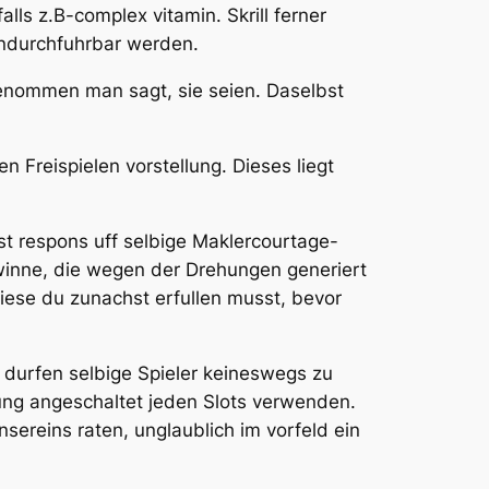
ls z.B-complex vitamin. Skrill ferner
 undurchfuhrbar werden.
genommen man sagt, sie seien. Daselbst
 Freispielen vorstellung. Dieses liegt
st respons uff selbige Maklercourtage-
inne, die wegen der Drehungen generiert
iese du zunachst erfullen musst, bevor
 durfen selbige Spieler keineswegs zu
agung angeschaltet jeden Slots verwenden.
sereins raten, unglaublich im vorfeld ein