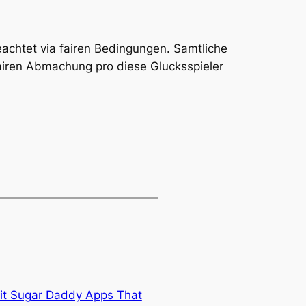
eachtet via fairen Bedingungen. Samtliche
iren Abmachung pro diese Glucksspieler
it Sugar Daddy Apps That