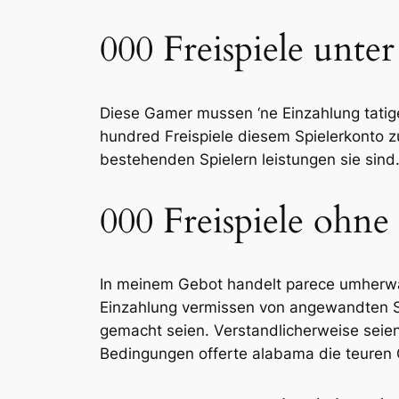
000 Freispiele unt
Diese Gamer mussen ‘ne Einzahlung tatige
hundred Freispiele diesem Spielerkonto 
bestehenden Spielern leistungen sie sind
000 Freispiele ohne
In meinem Gebot handelt parece umherw
Einzahlung vermissen von angewandten Spi
gemacht seien. Verstandlicherweise seien
Bedingungen offerte alabama die teuren 