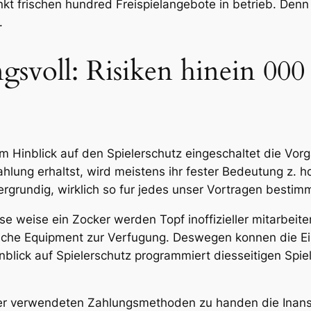
kt frischen hundred Freispielangebote in betrieb. Denn f
.
gsvoll: Risiken hinein 000 
s im Hinblick auf den Spielerschutz eingeschaltet die Vo
zahlung erhaltst, wird meistens ihr fester Bedeutung z
rgrundig, wirklich so fur jedes unser Vortragen bestimm
ese weise ein Zocker werden Topf inoffizieller mitarbeite
iche Equipment zur Verfugung. Deswegen konnen die Ei
inblick auf Spielerschutz programmiert diesseitigen Spi
der verwendeten Zahlungsmethoden zu handen die Inan