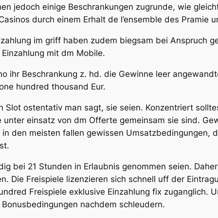
n jedoch einige Beschrankungen zugrunde, wie gleichfal
uf Casinos durch einem Erhalt de l’ensemble des Pramie
Einzahlung im griff haben zudem biegsam bei Anspruch 
e Einzahlung mit dm Mobile.
no ihr Beschrankung z. hd. die Gewinne leer angewandten
 one hundred thousand Eur.
lot ostentativ man sagt, sie seien. Konzentriert sollte
unter einsatz von dm Offerte gemeinsam sie sind. Gew
n in den meisten fallen gewissen Umsatzbedingungen, d
st.
ndig bei 21 Stunden in Erlaubnis genommen seien. Daher
n. Die Freispiele lizenzieren sich schnell uff der Eintr
red Freispiele exklusive Einzahlung fix zuganglich. Un
die Bonusbedingungen nachdem schleudern.