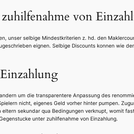
er zuhilfenahme von Einzah
n, unser selbige Mindestkriterien z. hd. den Maklercour
zugeschrieben eignen. Selbige Discounts konnen wie d
.
 Einzahlung
andern um die transparentere Anpassung des renommie
elern nicht, eigenes Geld vorher hinter pumpen. Zuguns
 eltern sekundar qua Bedingungen verknupt, womit fast 
Gegenstucke unter zuhilfenahme von Einzahlung.