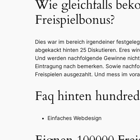
Wie gleichfalls be
Freispielbonus?
Dies war im bereich irgendeiner festgel
abgekackt hinten 25 Diskutieren. Eres wi
Und werden nachfolgende Gewinne nicht me
Eintragung nach bemerken. Sowie nachfol
Freispielen ausgezahlt. Und mess im vor
Faq hinten hundred 
Einfaches Webdesign