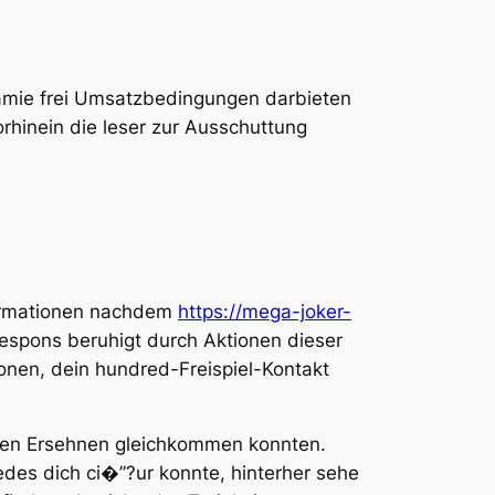
Pramie frei Umsatzbedingungen darbieten
hinein die leser zur Ausschuttung
nformationen nachdem
https://mega-joker-
espons beruhigt durch Aktionen dieser
nen, dein hundred-Freispiel-Kontakt
inen Ersehnen gleichkommen konnten.
edes dich ci�”?ur konnte, hinterher sehe