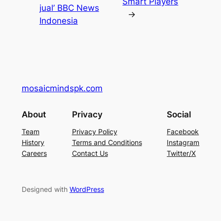
Smart Players
jual’ BBC News
→
Indonesia
mosaicmindspk.com
About
Privacy
Social
Team
Privacy Policy
Facebook
History
Terms and Conditions
Instagram
Careers
Contact Us
Twitter/X
Designed with
WordPress