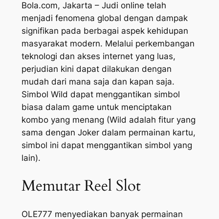
Bola.com, Jakarta – Judi online telah
menjadi fenomena global dengan dampak
signifikan pada berbagai aspek kehidupan
masyarakat modern. Melalui perkembangan
teknologi dan akses internet yang luas,
perjudian kini dapat dilakukan dengan
mudah dari mana saja dan kapan saja.
Simbol Wild dapat menggantikan simbol
biasa dalam game untuk menciptakan
kombo yang menang (Wild adalah fitur yang
sama dengan Joker dalam permainan kartu,
simbol ini dapat menggantikan simbol yang
lain).
Memutar Reel Slot
OLE777 menyediakan banyak permainan