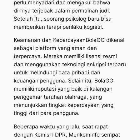
perlu menyadari dan mengakui bahwa
dirinya terjebak dalam permainan judi.
Setelah itu, seorang psikolog baru bisa
memberikan terapi perilaku kognitif.
Keamanan dan KepercayaanBolaGG dikenal
sebagai platform yang aman dan
terpercaya. Mereka memiliki lisensi resmi
dan menggunakan teknologi enkripsi terbaru
untuk melindungi data pribadi dan
keuangan pengguna. Selain itu, BolaGG
memiliki reputasi yang baik di kalangan
penggemar taruhan olahraga, yang
menunjukkan tingkat kepercayaan yang
tinggi dari para pengguna.
Beberapa waktu yang lalu, saat rapat
dengan Komisi I DPR, Menkominfo sempat