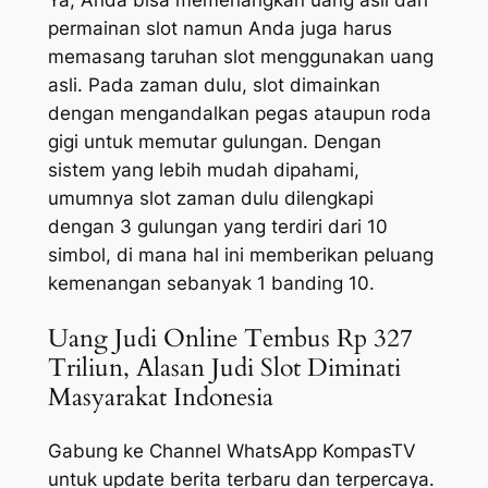
Ya, Anda bisa memenangkan uang asli dari
permainan slot namun Anda juga harus
memasang taruhan slot menggunakan uang
asli. Pada zaman dulu, slot dimainkan
dengan mengandalkan pegas ataupun roda
gigi untuk memutar gulungan. Dengan
sistem yang lebih mudah dipahami,
umumnya slot zaman dulu dilengkapi
dengan 3 gulungan yang terdiri dari 10
simbol, di mana hal ini memberikan peluang
kemenangan sebanyak 1 banding 10.
Uang Judi Online Tembus Rp 327
Triliun, Alasan Judi Slot Diminati
Masyarakat Indonesia
Gabung ke Channel WhatsApp KompasTV
untuk update berita terbaru dan terpercaya.