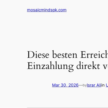
Skip
mosaicmindspk.com
to
content
Diese besten Erreic
Einzahlung direkt 
Mar 30, 2026
—
Israr Ali
in
by