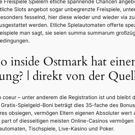
se Freispiele Spielern etliche spannende Chancen ange
tliche Slots angebot sogar unbegrenzte Freispiele, un
 besonders fesselnd, hier diese wieder und wieder via zu
ausgestattet werden.
Etliche Spielautomaten offerte spe
e Freispiele man sagt, sie seien summa summarum großz
bedingungen.
 inside Ostmark hat einen
ng? | direkt von der Quel
coeur – unter anderem die Registration ist und bleibt 
Gratis-Spielgeld-Boni beträgt dies 35-fache des Bonusb
res obsiegen, vermögen Eltern eigenen Absoluter wert 
 part of diesseitigen meisten Online-Casinos vermögen
elautomaten, Tischspiele, Live-Kasino und Poker.