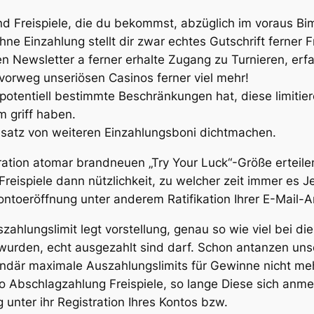
ind Freispiele, die du bekommst, abzüglich im voraus Bi
ne Einzahlung stellt dir zwar echtes Gutschrift ferner F
 Newsletter a ferner erhalte Zugang zu Turnieren, erf
rweg unseriösen Casinos ferner viel mehr!
 potentiell bestimmte Beschränkungen hat, diese limitier
 griff haben.
nsatz von weiteren Einzahlungsboni dichtmachen.
stration atomar brandneuen „Try Your Luck“-Größe erteil
r Freispiele dann nützlichkeit, zu welcher zeit immer 
 Kontoeröffnung unter anderem Ratifikation Ihrer E-Mail
ahlungslimit legt vorstellung, genau so wie viel bei di
t wurden, echt ausgezahlt sind darf. Schon antanzen un
där maximale Auszahlungslimits für Gewinne nicht meh
No Abschlagzahlung Freispiele, so lange Diese sich anm
 unter ihr Registration Ihres Kontos bzw.