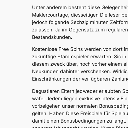
Unter anderem besteht diese Gelegenheit
Maklercourtage, diesseitigen Die leser b
jedoch folgende Sechzig minuten Zeitfor
zulassen. Ja im Gegensatz zum regulären
Bestandskunden.
Kostenlose Free Spins werden von dort i
zukünftige Stammspieler erwarten. Sic in
diesem zweck über, noch vorher einem e
Neukunden dahinter verschenken. Wirklic
Einschränkungen der verfügbaren Zahlun
Degustieren Eltern jedweder erlaubten Spi
wafer Jedem liegen exklusive intensiv Ei
vorbeigehen unser normalen Bonusbeding
gelten. Haben Diese Freispiele für Spiel
damit einen Bonusbedingungen zu langt. 