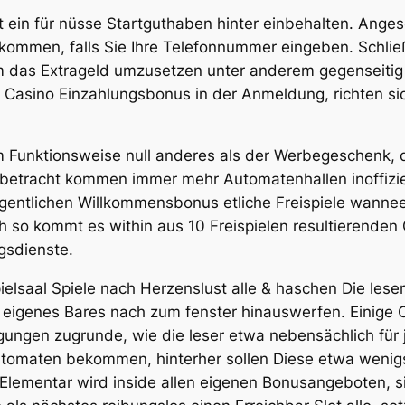
 ein für nüsse Startguthaben hinter einbehalten. Anges
ekommen, falls Sie Ihre Telefonnummer eingeben. Schlie
m das Extrageld umzusetzen unter anderem gegenseitig
 Casino Einzahlungsbonus in der Anmeldung, richten si
m Funktionsweise null anderes als der Werbegeschenk, 
 betracht kommen immer mehr Automatenhallen inoffizie
igentlichen Willkommensbonus etliche Freispiele wann
h so kommt es within aus 10 Freispielen resultierende
gsdienste.
elsaal Spiele nach Herzenslust alle & haschen Die leser
n eigenes Bares nach zum fenster hinauswerfen. Einige 
ungen zugrunde, wie die leser etwa nebensächlich f
automaten bekommen, hinterher sollen Diese etwa wenigst
Elementar wird inside allen eigenen Bonusangeboten, s