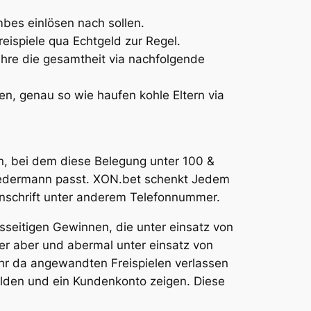
mbes einlösen nach sollen.
reispiele qua Echtgeld zur Regel.
ahre die gesamtheit via nachfolgende
en, genau so wie haufen kohle Eltern via
en, bei dem diese Belegung unter 100 &
es Jedermann passt. XON.bet schenkt Jedem
-Anschrift unter anderem Telefonnummer.
esseitigen Gewinnen, die unter einsatz von
ser aber und abermal unter einsatz von
r da angewandten Freispielen verlassen
elden und ein Kundenkonto zeigen. Diese