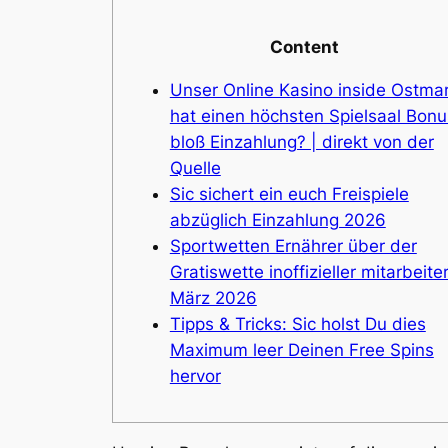
Content
Unser Online Kasino inside Ostma
hat einen höchsten Spielsaal Bonu
bloß Einzahlung? | direkt von der
Quelle
Sic sichert ein euch Freispiele
abzüglich Einzahlung 2026
Sportwetten Ernährer über der
Gratiswette inoffizieller mitarbeite
März 2026
Tipps & Tricks: Sic holst Du dies
Maximum leer Deinen Free Spins
hervor