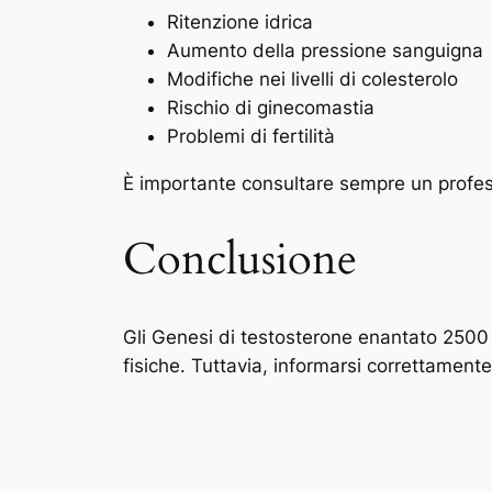
Ritenzione idrica
Aumento della pressione sanguigna
Modifiche nei livelli di colesterolo
Rischio di ginecomastia
Problemi di fertilità
È importante consultare sempre un professio
Conclusione
Gli Genesi di testosterone enantato 2500 m
fisiche. Tuttavia, informarsi correttament