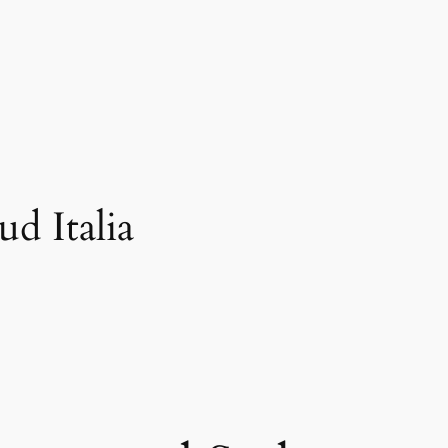
ud Italia