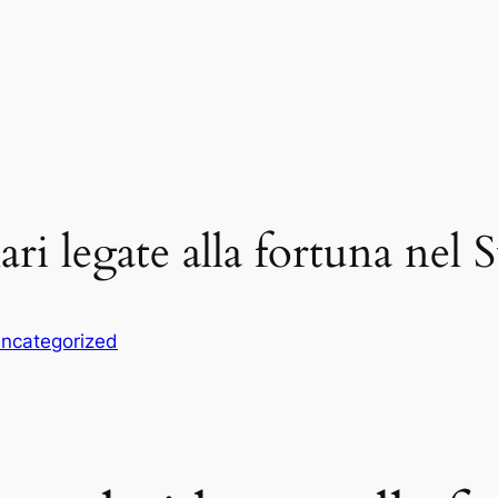
i legate alla fortuna nel S
ncategorized