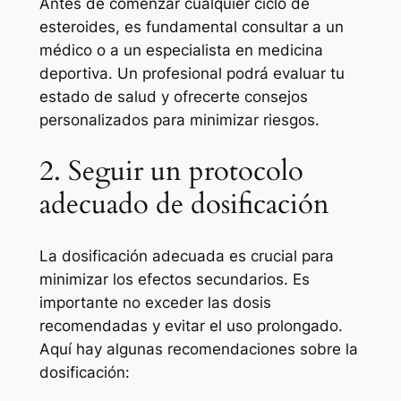
Antes de comenzar cualquier ciclo de
esteroides, es fundamental consultar a un
médico o a un especialista en medicina
deportiva. Un profesional podrá evaluar tu
estado de salud y ofrecerte consejos
personalizados para minimizar riesgos.
2. Seguir un protocolo
adecuado de dosificación
La dosificación adecuada es crucial para
minimizar los efectos secundarios. Es
importante no exceder las dosis
recomendadas y evitar el uso prolongado.
Aquí hay algunas recomendaciones sobre la
dosificación: