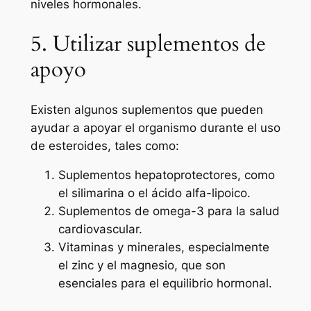
niveles hormonales.
5. Utilizar suplementos de
apoyo
Existen algunos suplementos que pueden
ayudar a apoyar el organismo durante el uso
de esteroides, tales como:
Suplementos hepatoprotectores, como
el silimarina o el ácido alfa-lipoico.
Suplementos de omega-3 para la salud
cardiovascular.
Vitaminas y minerales, especialmente
el zinc y el magnesio, que son
esenciales para el equilibrio hormonal.