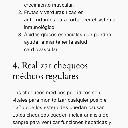
crecimiento muscular.
Frutas y verduras ricas en
antioxidantes para fortalecer el sistema
inmunológico.
Ácidos grasos esenciales que pueden
ayudar a mantener la salud
cardiovascular.
4. Realizar chequeos
médicos regulares
Los chequeos médicos periódicos son
vitales para monitorizar cualquier posible
daño que los esteroides puedan causar.
Estos chequeos pueden incluir análisis de
sangre para verificar funciones hepáticas y