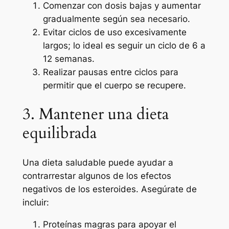
Comenzar con dosis bajas y aumentar
gradualmente según sea necesario.
Evitar ciclos de uso excesivamente
largos; lo ideal es seguir un ciclo de 6 a
12 semanas.
Realizar pausas entre ciclos para
permitir que el cuerpo se recupere.
3. Mantener una dieta
equilibrada
Una dieta saludable puede ayudar a
contrarrestar algunos de los efectos
negativos de los esteroides. Asegúrate de
incluir:
Proteínas magras para apoyar el