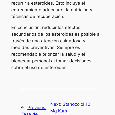
recurrir a esteroides. Esto incluye el
entrenamiento adecuado, la nutrición y
técnicas de recuperación.
En conclusión, reducir los efectos
secundarios de los esteroides es posible a
través de una atención cuidadosa y
medidas preventivas. Siempre es
recomendable priorizar la salud y el
bienestar personal al tomar decisiones
sobre el uso de esteroides.
Next:
Stanozolol 10
←
Previous:
Mg Kurs –
Casa de