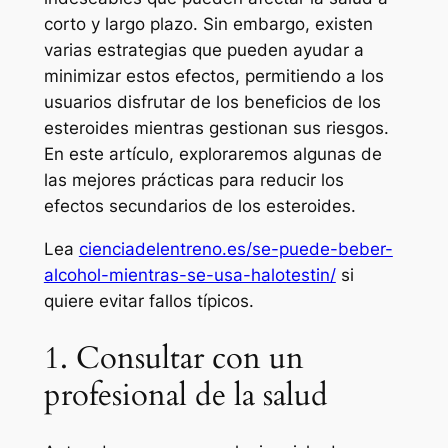
corto y largo plazo. Sin embargo, existen
varias estrategias que pueden ayudar a
minimizar estos efectos, permitiendo a los
usuarios disfrutar de los beneficios de los
esteroides mientras gestionan sus riesgos.
En este artículo, exploraremos algunas de
las mejores prácticas para reducir los
efectos secundarios de los esteroides.
Lea
cienciadelentreno.es/se-puede-beber-
alcohol-mientras-se-usa-halotestin/
si
quiere evitar fallos típicos.
1. Consultar con un
profesional de la salud