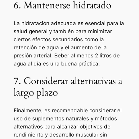
6. Mantenerse hidratado
La hidratación adecuada es esencial para la
salud general y también para minimizar
ciertos efectos secundarios como la
retención de agua y el aumento de la
presión arterial. Beber al menos 2 litros de
agua al día es una buena práctica.
7. Considerar alternativas a
largo plazo
Finalmente, es recomendable considerar el
uso de suplementos naturales y métodos
alternativos para alcanzar objetivos de
rendimiento y desarrollo muscular sin